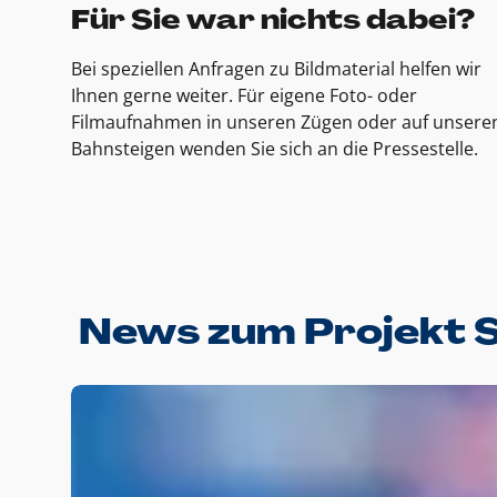
Für Sie war nichts dabei?
Bei speziellen Anfragen zu Bildmaterial helfen wir
Ihnen gerne weiter. Für eigene Foto- oder
Filmaufnahmen in unseren Zügen oder auf unsere
Bahnsteigen wenden Sie sich an die Pressestelle.
News zum Projekt 