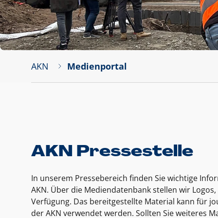
AKN
Medienportal
AKN Pressestelle
In unserem Pressebereich finden Sie wichtige Inf
AKN. Über die Mediendatenbank stellen wir Logos, 
Verfügung. Das bereitgestellte Material kann für 
der AKN verwendet werden. Sollten Sie weiteres Ma