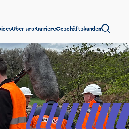
vices
Über uns
Karriere
Geschäftskunden