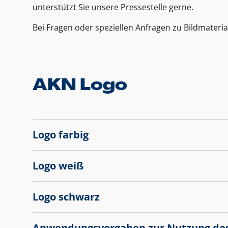
unterstützt Sie unsere Pressestelle gerne.
Bei Fragen oder speziellen Anfragen zu Bildmateria
AKN Logo
Logo farbig
Logo weiß
Logo schwarz
Anwendungsvorgaben zur Nutzung de