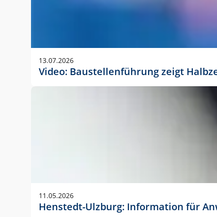
13.07.2026
Video: Baustellenführung zeigt Halbz
11.05.2026
Henstedt-Ulzburg: Information für 