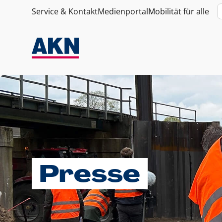
Service & Kontakt
Medienportal
Mobilität für alle
Presse