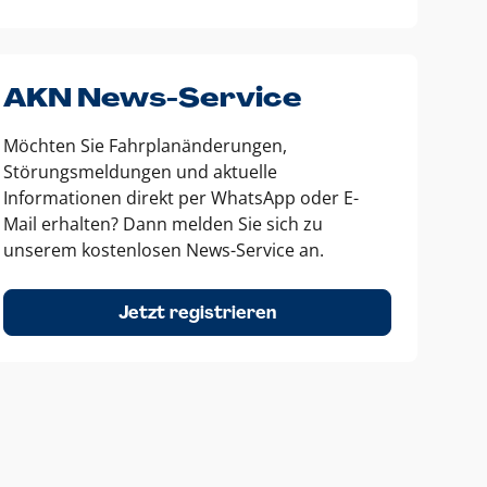
AKN News-Service
Möchten Sie Fahrplanänderungen,
Störungsmeldungen und aktuelle
Informationen direkt per WhatsApp oder E-
Mail erhalten? Dann melden Sie sich zu
unserem kostenlosen News-Service an.
Jetzt registrieren