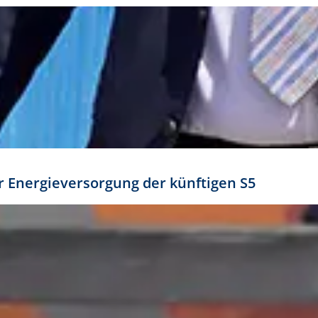
ür Energieversorgung der künftigen S5