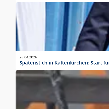
28.04.2026
Spatenstich in Kaltenkirchen: Start f