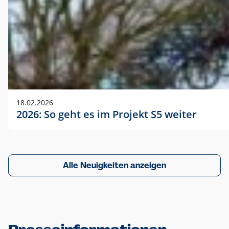
18.02.2026
2026: So geht es im Projekt S5 weiter
Alle Neuigkeiten anzeigen