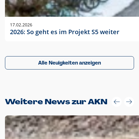
17.02.2026
2026: So geht es im Projekt S5 weiter
Alle Neuigkeiten anzeigen
Weitere News zur AKN