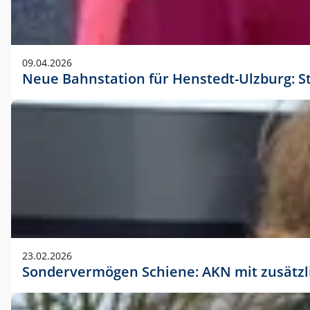
09.04.2026
Neue Bahnstation für Henstedt-Ulzburg: S
23.02.2026
Sondervermögen Schiene: AKN mit zusätz