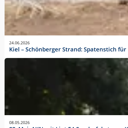
24.06.2026
Kiel – Schönberger Strand: Spatenstich f
08.05.2026