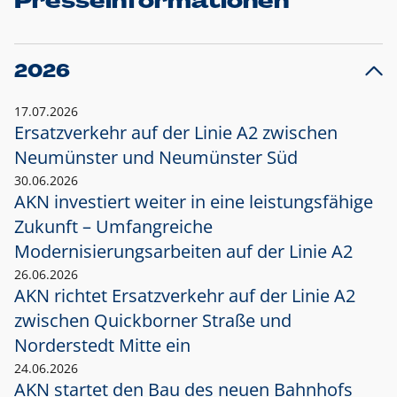
Presseinformationen
2026
17.07.2026
Ersatzverkehr auf der Linie A2 zwischen
Neumünster und
Neumünster Süd
30.06.2026
AKN investiert weiter in eine leistungsfähige
Zukunft – Umfangreiche
Modernisierungsarbeiten auf der Linie A2
26.06.2026
AKN richtet Ersatzverkehr auf der Linie A2
zwischen Quickborner Straße und
Norderstedt Mitte ein
24.06.2026
AKN startet den Bau des neuen Bahnhofs