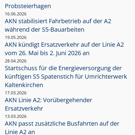
Probsteierhagen
16.06.2026
AKN stabilisiert Fahrbetrieb auf der A2
während der S5-Bauarbeiten
19.05.2026
AKN kündigt Ersatzverkehr auf der Linie A2
vom 26. Mai bis 2. Juni 2026 an
28.04.2026
Startschuss für die Energieversorgung der
künftigen S5 Spatenstich für Umrichterwerk
Kaltenkirchen
17.03.2026
AKN Linie A2: Vorübergehender
Ersatzverkehr
13.03.2026
AKN passt zusätzliche Busfahrten auf der
Linie A2 an