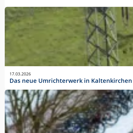
17.03.2026
Das neue Umrichterwerk in Kaltenkirchen