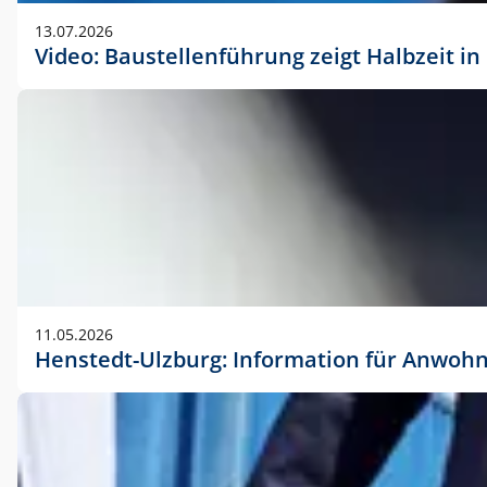
vorherigen Absprache mit der Marketingabteilung.
13.07.2026
Video: Baustellenführung zeigt Halbzeit i
11.05.2026
Henstedt-Ulzburg: Information für Anwoh