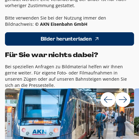
vorheriger Zustimmung gestattet.
Bitte verwenden Sie bei der Nutzung immer den
Bildnachweis:
© AKN Eisenbahn GmbH
Bilder herunterladen
Für Sie war nichts dabei?
Bei speziellen Anfragen zu Bildmaterial helfen wir Ihnen
gerne weiter. Für eigene Foto- oder Filmaufnahmen in
unseren Zügen oder auf unseren Bahnsteigen wenden Sie
sich an die Pressestelle.