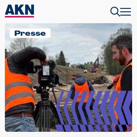
Presse