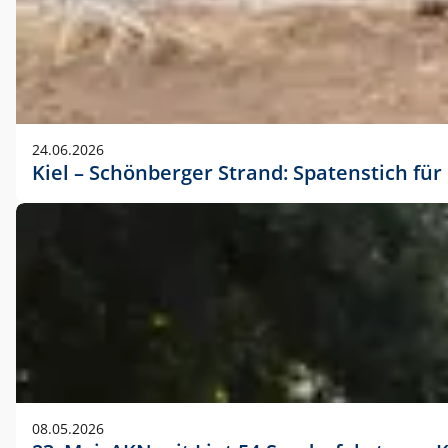
24.06.2026
Kiel – Schönberger Strand: Spatenstich f
08.05.2026