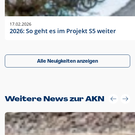
17.02.2026
2026: So geht es im Projekt S5 weiter
Alle Neuigkeiten anzeigen
Weitere News zur AKN