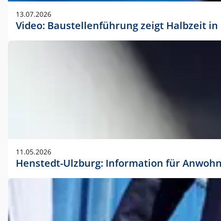
vorherigen Absprache mit der Marketingabteilung.
13.07.2026
Video: Baustellenführung zeigt Halbzeit i
11.05.2026
Henstedt-Ulzburg: Information für Anwoh