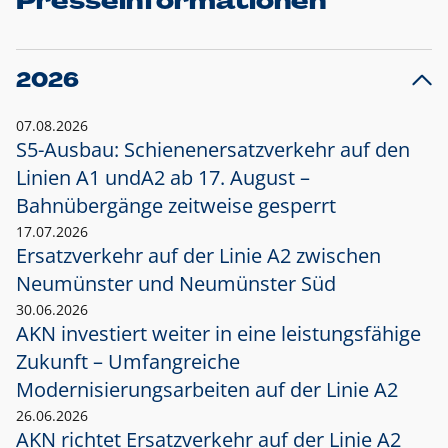
Presseinformationen
2026
07.08.2026
S5-Ausbau: Schienenersatzverkehr auf den
Linien A1 und
A2 ab 17. August –
Bahnübergänge zeitweise gesperrt
17.07.2026
Ersatzverkehr auf der Linie A2 zwischen
Neumünster und
Neumünster Süd
30.06.2026
AKN investiert weiter in eine leistungsfähige
Zukunft – Umfangreiche
Modernisierungsarbeiten auf der Linie A2
26.06.2026
AKN richtet Ersatzverkehr auf der Linie A2