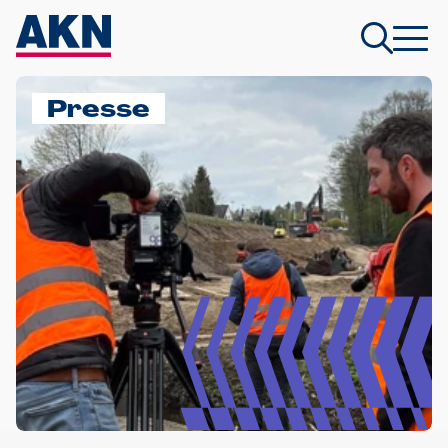
Presse