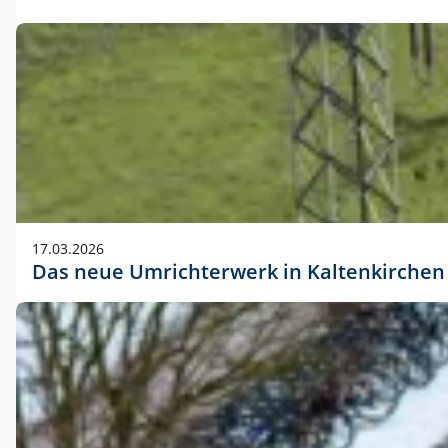
17.03.2026
Das neue Umrichterwerk in Kaltenkirchen