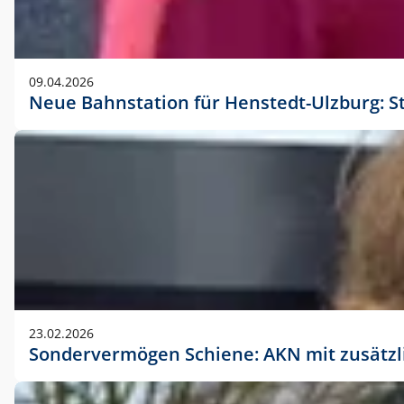
09.04.2026
Neue Bahnstation für Henstedt-Ulzburg: S
23.02.2026
Sondervermögen Schiene: AKN mit zusätz