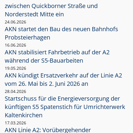
zwischen Quickborner Straße und
Norderstedt Mitte ein
24.06.2026
AKN startet den Bau des neuen Bahnhofs
Probsteierhagen
16.06.2026
AKN stabilisiert Fahrbetrieb auf der A2
während der S5-Bauarbeiten
19.05.2026
AKN kündigt Ersatzverkehr auf der Linie A2
vom 26. Mai bis 2. Juni 2026 an
28.04.2026
Startschuss für die Energieversorgung der
künftigen S5 Spatenstich für Umrichterwerk
Kaltenkirchen
17.03.2026
AKN Linie A2: Vorübergehender