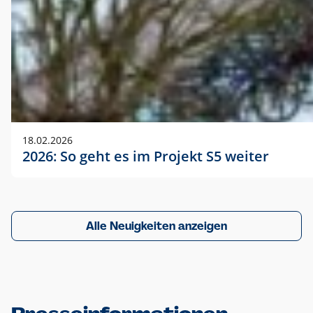
18.02.2026
2026: So geht es im Projekt S5 weiter
Alle Neuigkeiten anzeigen