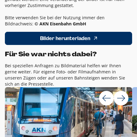
vorheriger Zustimmung gestattet.
Bitte verwenden Sie bei der Nutzung immer den
Bildnachweis:
© AKN Eisenbahn GmbH
Bilder herunterladen
Für Sie war nichts dabei?
Bei speziellen Anfragen zu Bildmaterial helfen wir Ihnen
gerne weiter. Für eigene Foto- oder Filmaufnahmen in
unseren Zügen oder auf unseren Bahnsteigen wenden Sie
sich an die Pressestelle.