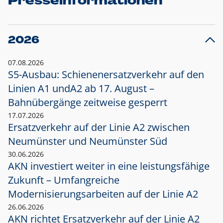
Presseinformationen
2026
07.08.2026
S5-Ausbau: Schienenersatzverkehr auf den
Linien A1 und
A2 ab 17. August –
Bahnübergänge zeitweise gesperrt
17.07.2026
Ersatzverkehr auf der Linie A2 zwischen
Neumünster und
Neumünster Süd
30.06.2026
AKN investiert weiter in eine leistungsfähige
Zukunft – Umfangreiche
Modernisierungsarbeiten auf der Linie A2
26.06.2026
AKN richtet Ersatzverkehr auf der Linie A2