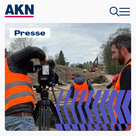
Presse