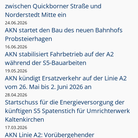
zwischen Quickborner Straße und
Norderstedt Mitte ein
24.06.2026
AKN startet den Bau des neuen Bahnhofs
Probsteierhagen
16.06.2026
AKN stabilisiert Fahrbetrieb auf der A2
während der S5-Bauarbeiten
19.05.2026
AKN kündigt Ersatzverkehr auf der Linie A2
vom 26. Mai bis 2. Juni 2026 an
28.04.2026
Startschuss für die Energieversorgung der
künftigen S5 Spatenstich für Umrichterwerk
Kaltenkirchen
17.03.2026
AKN Linie A2: Vorübergehender