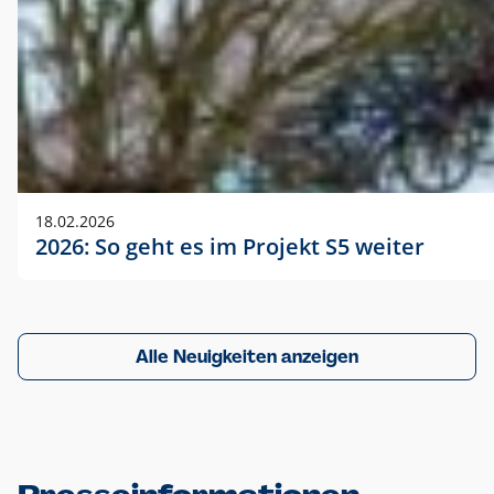
18.02.2026
2026: So geht es im Projekt S5 weiter
Alle Neuigkeiten anzeigen