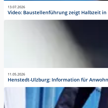
vorherigen Absprache mit der Marketingabteilung.
13.07.2026
Video: Baustellenführung zeigt Halbzeit i
11.05.2026
Henstedt-Ulzburg: Information für Anwoh