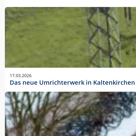
17.03.2026
Das neue Umrichterwerk in Kaltenkirchen