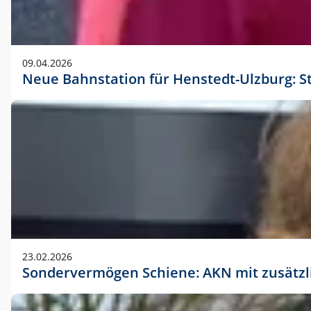
09.04.2026
Neue Bahnstation für Henstedt-Ulzburg: S
23.02.2026
Sondervermögen Schiene: AKN mit zusätz