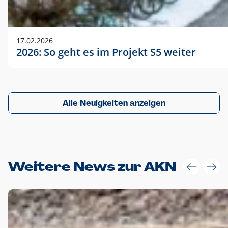
17.02.2026
2026: So geht es im Projekt S5 weiter
Alle Neuigkeiten anzeigen
Weitere News zur AKN