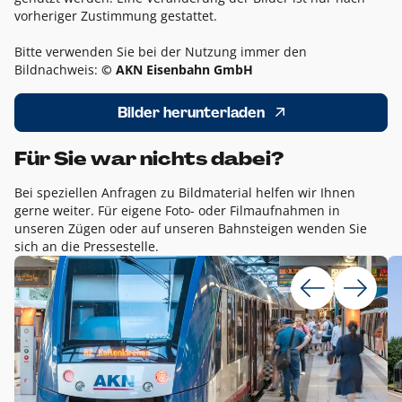
vorheriger Zustimmung gestattet.
Bitte verwenden Sie bei der Nutzung immer den
Bildnachweis:
© AKN Eisenbahn GmbH
Bilder herunterladen
Für Sie war nichts dabei?
Bei speziellen Anfragen zu Bildmaterial helfen wir Ihnen
gerne weiter. Für eigene Foto- oder Filmaufnahmen in
unseren Zügen oder auf unseren Bahnsteigen wenden Sie
sich an die Pressestelle.