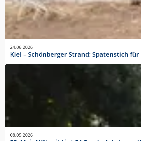
24.06.2026
Kiel – Schönberger Strand: Spatenstich f
08.05.2026