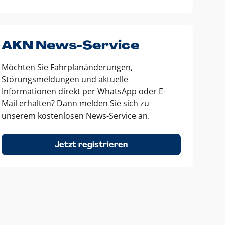
AKN News-Service
Möchten Sie Fahrplanänderungen,
Störungsmeldungen und aktuelle
Informationen direkt per WhatsApp oder E-
Mail erhalten? Dann melden Sie sich zu
unserem kostenlosen News-Service an.
Jetzt registrieren