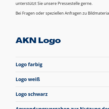
unterstützt Sie unsere Pressestelle gerne.
Bei Fragen oder speziellen Anfragen zu Bildmateria
AKN Logo
Logo farbig
Logo weiß
Logo schwarz
Anwendungsvorgaben zur Nutzung de