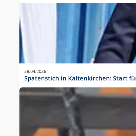
28.04.2026
Spatenstich in Kaltenkirchen: Start f