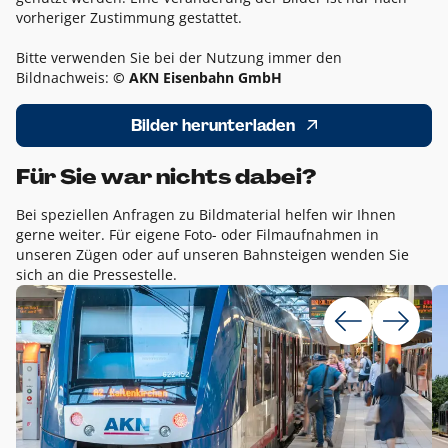
vorheriger Zustimmung gestattet.
Bitte verwenden Sie bei der Nutzung immer den
Bildnachweis:
© AKN Eisenbahn GmbH
Bilder herunterladen
Für Sie war nichts dabei?
Bei speziellen Anfragen zu Bildmaterial helfen wir Ihnen
gerne weiter. Für eigene Foto- oder Filmaufnahmen in
unseren Zügen oder auf unseren Bahnsteigen wenden Sie
sich an die Pressestelle.