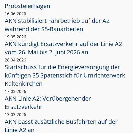
Probsteierhagen
16.06.2026
AKN stabilisiert Fahrbetrieb auf der A2
während der S5-Bauarbeiten
19.05.2026
AKN kündigt Ersatzverkehr auf der Linie A2
vom 26. Mai bis 2. Juni 2026 an
28.04.2026
Startschuss für die Energieversorgung der
künftigen S5 Spatenstich für Umrichterwerk
Kaltenkirchen
17.03.2026
AKN Linie A2: Vorübergehender
Ersatzverkehr
13.03.2026
AKN passt zusätzliche Busfahrten auf der
Linie A2 an