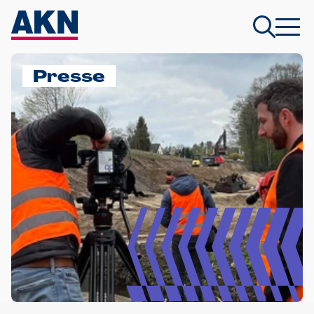
Presse