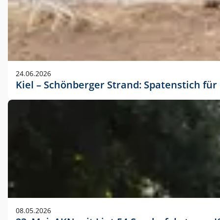
24.06.2026
Kiel – Schönberger Strand: Spatenstich f
08.05.2026