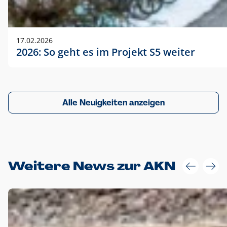
17.02.2026
2026: So geht es im Projekt S5 weiter
Alle Neuigkeiten anzeigen
Weitere News zur AKN