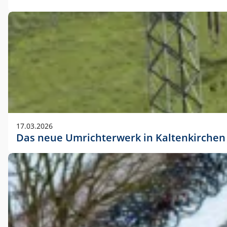
17.03.2026
Das neue Umrichterwerk in Kaltenkirchen