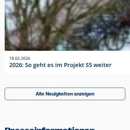
18.02.2026
2026: So geht es im Projekt S5 weiter
Alle Neuigkeiten anzeigen