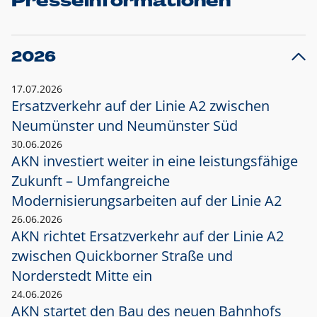
Presseinformationen
2026
17.07.2026
Ersatzverkehr auf der Linie A2 zwischen
Neumünster und
Neumünster Süd
30.06.2026
AKN investiert weiter in eine leistungsfähige
Zukunft – Umfangreiche
Modernisierungsarbeiten auf der Linie A2
26.06.2026
AKN richtet Ersatzverkehr auf der Linie A2
zwischen Quickborner Straße und
Norderstedt Mitte ein
24.06.2026
AKN startet den Bau des neuen Bahnhofs