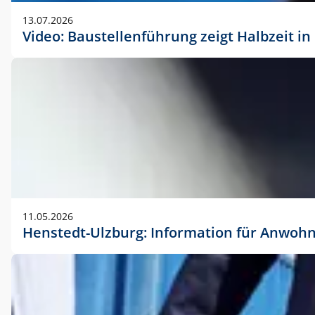
vorherigen Absprache mit der Marketingabteilung.
13.07.2026
Video: Baustellenführung zeigt Halbzeit i
11.05.2026
Henstedt-Ulzburg: Information für Anwoh