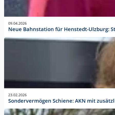
09.04.2026
Neue Bahnstation für Henstedt-Ulzburg: S
23.02.2026
Sondervermögen Schiene: AKN mit zusätz