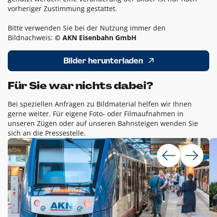
vorheriger Zustimmung gestattet.
Bitte verwenden Sie bei der Nutzung immer den
Bildnachweis:
© AKN Eisenbahn GmbH
Bilder herunterladen
Für Sie war nichts dabei?
Bei speziellen Anfragen zu Bildmaterial helfen wir Ihnen
gerne weiter. Für eigene Foto- oder Filmaufnahmen in
unseren Zügen oder auf unseren Bahnsteigen wenden Sie
sich an die Pressestelle.