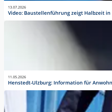
vorherigen Absprache mit der Marketingabteilung.
13.07.2026
Video: Baustellenführung zeigt Halbzeit i
11.05.2026
Henstedt-Ulzburg: Information für Anwoh