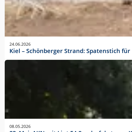
24.06.2026
Kiel – Schönberger Strand: Spatenstich f
08.05.2026