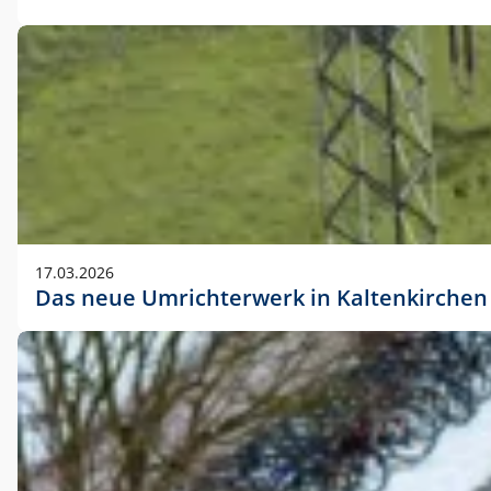
17.03.2026
Das neue Umrichterwerk in Kaltenkirchen