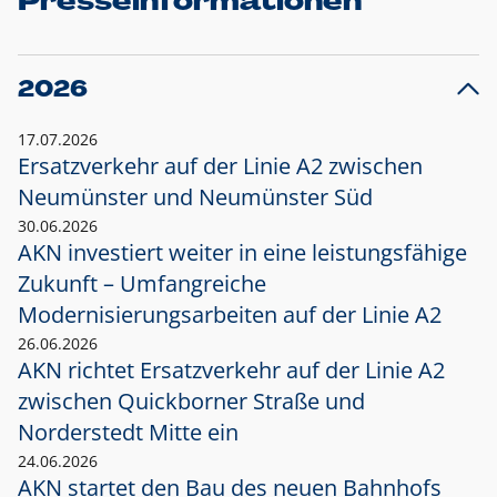
Presseinformationen
2026
17.07.2026
Ersatzverkehr auf der Linie A2 zwischen
Neumünster und
Neumünster Süd
30.06.2026
AKN investiert weiter in eine leistungsfähige
Zukunft – Umfangreiche
Modernisierungsarbeiten auf der Linie A2
26.06.2026
AKN richtet Ersatzverkehr auf der Linie A2
zwischen Quickborner Straße und
Norderstedt Mitte ein
24.06.2026
AKN startet den Bau des neuen Bahnhofs