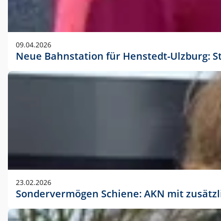
09.04.2026
Neue Bahnstation für Henstedt-Ulzburg: S
23.02.2026
Sondervermögen Schiene: AKN mit zusätz