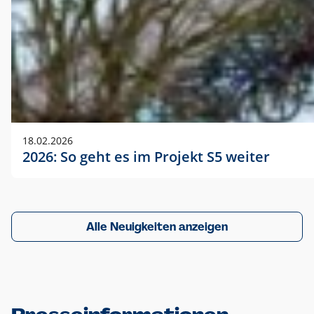
18.02.2026
2026: So geht es im Projekt S5 weiter
Alle Neuigkeiten anzeigen