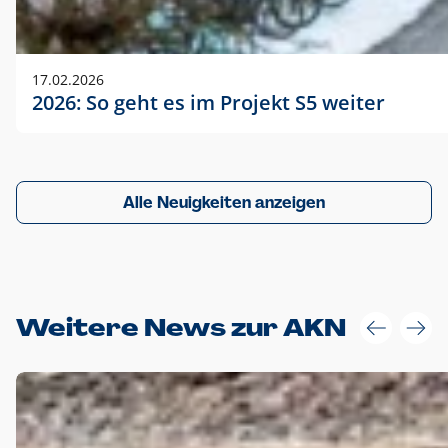
17.02.2026
2026: So geht es im Projekt S5 weiter
Alle Neuigkeiten anzeigen
Weitere News zur AKN