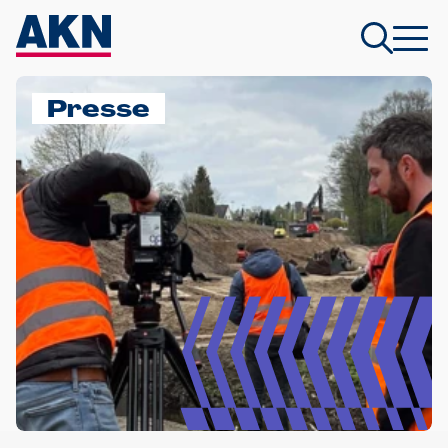
Presse