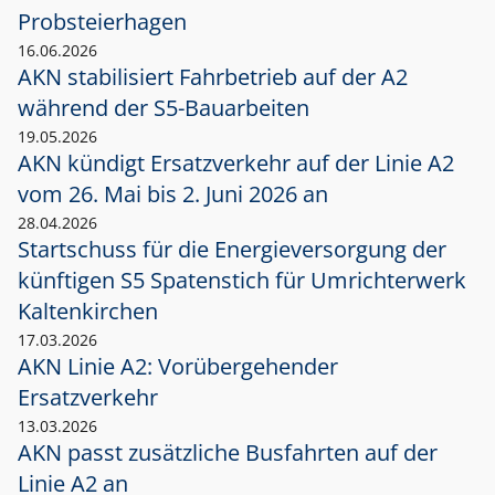
Probsteierhagen
16.06.2026
AKN stabilisiert Fahrbetrieb auf der A2
während der S5-Bauarbeiten
19.05.2026
AKN kündigt Ersatzverkehr auf der Linie A2
vom 26. Mai bis 2. Juni 2026 an
28.04.2026
Startschuss für die Energieversorgung der
künftigen S5 Spatenstich für Umrichterwerk
Kaltenkirchen
17.03.2026
AKN Linie A2: Vorübergehender
Ersatzverkehr
13.03.2026
AKN passt zusätzliche Busfahrten auf der
Linie A2 an