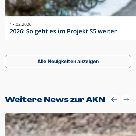
17.02.2026
2026: So geht es im Projekt S5 weiter
Alle Neuigkeiten anzeigen
Weitere News zur AKN