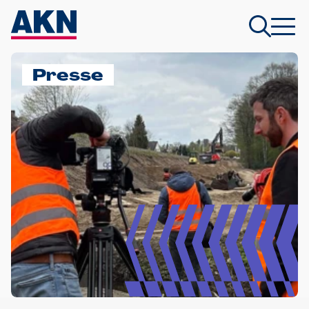
Presse