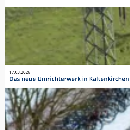
17.03.2026
Das neue Umrichterwerk in Kaltenkirchen