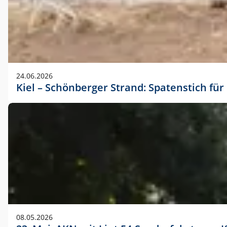
24.06.2026
Kiel – Schönberger Strand: Spatenstich f
08.05.2026