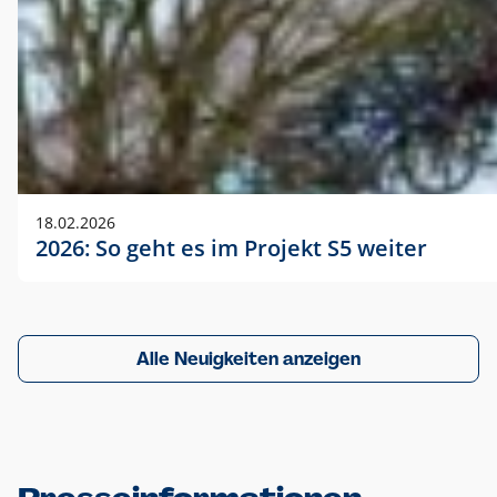
18.02.2026
2026: So geht es im Projekt S5 weiter
Alle Neuigkeiten anzeigen