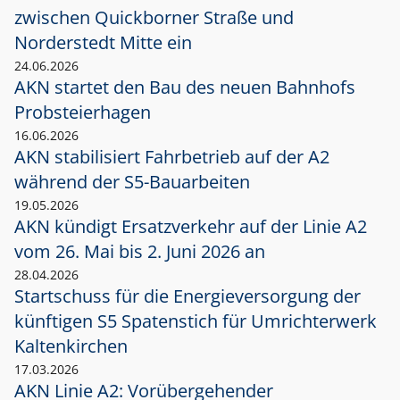
zwischen Quickborner Straße und
Norderstedt Mitte ein
24.06.2026
AKN startet den Bau des neuen Bahnhofs
Probsteierhagen
16.06.2026
AKN stabilisiert Fahrbetrieb auf der A2
während der S5-Bauarbeiten
19.05.2026
AKN kündigt Ersatzverkehr auf der Linie A2
vom 26. Mai bis 2. Juni 2026 an
28.04.2026
Startschuss für die Energieversorgung der
künftigen S5 Spatenstich für Umrichterwerk
Kaltenkirchen
17.03.2026
AKN Linie A2: Vorübergehender