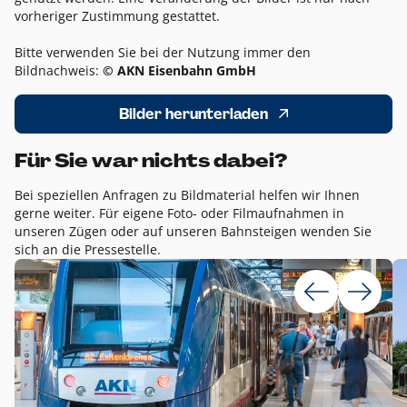
vorheriger Zustimmung gestattet.
Bitte verwenden Sie bei der Nutzung immer den
Bildnachweis:
© AKN Eisenbahn GmbH
Bilder herunterladen
Für Sie war nichts dabei?
Bei speziellen Anfragen zu Bildmaterial helfen wir Ihnen
gerne weiter. Für eigene Foto- oder Filmaufnahmen in
unseren Zügen oder auf unseren Bahnsteigen wenden Sie
sich an die Pressestelle.