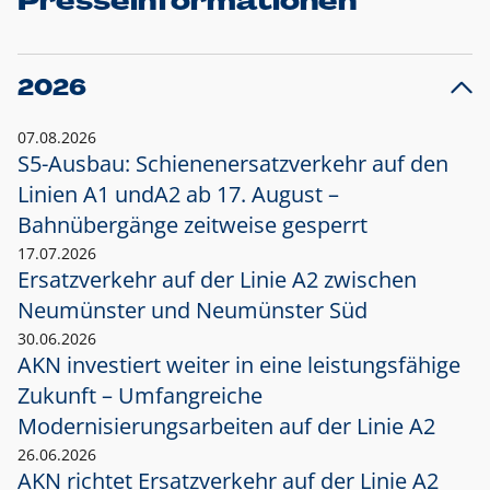
Presseinformationen
2026
07.08.2026
S5-Ausbau: Schienenersatzverkehr auf den
Linien A1 und
A2 ab 17. August –
Bahnübergänge zeitweise gesperrt
17.07.2026
Ersatzverkehr auf der Linie A2 zwischen
Neumünster und
Neumünster Süd
30.06.2026
AKN investiert weiter in eine leistungsfähige
Zukunft – Umfangreiche
Modernisierungsarbeiten auf der Linie A2
26.06.2026
AKN richtet Ersatzverkehr auf der Linie A2