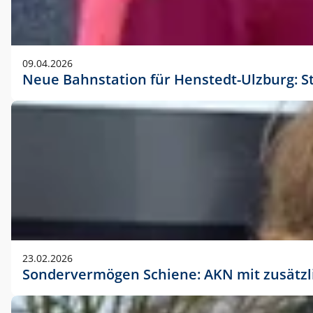
09.04.2026
Neue Bahnstation für Henstedt-Ulzburg: S
23.02.2026
Sondervermögen Schiene: AKN mit zusätz