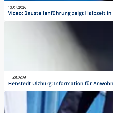
vorherigen Absprache mit der Marketingabteilung.
13.07.2026
Video: Baustellenführung zeigt Halbzeit i
11.05.2026
Henstedt-Ulzburg: Information für Anwoh