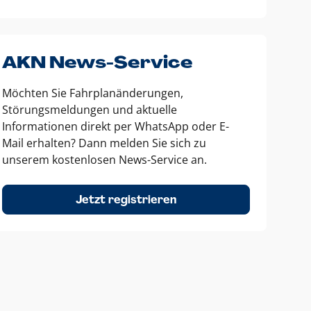
AKN News-Service
Möchten Sie Fahrplanänderungen,
Störungsmeldungen und aktuelle
Informationen direkt per WhatsApp oder E-
Mail erhalten? Dann melden Sie sich zu
unserem kostenlosen News-Service an.
Jetzt registrieren