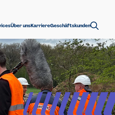
vices
Über uns
Karriere
Geschäftskunden