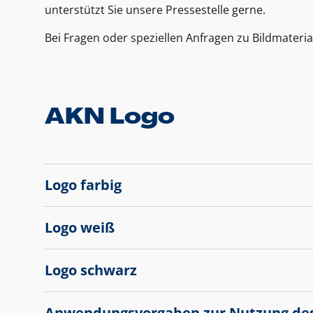
unterstützt Sie unsere Pressestelle gerne.
Bei Fragen oder speziellen Anfragen zu Bildmateria
AKN Logo
Logo farbig
Logo weiß
Logo schwarz
Anwendungsvorgaben zur Nutzung de