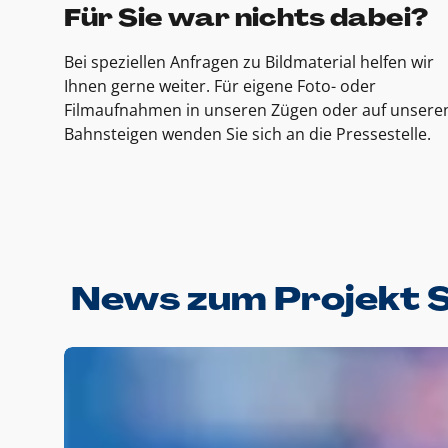
Für Sie war nichts dabei?
Bei speziellen Anfragen zu Bildmaterial helfen wir
Ihnen gerne weiter. Für eigene Foto- oder
Filmaufnahmen in unseren Zügen oder auf unsere
Bahnsteigen wenden Sie sich an die Pressestelle.
News zum Projekt 