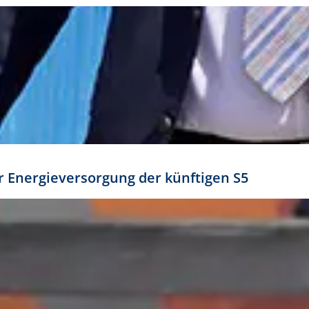
ür Energieversorgung der künftigen S5