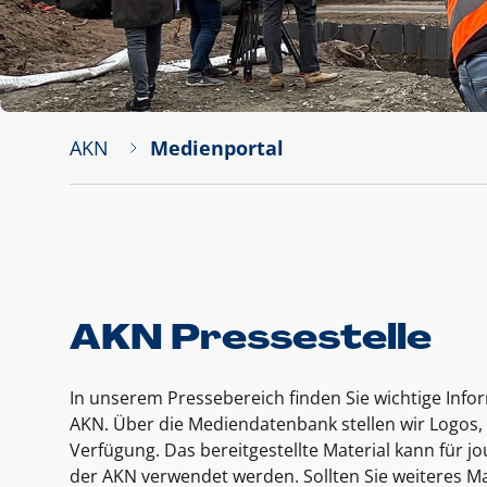
AKN
Medienportal
AKN Pressestelle
In unserem Pressebereich finden Sie wichtige Inf
AKN. Über die Mediendatenbank stellen wir Logos, 
Verfügung. Das bereitgestellte Material kann für 
der AKN verwendet werden. Sollten Sie weiteres Ma