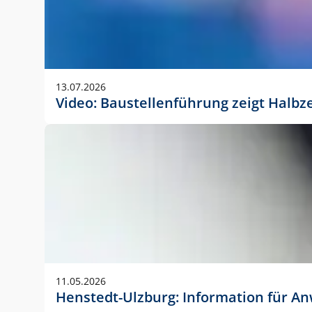
13.07.2026
Video: Baustellenführung zeigt Halbz
11.05.2026
Henstedt-Ulzburg: Information für 