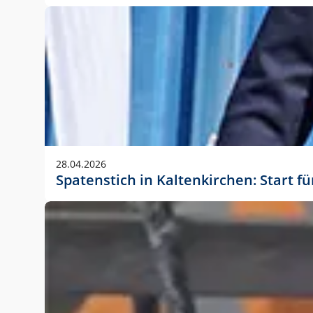
28.04.2026
Spatenstich in Kaltenkirchen: Start f