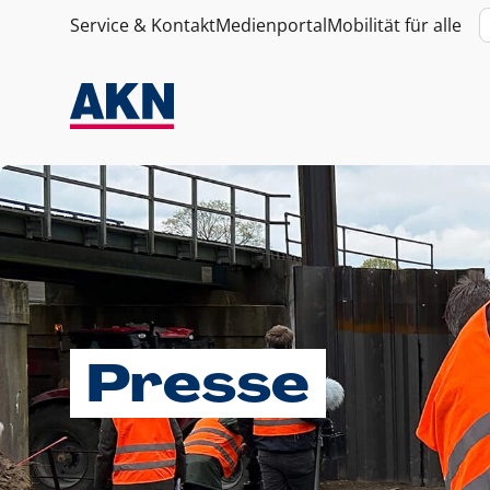
Service & Kontakt
Medienportal
Mobilität für alle
Presse