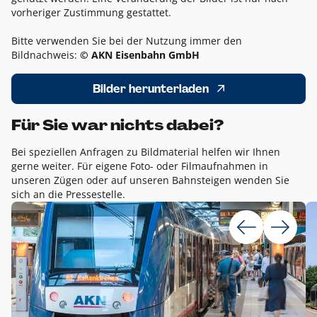
vorheriger Zustimmung gestattet.
Bitte verwenden Sie bei der Nutzung immer den
Bildnachweis:
© AKN Eisenbahn GmbH
Bilder herunterladen
Für Sie war nichts dabei?
Bei speziellen Anfragen zu Bildmaterial helfen wir Ihnen
gerne weiter. Für eigene Foto- oder Filmaufnahmen in
unseren Zügen oder auf unseren Bahnsteigen wenden Sie
sich an die Pressestelle.