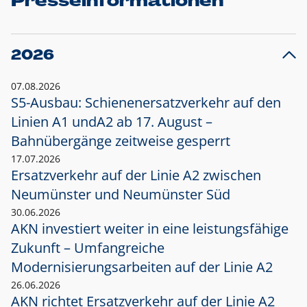
Presseinformationen
2026
07.08.2026
S5-Ausbau: Schienenersatzverkehr auf den
Linien A1 und
A2 ab 17. August –
Bahnübergänge zeitweise gesperrt
17.07.2026
Ersatzverkehr auf der Linie A2 zwischen
Neumünster und
Neumünster Süd
30.06.2026
AKN investiert weiter in eine leistungsfähige
Zukunft – Umfangreiche
Modernisierungsarbeiten auf der Linie A2
26.06.2026
AKN richtet Ersatzverkehr auf der Linie A2