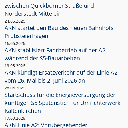
zwischen Quickborner Straße und
Norderstedt Mitte ein
24.06.2026
AKN startet den Bau des neuen Bahnhofs
Probsteierhagen
16.06.2026
AKN stabilisiert Fahrbetrieb auf der A2
während der S5-Bauarbeiten
19.05.2026
AKN kündigt Ersatzverkehr auf der Linie A2
vom 26. Mai bis 2. Juni 2026 an
28.04.2026
Startschuss für die Energieversorgung der
künftigen S5 Spatenstich für Umrichterwerk
Kaltenkirchen
17.03.2026
AKN Linie A2: Vorübergehender