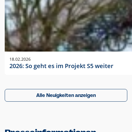
18.02.2026
2026: So geht es im Projekt S5 weiter
Alle Neuigkeiten anzeigen