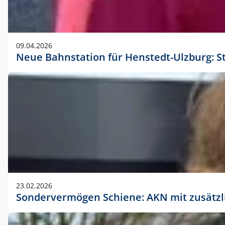
09.04.2026
Neue Bahnstation für Henstedt-Ulzburg: S
23.02.2026
Sondervermögen Schiene: AKN mit zusätz