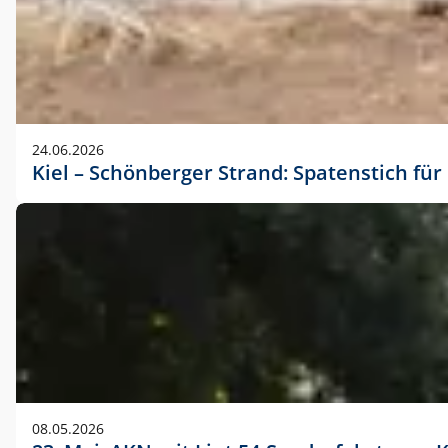
24.06.2026
Kiel – Schönberger Strand: Spatenstich f
08.05.2026