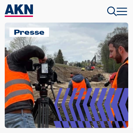
Presse