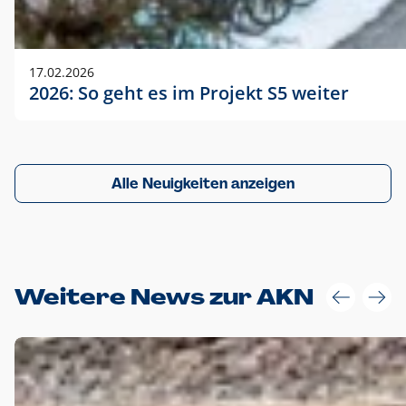
17.02.2026
2026: So geht es im Projekt S5 weiter
Alle Neuigkeiten anzeigen
Weitere News zur AKN