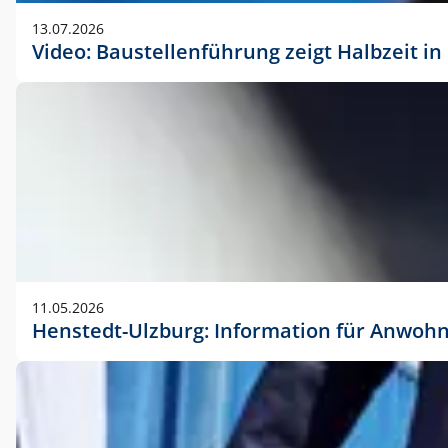
vorherigen Absprache mit der Marketingabteilung.
13.07.2026
Video: Baustellenführung zeigt Halbzeit i
11.05.2026
Henstedt-Ulzburg: Information für Anwoh