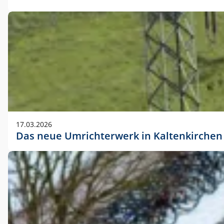
17.03.2026
Das neue Umrichterwerk in Kaltenkirchen