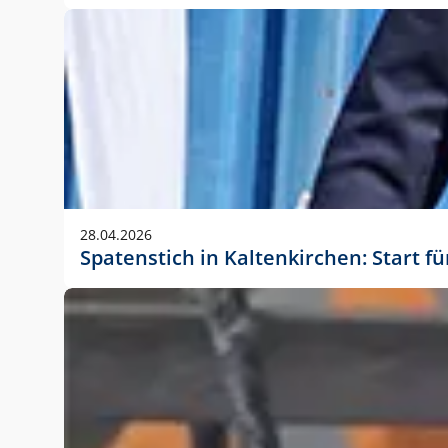
28.04.2026
Spatenstich in Kaltenkirchen: Start f