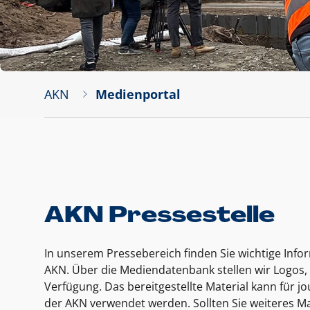
AKN
Medienportal
AKN Pressestelle
In unserem Pressebereich finden Sie wichtige Inf
AKN. Über die Mediendatenbank stellen wir Logos, 
Verfügung. Das bereitgestellte Material kann für 
der AKN verwendet werden. Sollten Sie weiteres Ma