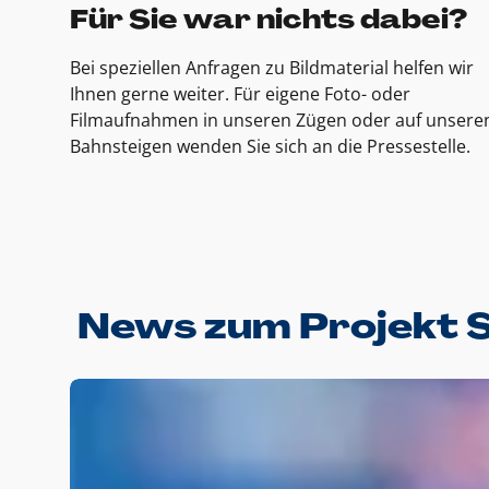
Für Sie war nichts dabei?
Bei speziellen Anfragen zu Bildmaterial helfen wir
Ihnen gerne weiter. Für eigene Foto- oder
Filmaufnahmen in unseren Zügen oder auf unsere
Bahnsteigen wenden Sie sich an die Pressestelle.
News zum Projekt 