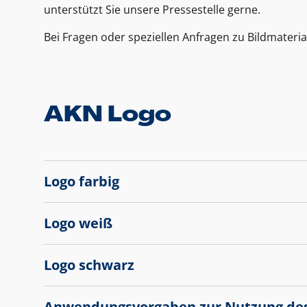
unterstützt Sie unsere Pressestelle gerne.
Bei Fragen oder speziellen Anfragen zu Bildmateria
AKN Logo
Logo farbig
Logo weiß
Logo schwarz
Anwendungsvorgaben zur Nutzung de