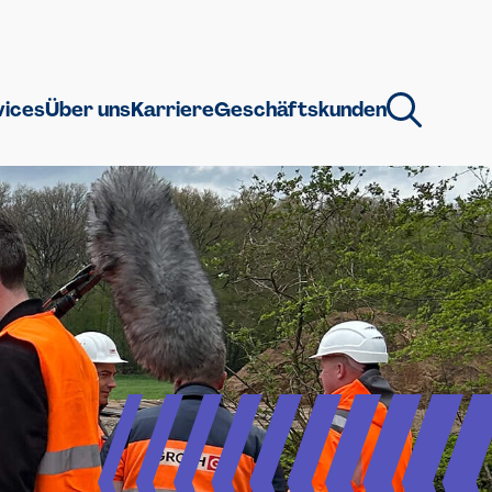
vices
Über uns
Karriere
Geschäftskunden