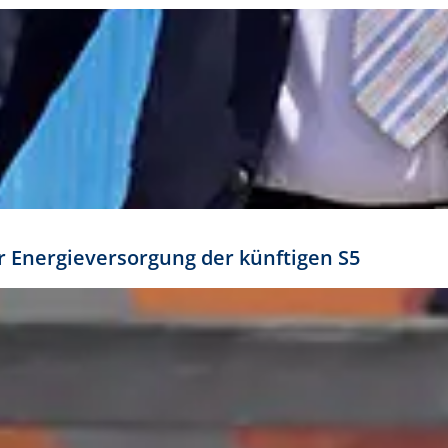
ür Energieversorgung der künftigen S5