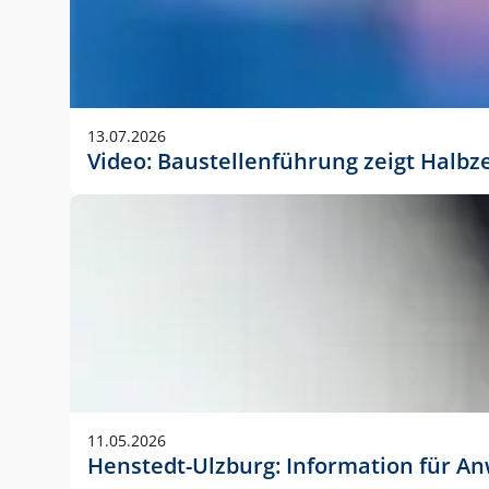
13.07.2026
Video: Baustellenführung zeigt Halbz
11.05.2026
Henstedt-Ulzburg: Information für 