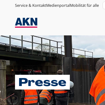
Service & Kontakt
Medienportal
Mobilität für alle
Presse