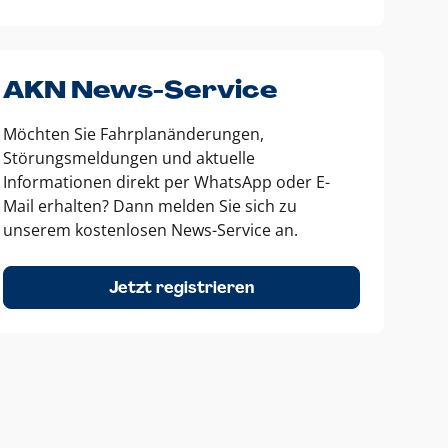
AKN News-Service
Möchten Sie Fahrplanänderungen,
Störungsmeldungen und aktuelle
Informationen direkt per WhatsApp oder E-
Mail erhalten? Dann melden Sie sich zu
unserem kostenlosen News-Service an.
Jetzt registrieren