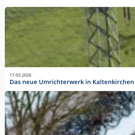
17.03.2026
Das neue Umrichterwerk in Kaltenkirchen