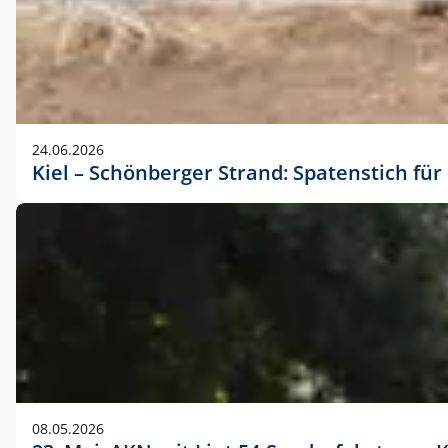
24.06.2026
Kiel – Schönberger Strand: Spatenstich f
08.05.2026