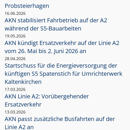
Probsteierhagen
16.06.2026
AKN stabilisiert Fahrbetrieb auf der A2
während der S5-Bauarbeiten
19.05.2026
AKN kündigt Ersatzverkehr auf der Linie A2
vom 26. Mai bis 2. Juni 2026 an
28.04.2026
Startschuss für die Energieversorgung der
künftigen S5 Spatenstich für Umrichterwerk
Kaltenkirchen
17.03.2026
AKN Linie A2: Vorübergehender
Ersatzverkehr
13.03.2026
AKN passt zusätzliche Busfahrten auf der
Linie A2 an