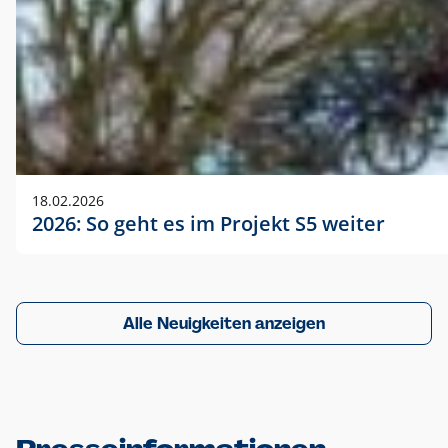
18.02.2026
2026: So geht es im Projekt S5 weiter
Alle Neuigkeiten anzeigen