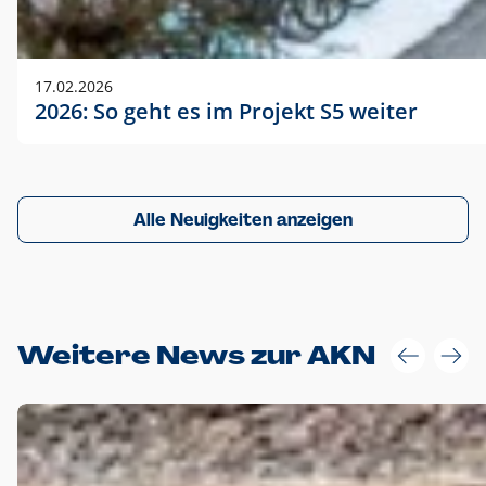
17.02.2026
2026: So geht es im Projekt S5 weiter
Alle Neuigkeiten anzeigen
Weitere News zur AKN