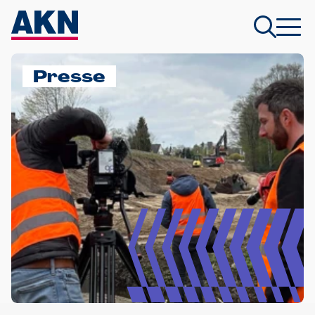
Presse