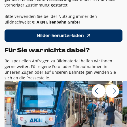
vorheriger Zustimmung gestattet.
Bitte verwenden Sie bei der Nutzung immer den
Bildnachweis:
© AKN Eisenbahn GmbH
Bilder herunterladen
Für Sie war nichts dabei?
Bei speziellen Anfragen zu Bildmaterial helfen wir Ihnen
gerne weiter. Für eigene Foto- oder Filmaufnahmen in
unseren Zügen oder auf unseren Bahnsteigen wenden Sie
sich an die Pressestelle.