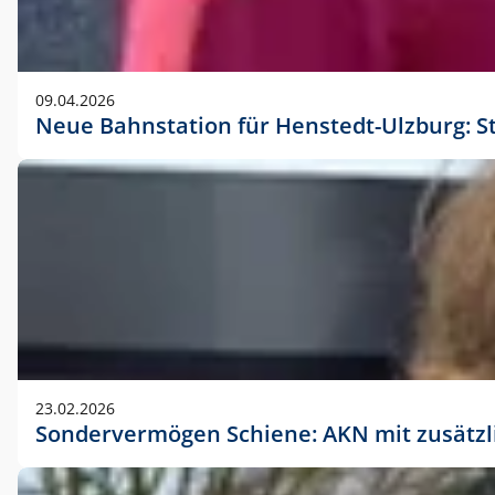
09.04.2026
Neue Bahnstation für Henstedt-Ulzburg: S
23.02.2026
Sondervermögen Schiene: AKN mit zusätz