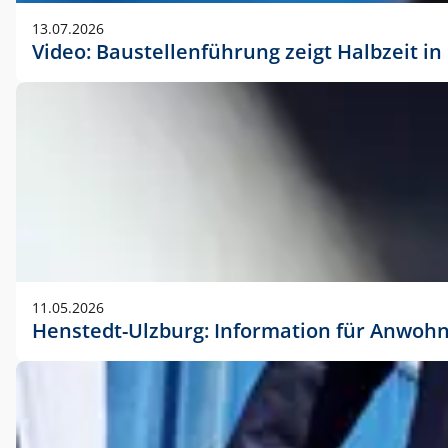
vorherigen Absprache mit der Marketingabteilung.
13.07.2026
Video: Baustellenführung zeigt Halbzeit i
11.05.2026
Henstedt-Ulzburg: Information für Anwoh