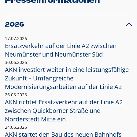
Presseinformationen
2026
17.07.2026
Ersatzverkehr auf der Linie A2 zwischen
Neumünster und
Neumünster Süd
30.06.2026
AKN investiert weiter in eine leistungsfähige
Zukunft – Umfangreiche
Modernisierungsarbeiten auf der Linie A2
26.06.2026
AKN richtet Ersatzverkehr auf der Linie A2
zwischen Quickborner Straße und
Norderstedt Mitte ein
24.06.2026
AKN startet den Bau des neuen Bahnhofs