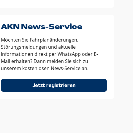
AKN News-Service
Möchten Sie Fahrplanänderungen,
Störungsmeldungen und aktuelle
Informationen direkt per WhatsApp oder E-
Mail erhalten? Dann melden Sie sich zu
unserem kostenlosen News-Service an.
Jetzt registrieren