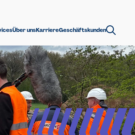
vices
Über uns
Karriere
Geschäftskunden