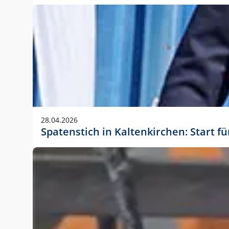
28.04.2026
Spatenstich in Kaltenkirchen: Start f