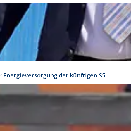
ür Energieversorgung der künftigen S5