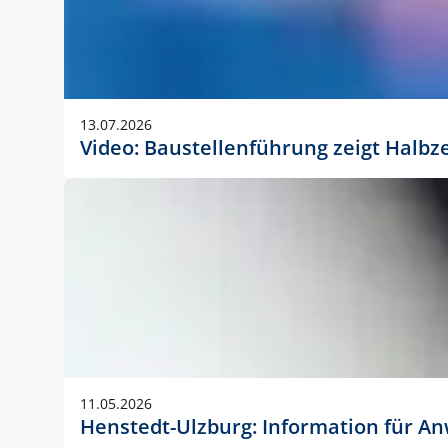
13.07.2026
Video: Baustellenführung zeigt Halbz
11.05.2026
Henstedt-Ulzburg: Information für 