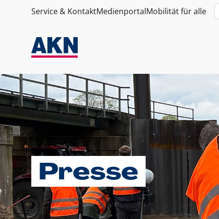
Service & Kontakt
Medienportal
Mobilität für alle
Presse