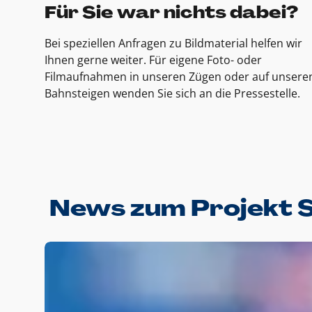
Für Sie war nichts dabei?
Bei speziellen Anfragen zu Bildmaterial helfen wir
Ihnen gerne weiter. Für eigene Foto- oder
Filmaufnahmen in unseren Zügen oder auf unsere
Bahnsteigen wenden Sie sich an die Pressestelle.
News zum Projekt 