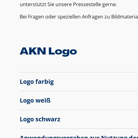
unterstützt Sie unsere Pressestelle gerne.
Bei Fragen oder speziellen Anfragen zu Bildmateria
AKN Logo
Logo farbig
Logo weiß
Logo schwarz
Anwendungsvorgaben zur Nutzung de