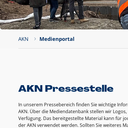
AKN
Medienportal
AKN Pressestelle
In unserem Pressebereich finden Sie wichtige Inf
AKN. Über die Mediendatenbank stellen wir Logos, 
Verfügung. Das bereitgestellte Material kann für 
der AKN verwendet werden. Sollten Sie weiteres Ma