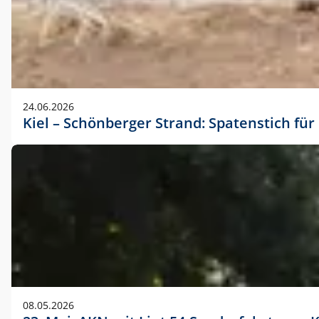
24.06.2026
Kiel – Schönberger Strand: Spatenstich f
08.05.2026