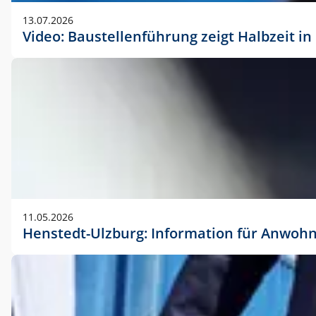
vorherigen Absprache mit der Marketingabteilung.
13.07.2026
Video: Baustellenführung zeigt Halbzeit i
11.05.2026
Henstedt-Ulzburg: Information für Anwoh