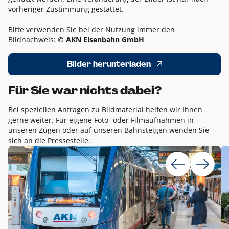
vorheriger Zustimmung gestattet.
Bitte verwenden Sie bei der Nutzung immer den
Bildnachweis:
© AKN Eisenbahn GmbH
Bilder herunterladen
Für Sie war nichts dabei?
Bei speziellen Anfragen zu Bildmaterial helfen wir Ihnen
gerne weiter. Für eigene Foto- oder Filmaufnahmen in
unseren Zügen oder auf unseren Bahnsteigen wenden Sie
sich an die Pressestelle.