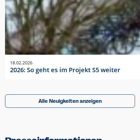
18.02.2026
2026: So geht es im Projekt S5 weiter
Alle Neuigkeiten anzeigen