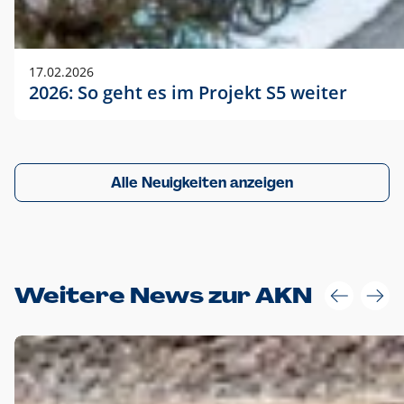
17.02.2026
2026: So geht es im Projekt S5 weiter
Alle Neuigkeiten anzeigen
Weitere News zur AKN