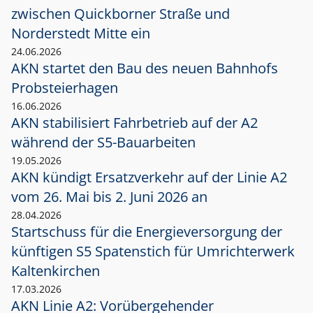
zwischen Quickborner Straße und
Norderstedt Mitte ein
24.06.2026
AKN startet den Bau des neuen Bahnhofs
Probsteierhagen
16.06.2026
AKN stabilisiert Fahrbetrieb auf der A2
während der S5-Bauarbeiten
19.05.2026
AKN kündigt Ersatzverkehr auf der Linie A2
vom 26. Mai bis 2. Juni 2026 an
28.04.2026
Startschuss für die Energieversorgung der
künftigen S5 Spatenstich für Umrichterwerk
Kaltenkirchen
17.03.2026
AKN Linie A2: Vorübergehender