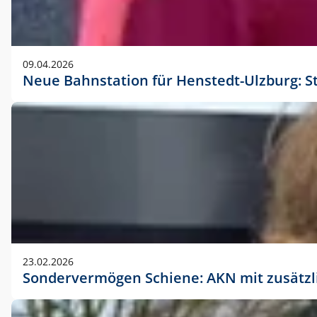
09.04.2026
Neue Bahnstation für Henstedt-Ulzburg: S
23.02.2026
Sondervermögen Schiene: AKN mit zusätz