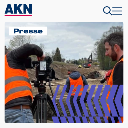
Presse