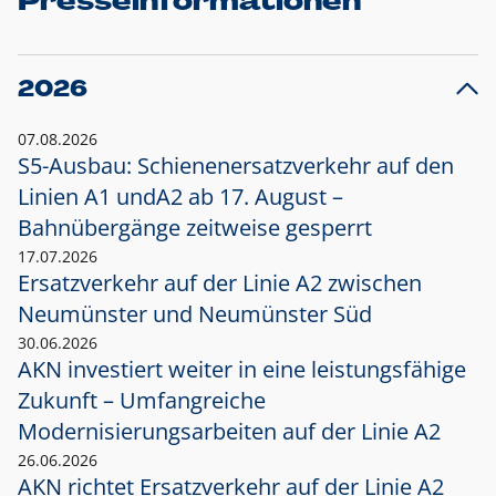
Presseinformationen
2026
07.08.2026
S5-Ausbau: Schienenersatzverkehr auf den
Linien A1 und
A2 ab 17. August –
Bahnübergänge zeitweise gesperrt
17.07.2026
Ersatzverkehr auf der Linie A2 zwischen
Neumünster und
Neumünster Süd
30.06.2026
AKN investiert weiter in eine leistungsfähige
Zukunft – Umfangreiche
Modernisierungsarbeiten auf der Linie A2
26.06.2026
AKN richtet Ersatzverkehr auf der Linie A2