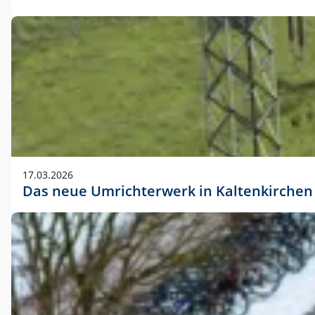
17.03.2026
Das neue Umrichterwerk in Kaltenkirchen