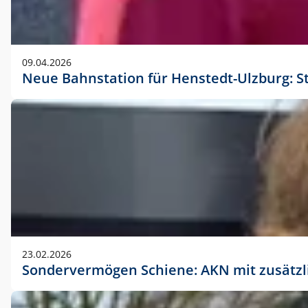
09.04.2026
Neue Bahnstation für Henstedt-Ulzburg: S
23.02.2026
Sondervermögen Schiene: AKN mit zusätz