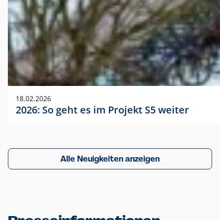
18.02.2026
2026: So geht es im Projekt S5 weiter
Alle Neuigkeiten anzeigen