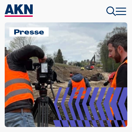
Presse