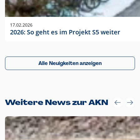
17.02.2026
2026: So geht es im Projekt S5 weiter
Alle Neuigkeiten anzeigen
Weitere News zur AKN