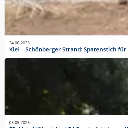
24.06.2026
Kiel – Schönberger Strand: Spatenstich f
08.05.2026