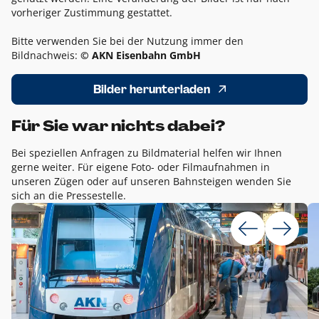
vorheriger Zustimmung gestattet.
Bitte verwenden Sie bei der Nutzung immer den
Bildnachweis:
© AKN Eisenbahn GmbH
Bilder herunterladen
Für Sie war nichts dabei?
Bei speziellen Anfragen zu Bildmaterial helfen wir Ihnen
gerne weiter. Für eigene Foto- oder Filmaufnahmen in
unseren Zügen oder auf unseren Bahnsteigen wenden Sie
sich an die Pressestelle.