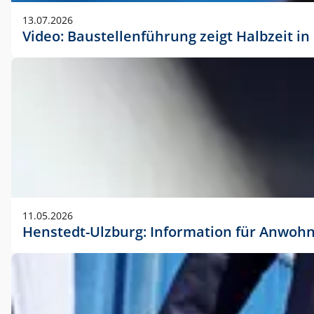
vorherigen Absprache mit der Marketingabteilung.
13.07.2026
Video: Baustellenführung zeigt Halbzeit i
11.05.2026
Henstedt-Ulzburg: Information für Anwoh