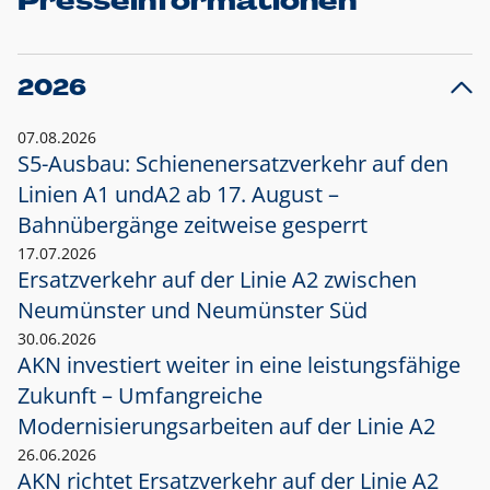
Presseinformationen
2026
07.08.2026
S5-Ausbau: Schienenersatzverkehr auf den
Linien A1 und
A2 ab 17. August –
Bahnübergänge zeitweise gesperrt
17.07.2026
Ersatzverkehr auf der Linie A2 zwischen
Neumünster und
Neumünster Süd
30.06.2026
AKN investiert weiter in eine leistungsfähige
Zukunft – Umfangreiche
Modernisierungsarbeiten auf der Linie A2
26.06.2026
AKN richtet Ersatzverkehr auf der Linie A2