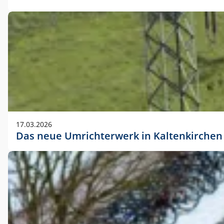
17.03.2026
Das neue Umrichterwerk in Kaltenkirchen