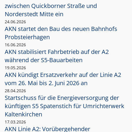
zwischen Quickborner Straße und
Norderstedt Mitte ein
24.06.2026
AKN startet den Bau des neuen Bahnhofs
Probsteierhagen
16.06.2026
AKN stabilisiert Fahrbetrieb auf der A2
während der S5-Bauarbeiten
19.05.2026
AKN kündigt Ersatzverkehr auf der Linie A2
vom 26. Mai bis 2. Juni 2026 an
28.04.2026
Startschuss für die Energieversorgung der
künftigen S5 Spatenstich für Umrichterwerk
Kaltenkirchen
17.03.2026
AKN Linie A2: Vorübergehender