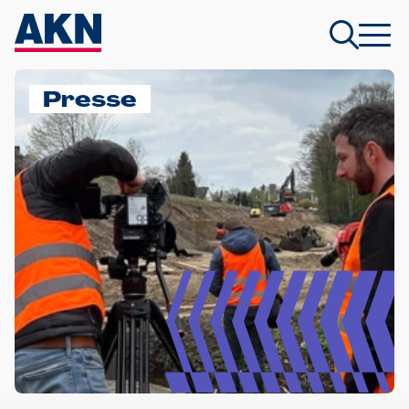
Presse