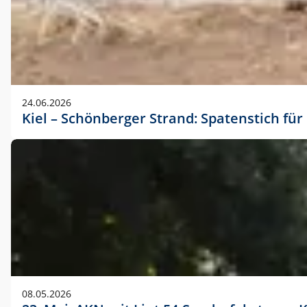
24.06.2026
Kiel – Schönberger Strand: Spatenstich f
08.05.2026