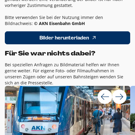
vorheriger Zustimmung gestattet.
Bitte verwenden Sie bei der Nutzung immer den
Bildnachweis:
© AKN Eisenbahn GmbH
Bilder herunterladen
Für Sie war nichts dabei?
Bei speziellen Anfragen zu Bildmaterial helfen wir Ihnen
gerne weiter. Für eigene Foto- oder Filmaufnahmen in
unseren Zügen oder auf unseren Bahnsteigen wenden Sie
sich an die Pressestelle.