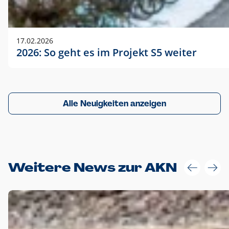
17.02.2026
2026: So geht es im Projekt S5 weiter
Alle Neuigkeiten anzeigen
Weitere News zur AKN