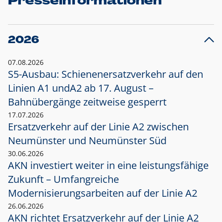
Presseinformationen
2026
07.08.2026
S5-Ausbau: Schienenersatzverkehr auf den
Linien A1 und
A2 ab 17. August –
Bahnübergänge zeitweise gesperrt
17.07.2026
Ersatzverkehr auf der Linie A2 zwischen
Neumünster und
Neumünster Süd
30.06.2026
AKN investiert weiter in eine leistungsfähige
Zukunft – Umfangreiche
Modernisierungsarbeiten auf der Linie A2
26.06.2026
AKN richtet Ersatzverkehr auf der Linie A2