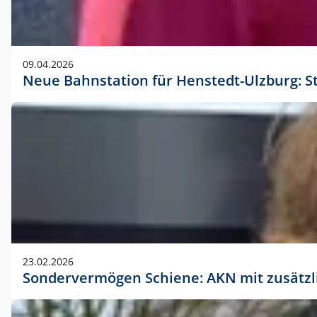
09.04.2026
Neue Bahnstation für Henstedt-Ulzburg: S
23.02.2026
Sondervermögen Schiene: AKN mit zusätz