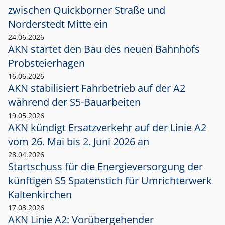
zwischen Quickborner Straße und
Norderstedt Mitte ein
24.06.2026
AKN startet den Bau des neuen Bahnhofs
Probsteierhagen
16.06.2026
AKN stabilisiert Fahrbetrieb auf der A2
während der S5-Bauarbeiten
19.05.2026
AKN kündigt Ersatzverkehr auf der Linie A2
vom 26. Mai bis 2. Juni 2026 an
28.04.2026
Startschuss für die Energieversorgung der
künftigen S5 Spatenstich für Umrichterwerk
Kaltenkirchen
17.03.2026
AKN Linie A2: Vorübergehender