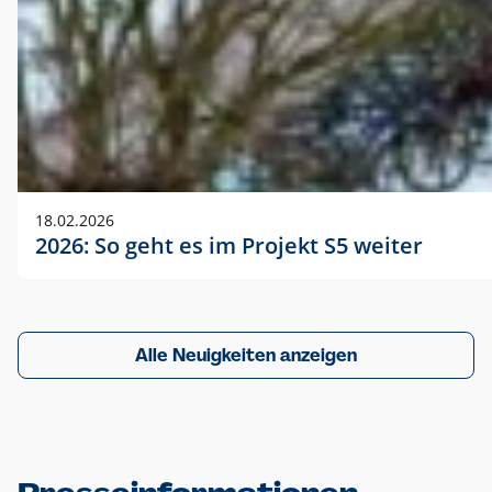
18.02.2026
2026: So geht es im Projekt S5 weiter
Alle Neuigkeiten anzeigen