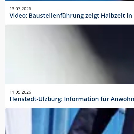
vorherigen Absprache mit der Marketingabteilung.
13.07.2026
Video: Baustellenführung zeigt Halbzeit i
11.05.2026
Henstedt-Ulzburg: Information für Anwoh