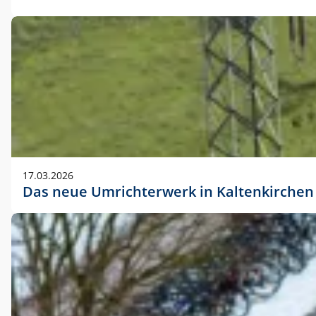
17.03.2026
Das neue Umrichterwerk in Kaltenkirchen