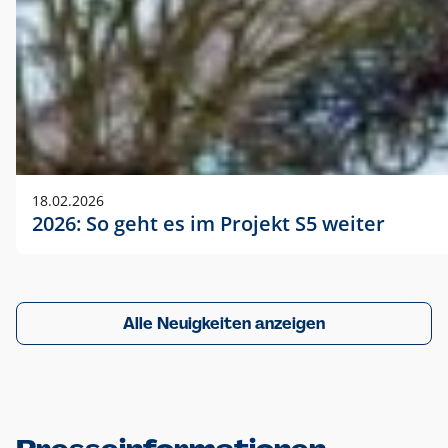
18.02.2026
2026: So geht es im Projekt S5 weiter
Alle Neuigkeiten anzeigen