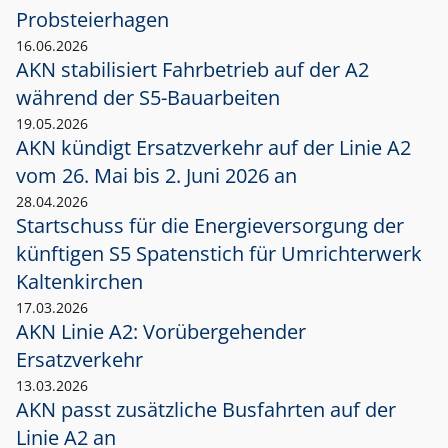
Probsteierhagen
16.06.2026
AKN stabilisiert Fahrbetrieb auf der A2
während der S5-Bauarbeiten
19.05.2026
AKN kündigt Ersatzverkehr auf der Linie A2
vom 26. Mai bis 2. Juni 2026 an
28.04.2026
Startschuss für die Energieversorgung der
künftigen S5 Spatenstich für Umrichterwerk
Kaltenkirchen
17.03.2026
AKN Linie A2: Vorübergehender
Ersatzverkehr
13.03.2026
AKN passt zusätzliche Busfahrten auf der
Linie A2 an