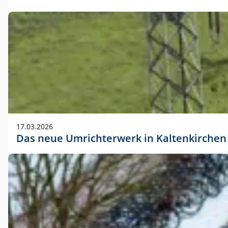
17.03.2026
Das neue Umrichterwerk in Kaltenkirchen