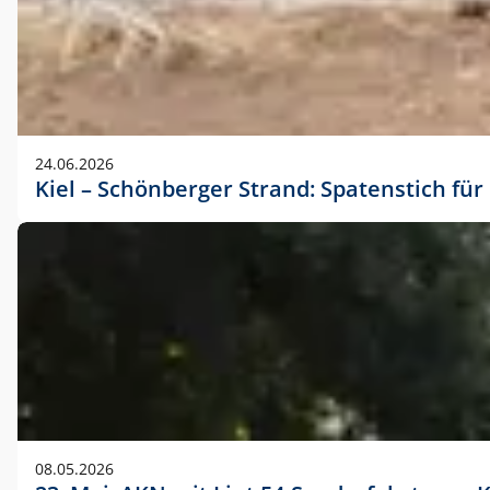
24.06.2026
Kiel – Schönberger Strand: Spatenstich f
08.05.2026