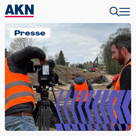
Presse