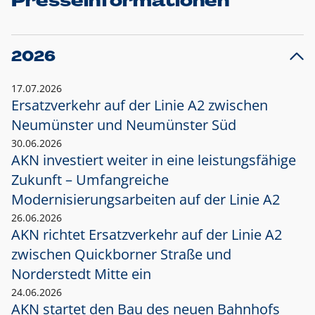
Presseinformationen
2026
17.07.2026
Ersatzverkehr auf der Linie A2 zwischen
Neumünster und
Neumünster Süd
30.06.2026
AKN investiert weiter in eine leistungsfähige
Zukunft – Umfangreiche
Modernisierungsarbeiten auf der Linie A2
26.06.2026
AKN richtet Ersatzverkehr auf der Linie A2
zwischen Quickborner Straße und
Norderstedt Mitte ein
24.06.2026
AKN startet den Bau des neuen Bahnhofs