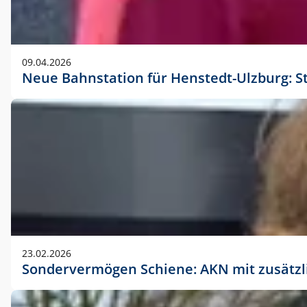
09.04.2026
Neue Bahnstation für Henstedt-Ulzburg: S
23.02.2026
Sondervermögen Schiene: AKN mit zusätz