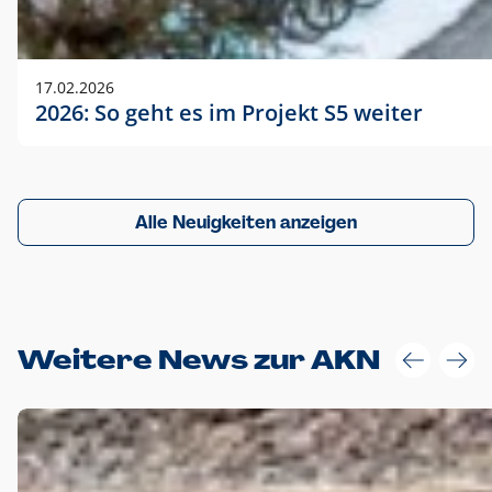
17.02.2026
2026: So geht es im Projekt S5 weiter
Alle Neuigkeiten anzeigen
Weitere News zur AKN