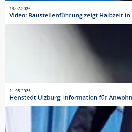
vorherigen Absprache mit der Marketingabteilung.
13.07.2026
Video: Baustellenführung zeigt Halbzeit i
11.05.2026
Henstedt-Ulzburg: Information für Anwoh