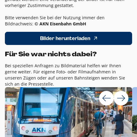
vorheriger Zustimmung gestattet.
Bitte verwenden Sie bei der Nutzung immer den
Bildnachweis:
© AKN Eisenbahn GmbH
Bilder herunterladen
Für Sie war nichts dabei?
Bei speziellen Anfragen zu Bildmaterial helfen wir Ihnen
gerne weiter. Für eigene Foto- oder Filmaufnahmen in
unseren Zügen oder auf unseren Bahnsteigen wenden Sie
sich an die Pressestelle.