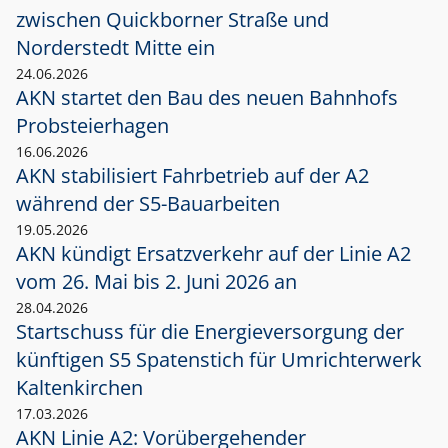
zwischen Quickborner Straße und
Norderstedt Mitte ein
24.06.2026
AKN startet den Bau des neuen Bahnhofs
Probsteierhagen
16.06.2026
AKN stabilisiert Fahrbetrieb auf der A2
während der S5-Bauarbeiten
19.05.2026
AKN kündigt Ersatzverkehr auf der Linie A2
vom 26. Mai bis 2. Juni 2026 an
28.04.2026
Startschuss für die Energieversorgung der
künftigen S5 Spatenstich für Umrichterwerk
Kaltenkirchen
17.03.2026
AKN Linie A2: Vorübergehender