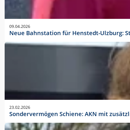
09.04.2026
Neue Bahnstation für Henstedt-Ulzburg: S
23.02.2026
Sondervermögen Schiene: AKN mit zusätz