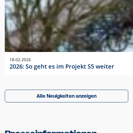
18.02.2026
2026: So geht es im Projekt S5 weiter
Alle Neuigkeiten anzeigen