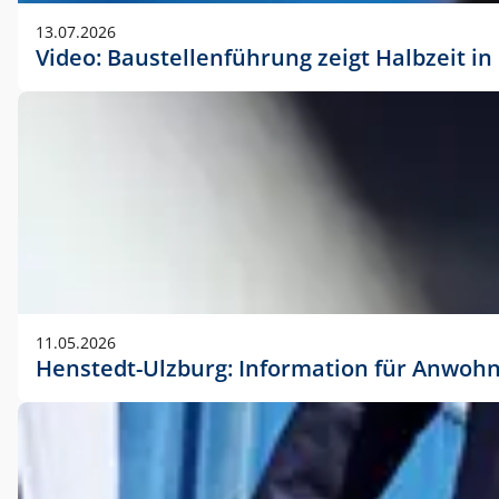
vorherigen Absprache mit der Marketingabteilung.
13.07.2026
Video: Baustellenführung zeigt Halbzeit i
11.05.2026
Henstedt-Ulzburg: Information für Anwoh