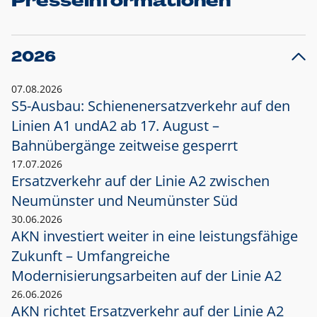
Presseinformationen
2026
07.08.2026
S5-Ausbau: Schienenersatzverkehr auf den
Linien A1 und
A2 ab 17. August –
Bahnübergänge zeitweise gesperrt
17.07.2026
Ersatzverkehr auf der Linie A2 zwischen
Neumünster und
Neumünster Süd
30.06.2026
AKN investiert weiter in eine leistungsfähige
Zukunft – Umfangreiche
Modernisierungsarbeiten auf der Linie A2
26.06.2026
AKN richtet Ersatzverkehr auf der Linie A2