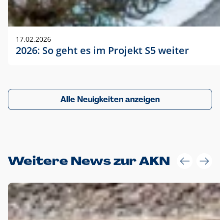
17.02.2026
2026: So geht es im Projekt S5 weiter
Alle Neuigkeiten anzeigen
Weitere News zur AKN