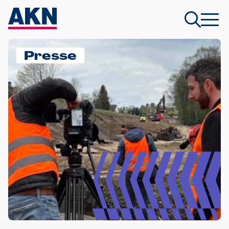
Presse