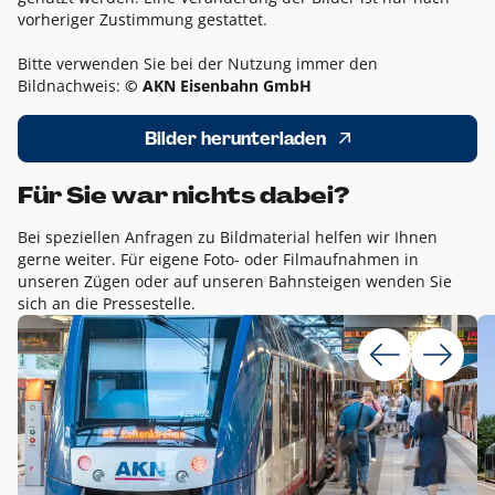
vorheriger Zustimmung gestattet.
Bitte verwenden Sie bei der Nutzung immer den
Bildnachweis:
© AKN Eisenbahn GmbH
Bilder herunterladen
Für Sie war nichts dabei?
Bei speziellen Anfragen zu Bildmaterial helfen wir Ihnen
gerne weiter. Für eigene Foto- oder Filmaufnahmen in
unseren Zügen oder auf unseren Bahnsteigen wenden Sie
sich an die Pressestelle.