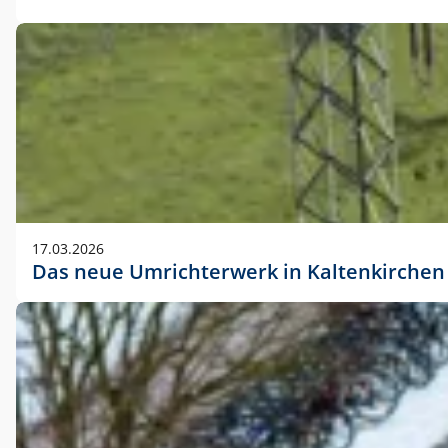
17.03.2026
Das neue Umrichterwerk in Kaltenkirchen