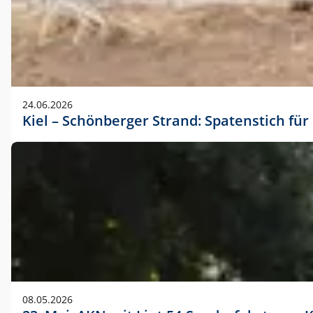
24.06.2026
Kiel – Schönberger Strand: Spatenstich f
08.05.2026