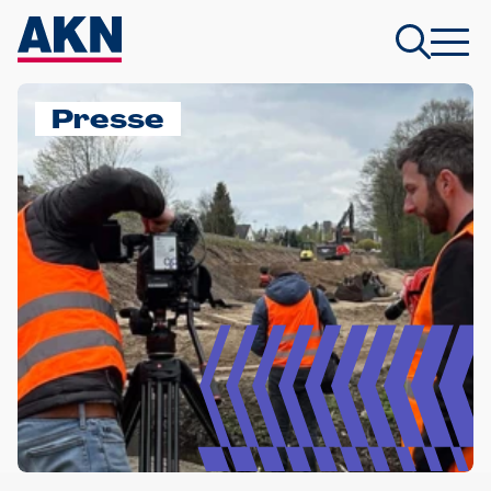
Presse