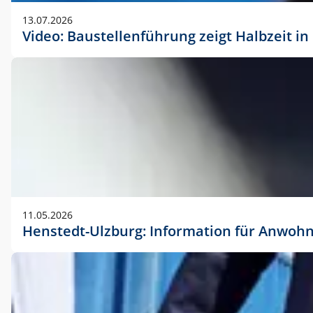
vorherigen Absprache mit der Marketingabteilung.
13.07.2026
Video: Baustellenführung zeigt Halbzeit i
11.05.2026
Henstedt-Ulzburg: Information für Anwoh