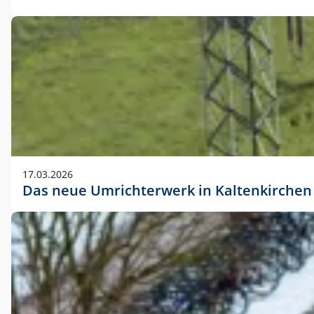
17.03.2026
Das neue Umrichterwerk in Kaltenkirchen