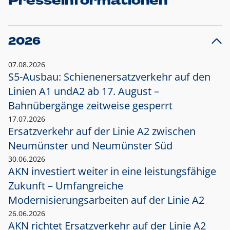
Presseinformationen
2026
07.08.2026
S5-Ausbau: Schienenersatzverkehr auf den
Linien A1 und
A2 ab 17. August –
Bahnübergänge zeitweise gesperrt
17.07.2026
Ersatzverkehr auf der Linie A2 zwischen
Neumünster und
Neumünster Süd
30.06.2026
AKN investiert weiter in eine leistungsfähige
Zukunft – Umfangreiche
Modernisierungsarbeiten auf der Linie A2
26.06.2026
AKN richtet Ersatzverkehr auf der Linie A2