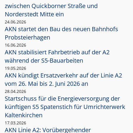
zwischen Quickborner Straße und
Norderstedt Mitte ein
24.06.2026
AKN startet den Bau des neuen Bahnhofs
Probsteierhagen
16.06.2026
AKN stabilisiert Fahrbetrieb auf der A2
während der S5-Bauarbeiten
19.05.2026
AKN kündigt Ersatzverkehr auf der Linie A2
vom 26. Mai bis 2. Juni 2026 an
28.04.2026
Startschuss für die Energieversorgung der
künftigen S5 Spatenstich für Umrichterwerk
Kaltenkirchen
17.03.2026
AKN Linie A2: Vorübergehender