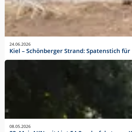
24.06.2026
Kiel – Schönberger Strand: Spatenstich f
08.05.2026