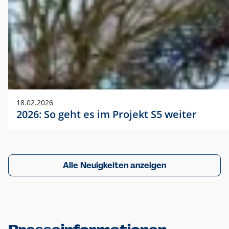
18.02.2026
2026: So geht es im Projekt S5 weiter
Alle Neuigkeiten anzeigen