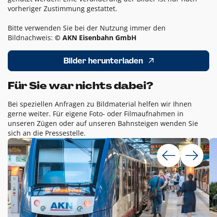
vorheriger Zustimmung gestattet.
Bitte verwenden Sie bei der Nutzung immer den
Bildnachweis:
© AKN Eisenbahn GmbH
Bilder herunterladen
Für Sie war nichts dabei?
Bei speziellen Anfragen zu Bildmaterial helfen wir Ihnen
gerne weiter. Für eigene Foto- oder Filmaufnahmen in
unseren Zügen oder auf unseren Bahnsteigen wenden Sie
sich an die Pressestelle.