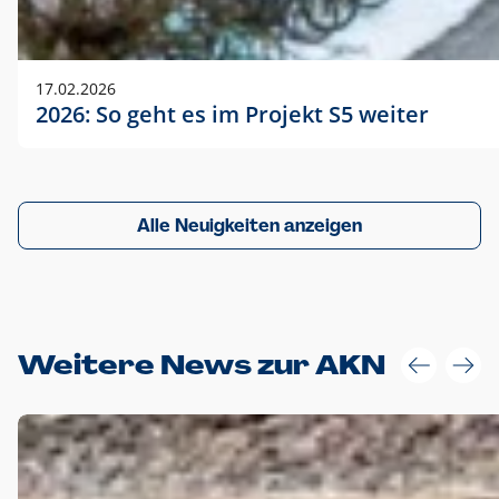
17.02.2026
2026: So geht es im Projekt S5 weiter
Alle Neuigkeiten anzeigen
Weitere News zur AKN