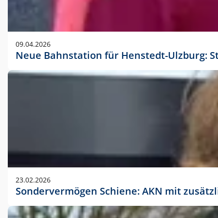
09.04.2026
Neue Bahnstation für Henstedt-Ulzburg: S
23.02.2026
Sondervermögen Schiene: AKN mit zusätz