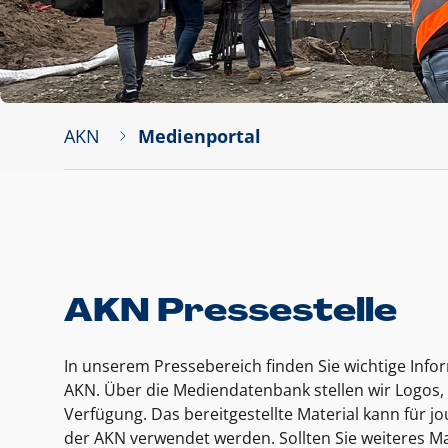
AKN
Medienportal
AKN Pressestelle
In unserem Pressebereich finden Sie wichtige Inf
AKN. Über die Mediendatenbank stellen wir Logos, 
Verfügung. Das bereitgestellte Material kann für 
der AKN verwendet werden. Sollten Sie weiteres Ma