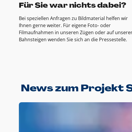
Für Sie war nichts dabei?
Bei speziellen Anfragen zu Bildmaterial helfen wir
Ihnen gerne weiter. Für eigene Foto- oder
Filmaufnahmen in unseren Zügen oder auf unsere
Bahnsteigen wenden Sie sich an die Pressestelle.
News zum Projekt 