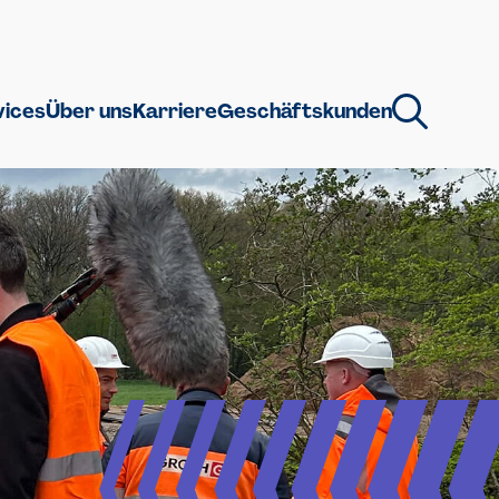
vices
Über uns
Karriere
Geschäftskunden