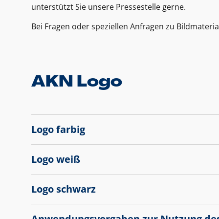
unterstützt Sie unsere Pressestelle gerne.
Bei Fragen oder speziellen Anfragen zu Bildmateria
AKN Logo
Logo farbig
Logo weiß
Logo schwarz
Anwendungsvorgaben zur Nutzung de