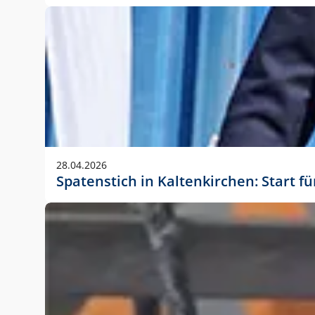
28.04.2026
Spatenstich in Kaltenkirchen: Start f