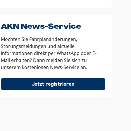
AKN News-Service
Möchten Sie Fahrplanänderungen,
Störungsmeldungen und aktuelle
Informationen direkt per WhatsApp oder E-
Mail erhalten? Dann melden Sie sich zu
unserem kostenlosen News-Service an.
Jetzt registrieren