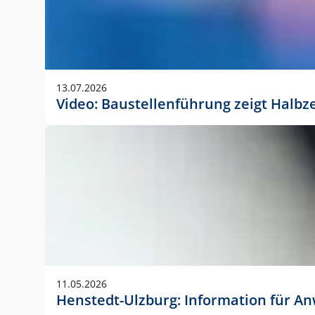
13.07.2026
Video: Baustellenführung zeigt Halbz
11.05.2026
Henstedt-Ulzburg: Information für 