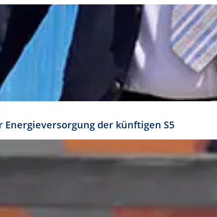
ür Energieversorgung der künftigen S5