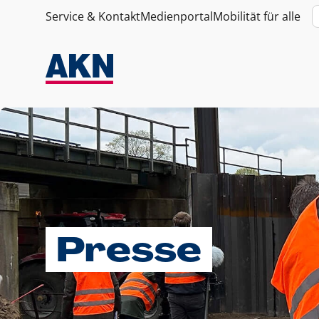
Service & Kontakt
Medienportal
Mobilität für alle
Presse