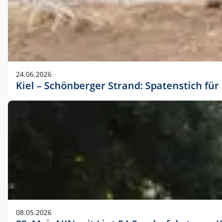
24.06.2026
Kiel – Schönberger Strand: Spatenstich f
08.05.2026