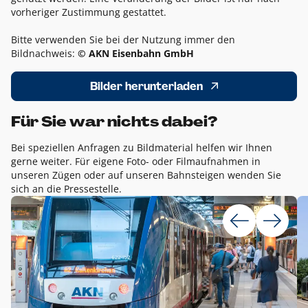
vorheriger Zustimmung gestattet.
Bitte verwenden Sie bei der Nutzung immer den
Bildnachweis:
© AKN Eisenbahn GmbH
Bilder herunterladen
Für Sie war nichts dabei?
Bei speziellen Anfragen zu Bildmaterial helfen wir Ihnen
gerne weiter. Für eigene Foto- oder Filmaufnahmen in
unseren Zügen oder auf unseren Bahnsteigen wenden Sie
sich an die Pressestelle.