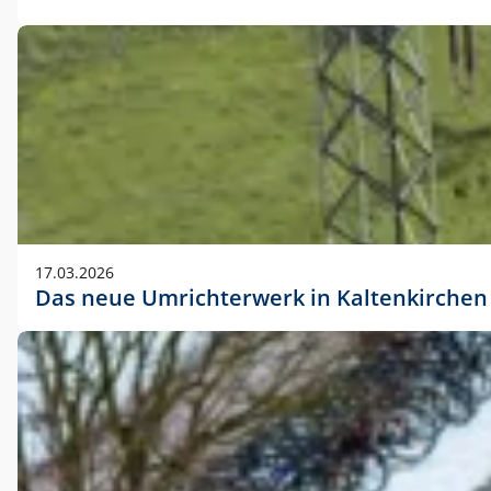
17.03.2026
Das neue Umrichterwerk in Kaltenkirchen