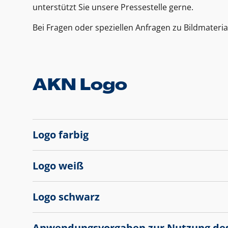
unterstützt Sie unsere Pressestelle gerne.
Bei Fragen oder speziellen Anfragen zu Bildmateria
AKN Logo
Logo farbig
Logo weiß
Logo schwarz
Anwendungsvorgaben zur Nutzung de