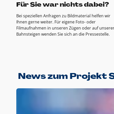
Für Sie war nichts dabei?
Bei speziellen Anfragen zu Bildmaterial helfen wir
Ihnen gerne weiter. Für eigene Foto- oder
Filmaufnahmen in unseren Zügen oder auf unsere
Bahnsteigen wenden Sie sich an die Pressestelle.
News zum Projekt 