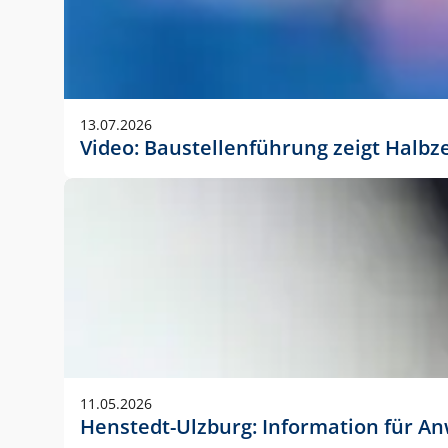
13.07.2026
Video: Baustellenführung zeigt Halbz
11.05.2026
Henstedt-Ulzburg: Information für 