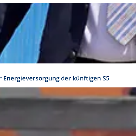
ür Energieversorgung der künftigen S5