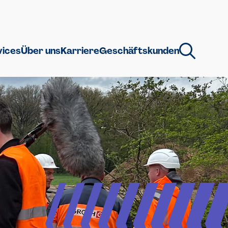
vices
Über uns
Karriere
Geschäftskunden