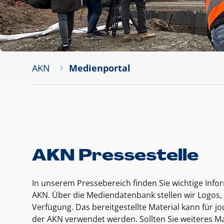
AKN
Medienportal
AKN Pressestelle
In unserem Pressebereich finden Sie wichtige Inf
AKN. Über die Mediendatenbank stellen wir Logos, 
Verfügung. Das bereitgestellte Material kann für 
der AKN verwendet werden. Sollten Sie weiteres Ma