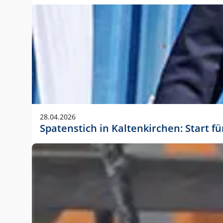
28.04.2026
Spatenstich in Kaltenkirchen: Start f