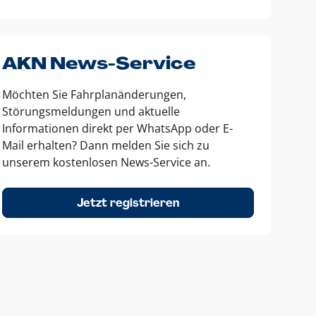
AKN News-Service
Möchten Sie Fahrplanänderungen,
Störungsmeldungen und aktuelle
Informationen direkt per WhatsApp oder E-
Mail erhalten? Dann melden Sie sich zu
unserem kostenlosen News-Service an.
Jetzt registrieren