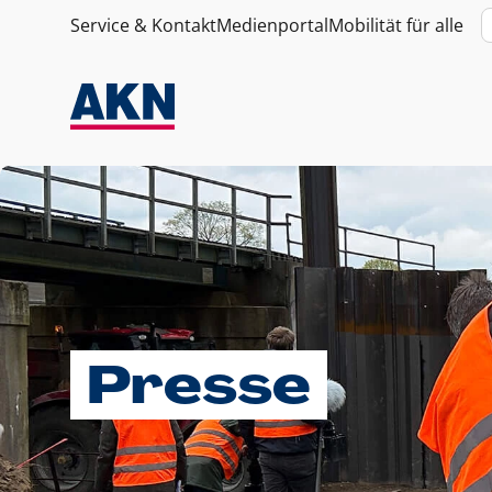
Service & Kontakt
Medienportal
Mobilität für alle
Presse