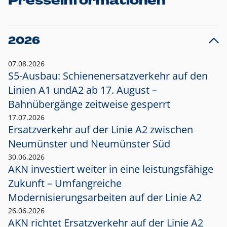
Presseinformationen
2026
07.08.2026
S5-Ausbau: Schienenersatzverkehr auf den
Linien A1 und
A2 ab 17. August –
Bahnübergänge zeitweise gesperrt
17.07.2026
Ersatzverkehr auf der Linie A2 zwischen
Neumünster und
Neumünster Süd
30.06.2026
AKN investiert weiter in eine leistungsfähige
Zukunft – Umfangreiche
Modernisierungsarbeiten auf der Linie A2
26.06.2026
AKN richtet Ersatzverkehr auf der Linie A2