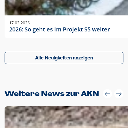
17.02.2026
2026: So geht es im Projekt S5 weiter
Alle Neuigkeiten anzeigen
Weitere News zur AKN