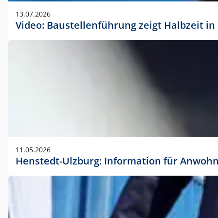
vorherigen Absprache mit der Marketingabteilung.
13.07.2026
Video: Baustellenführung zeigt Halbzeit i
11.05.2026
Henstedt-Ulzburg: Information für Anwoh