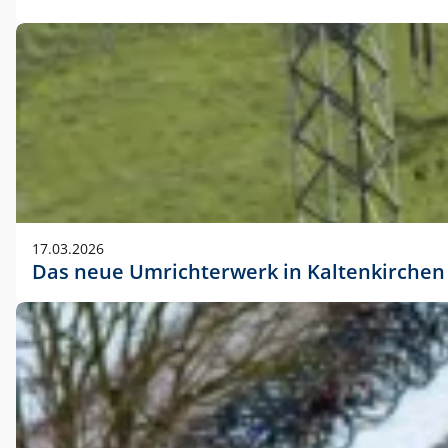
17.03.2026
Das neue Umrichterwerk in Kaltenkirchen