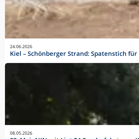
24.06.2026
Kiel – Schönberger Strand: Spatenstich f
08.05.2026