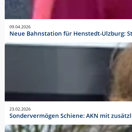
09.04.2026
Neue Bahnstation für Henstedt-Ulzburg: S
23.02.2026
Sondervermögen Schiene: AKN mit zusätz