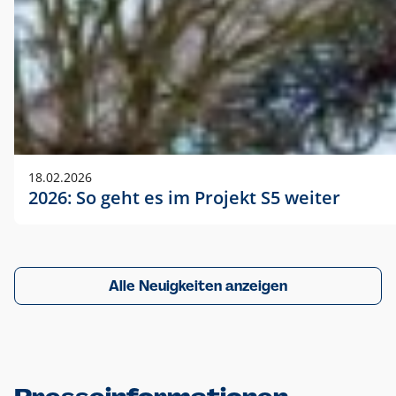
18.02.2026
2026: So geht es im Projekt S5 weiter
Alle Neuigkeiten anzeigen