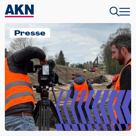
Presse