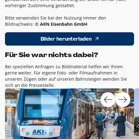
vorheriger Zustimmung gestattet.
Bitte verwenden Sie bei der Nutzung immer den
Bildnachweis:
© AKN Eisenbahn GmbH
Bilder herunterladen
Für Sie war nichts dabei?
Bei speziellen Anfragen zu Bildmaterial helfen wir Ihnen
gerne weiter. Für eigene Foto- oder Filmaufnahmen in
unseren Zügen oder auf unseren Bahnsteigen wenden Sie
sich an die Pressestelle.