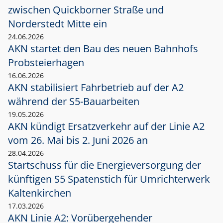
zwischen Quickborner Straße und
Norderstedt Mitte ein
24.06.2026
AKN startet den Bau des neuen Bahnhofs
Probsteierhagen
16.06.2026
AKN stabilisiert Fahrbetrieb auf der A2
während der S5-Bauarbeiten
19.05.2026
AKN kündigt Ersatzverkehr auf der Linie A2
vom 26. Mai bis 2. Juni 2026 an
28.04.2026
Startschuss für die Energieversorgung der
künftigen S5 Spatenstich für Umrichterwerk
Kaltenkirchen
17.03.2026
AKN Linie A2: Vorübergehender