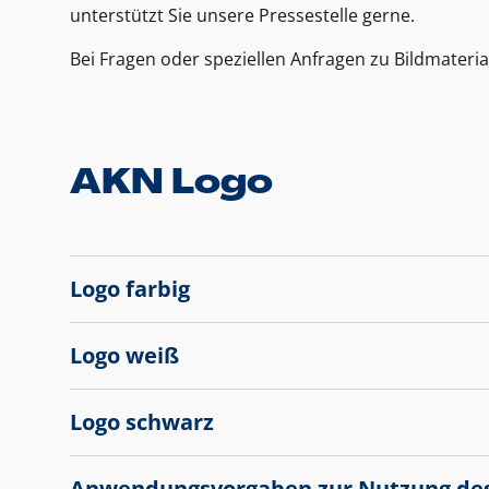
unterstützt Sie unsere Pressestelle gerne.
Bei Fragen oder speziellen Anfragen zu Bildmateria
AKN Logo
Logo farbig
Logo weiß
Logo schwarz
Anwendungsvorgaben zur Nutzung de