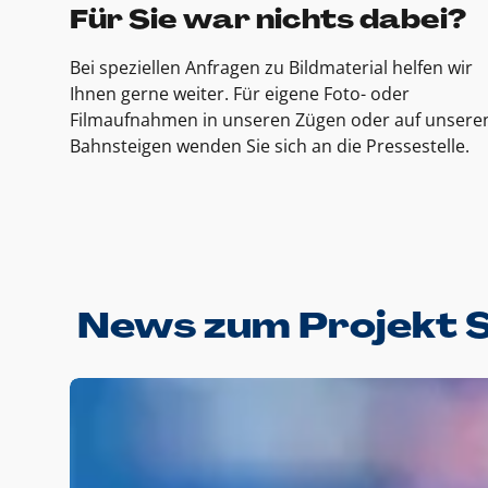
Für Sie war nichts dabei?
Bei speziellen Anfragen zu Bildmaterial helfen wir
Ihnen gerne weiter. Für eigene Foto- oder
Filmaufnahmen in unseren Zügen oder auf unsere
Bahnsteigen wenden Sie sich an die Pressestelle.
News zum Projekt 