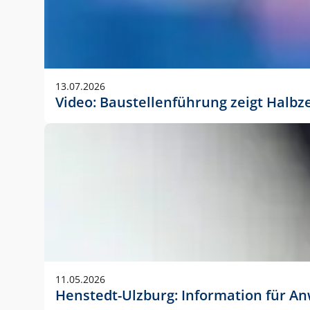
13.07.2026
Video: Baustellenführung zeigt Halbz
11.05.2026
Henstedt-Ulzburg: Information für 