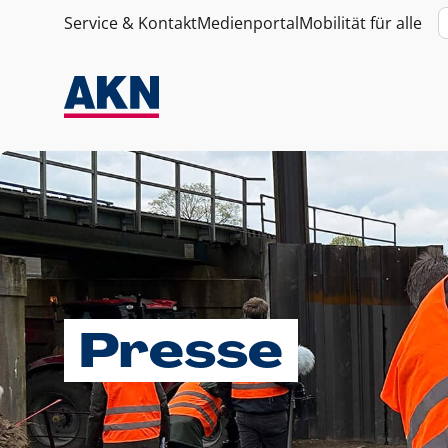
Service & Kontakt
Medienportal
Mobilität für alle
Presse