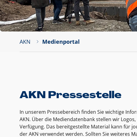
AKN
Medienportal
AKN Pressestelle
In unserem Pressebereich finden Sie wichtige Inf
AKN. Über die Mediendatenbank stellen wir Logos, 
Verfügung. Das bereitgestellte Material kann für 
der AKN verwendet werden. Sollten Sie weiteres Ma