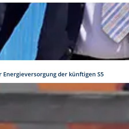
ür Energieversorgung der künftigen S5