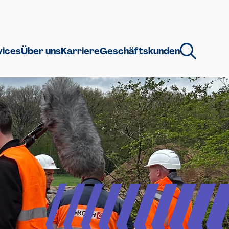
vices
Über uns
Karriere
Geschäftskunden