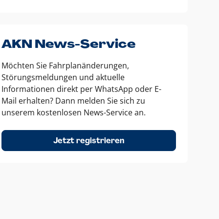
AKN News-Service
Möchten Sie Fahrplanänderungen,
Störungsmeldungen und aktuelle
Informationen direkt per WhatsApp oder E-
Mail erhalten? Dann melden Sie sich zu
unserem kostenlosen News-Service an.
Jetzt registrieren