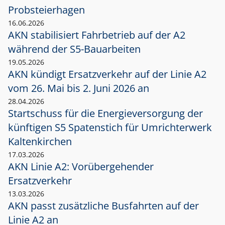
Probsteierhagen
16.06.2026
AKN stabilisiert Fahrbetrieb auf der A2
während der S5-Bauarbeiten
19.05.2026
AKN kündigt Ersatzverkehr auf der Linie A2
vom 26. Mai bis 2. Juni 2026 an
28.04.2026
Startschuss für die Energieversorgung der
künftigen S5 Spatenstich für Umrichterwerk
Kaltenkirchen
17.03.2026
AKN Linie A2: Vorübergehender
Ersatzverkehr
13.03.2026
AKN passt zusätzliche Busfahrten auf der
Linie A2 an