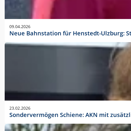
09.04.2026
Neue Bahnstation für Henstedt-Ulzburg: S
23.02.2026
Sondervermögen Schiene: AKN mit zusätz