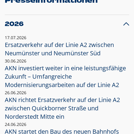
Presseinformationen
2026
17.07.2026
Ersatzverkehr auf der Linie A2 zwischen
Neumünster und
Neumünster Süd
30.06.2026
AKN investiert weiter in eine leistungsfähige
Zukunft – Umfangreiche
Modernisierungsarbeiten auf der Linie A2
26.06.2026
AKN richtet Ersatzverkehr auf der Linie A2
zwischen Quickborner Straße und
Norderstedt Mitte ein
24.06.2026
AKN startet den Bau des neuen Bahnhofs