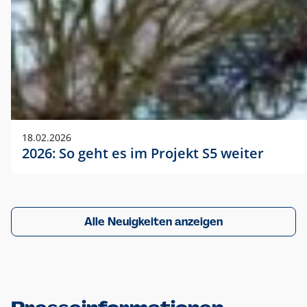
18.02.2026
2026: So geht es im Projekt S5 weiter
Alle Neuigkeiten anzeigen