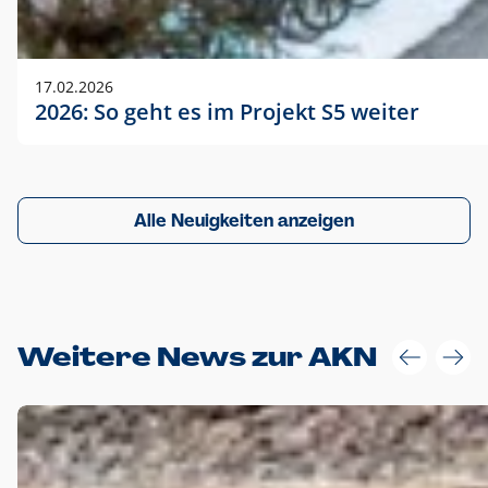
17.02.2026
2026: So geht es im Projekt S5 weiter
Alle Neuigkeiten anzeigen
Weitere News zur AKN