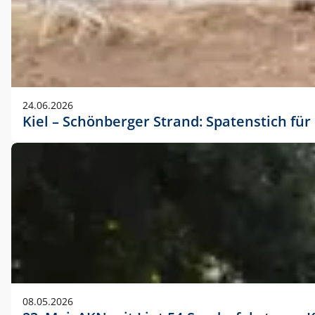
24.06.2026
Kiel – Schönberger Strand: Spatenstich f
08.05.2026