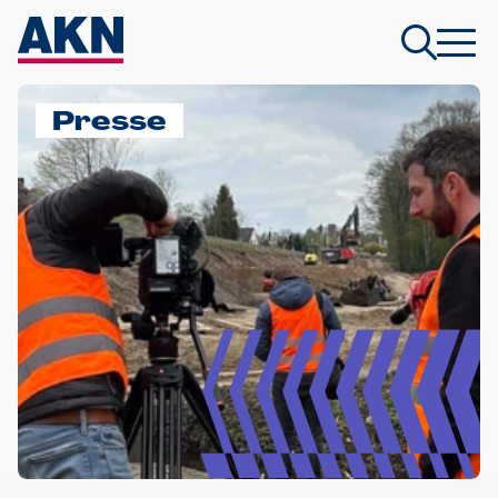
Presse