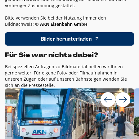
vorheriger Zustimmung gestattet.
Bitte verwenden Sie bei der Nutzung immer den
Bildnachweis:
© AKN Eisenbahn GmbH
Bilder herunterladen
Für Sie war nichts dabei?
Bei speziellen Anfragen zu Bildmaterial helfen wir Ihnen
gerne weiter. Für eigene Foto- oder Filmaufnahmen in
unseren Zügen oder auf unseren Bahnsteigen wenden Sie
sich an die Pressestelle.