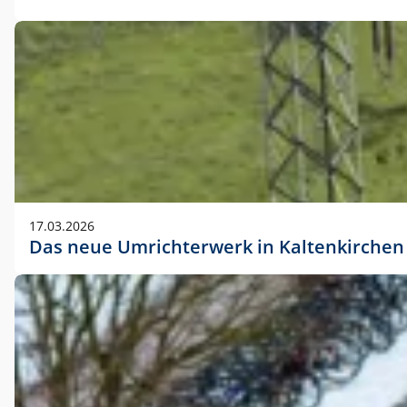
17.03.2026
Das neue Umrichterwerk in Kaltenkirchen