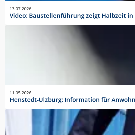
vorherigen Absprache mit der Marketingabteilung.
13.07.2026
Video: Baustellenführung zeigt Halbzeit i
11.05.2026
Henstedt-Ulzburg: Information für Anwoh