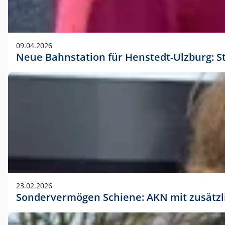
09.04.2026
Neue Bahnstation für Henstedt-Ulzburg: S
23.02.2026
Sondervermögen Schiene: AKN mit zusätz