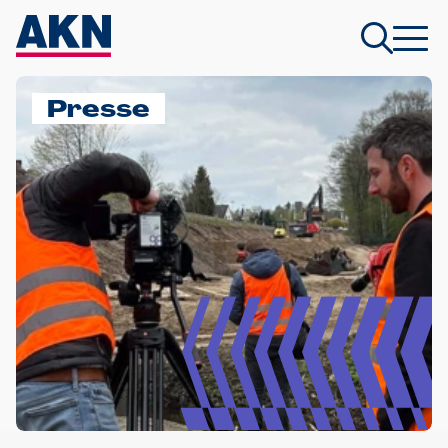
Presse