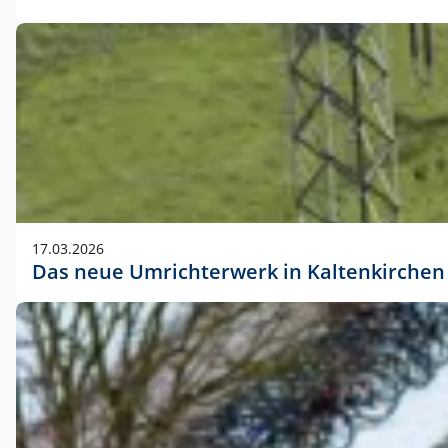
17.03.2026
Das neue Umrichterwerk in Kaltenkirchen