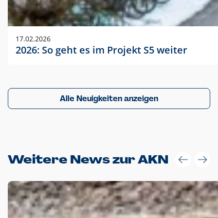
17.02.2026
2026: So geht es im Projekt S5 weiter
Alle Neuigkeiten anzeigen
Weitere News zur AKN