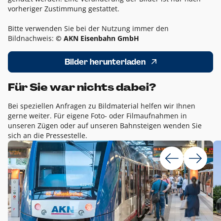
vorheriger Zustimmung gestattet.
Bitte verwenden Sie bei der Nutzung immer den
Bildnachweis:
© AKN Eisenbahn GmbH
Bilder herunterladen
Für Sie war nichts dabei?
Bei speziellen Anfragen zu Bildmaterial helfen wir Ihnen
gerne weiter. Für eigene Foto- oder Filmaufnahmen in
unseren Zügen oder auf unseren Bahnsteigen wenden Sie
sich an die Pressestelle.