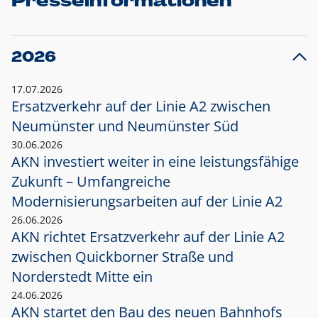
Presseinformationen
2026
17.07.2026
Ersatzverkehr auf der Linie A2 zwischen
Neumünster und
Neumünster Süd
30.06.2026
AKN investiert weiter in eine leistungsfähige
Zukunft – Umfangreiche
Modernisierungsarbeiten auf der Linie A2
26.06.2026
AKN richtet Ersatzverkehr auf der Linie A2
zwischen Quickborner Straße und
Norderstedt Mitte ein
24.06.2026
AKN startet den Bau des neuen Bahnhofs