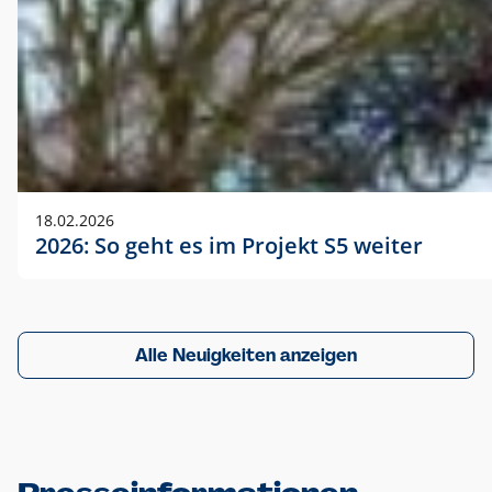
18.02.2026
2026: So geht es im Projekt S5 weiter
Alle Neuigkeiten anzeigen