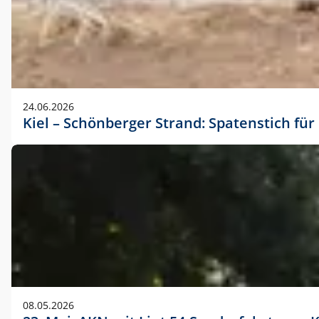
24.06.2026
Kiel – Schönberger Strand: Spatenstich f
08.05.2026