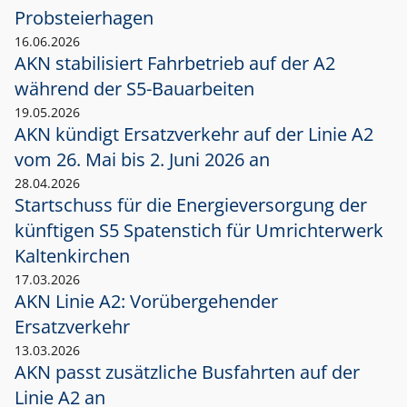
Probsteierhagen
16.06.2026
AKN stabilisiert Fahrbetrieb auf der A2
während der S5-Bauarbeiten
19.05.2026
AKN kündigt Ersatzverkehr auf der Linie A2
vom 26. Mai bis 2. Juni 2026 an
28.04.2026
Startschuss für die Energieversorgung der
künftigen S5 Spatenstich für Umrichterwerk
Kaltenkirchen
17.03.2026
AKN Linie A2: Vorübergehender
Ersatzverkehr
13.03.2026
AKN passt zusätzliche Busfahrten auf der
Linie A2 an