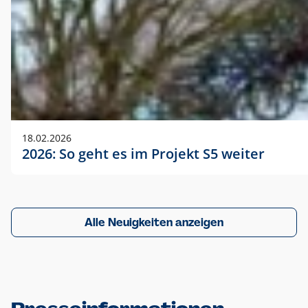
18.02.2026
2026: So geht es im Projekt S5 weiter
Alle Neuigkeiten anzeigen