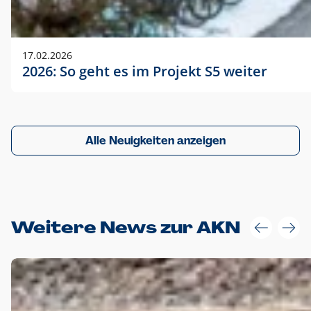
17.02.2026
2026: So geht es im Projekt S5 weiter
Alle Neuigkeiten anzeigen
Weitere News zur AKN