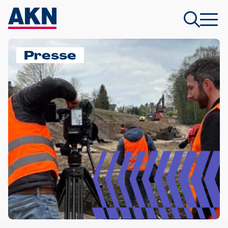
Presse