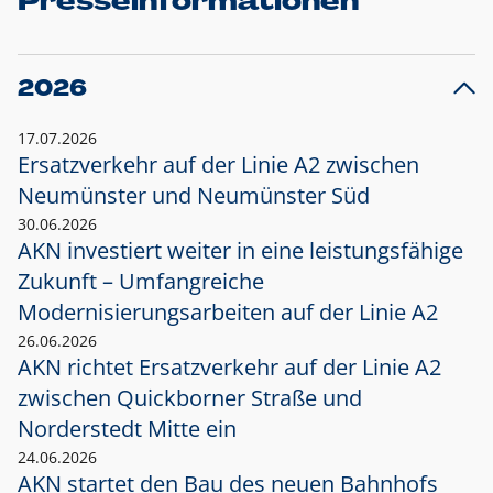
Presseinformationen
2026
17.07.2026
Ersatzverkehr auf der Linie A2 zwischen
Neumünster und
Neumünster Süd
30.06.2026
AKN investiert weiter in eine leistungsfähige
Zukunft – Umfangreiche
Modernisierungsarbeiten auf der Linie A2
26.06.2026
AKN richtet Ersatzverkehr auf der Linie A2
zwischen Quickborner Straße und
Norderstedt Mitte ein
24.06.2026
AKN startet den Bau des neuen Bahnhofs