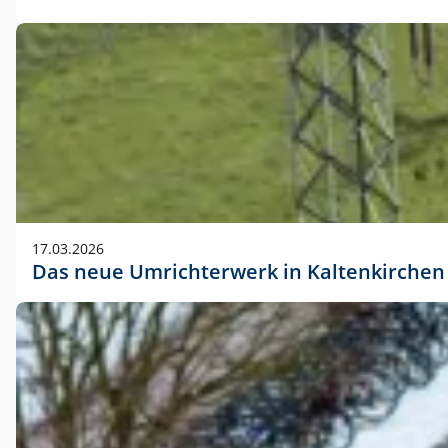
17.03.2026
Das neue Umrichterwerk in Kaltenkirchen