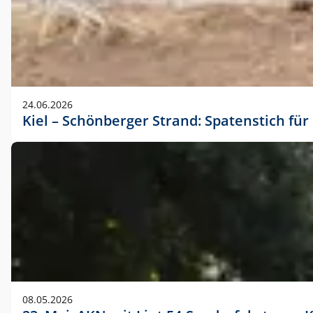
24.06.2026
Kiel – Schönberger Strand: Spatenstich f
08.05.2026