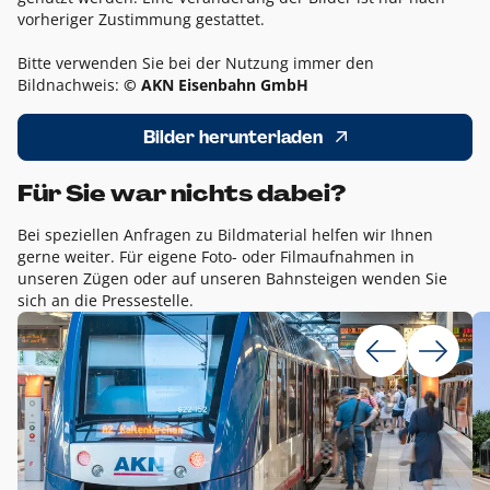
vorheriger Zustimmung gestattet.
Bitte verwenden Sie bei der Nutzung immer den
Bildnachweis:
© AKN Eisenbahn GmbH
Bilder herunterladen
Für Sie war nichts dabei?
Bei speziellen Anfragen zu Bildmaterial helfen wir Ihnen
gerne weiter. Für eigene Foto- oder Filmaufnahmen in
unseren Zügen oder auf unseren Bahnsteigen wenden Sie
sich an die Pressestelle.