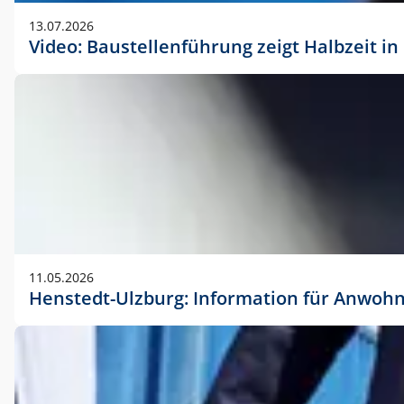
vorherigen Absprache mit der Marketingabteilung.
13.07.2026
Video: Baustellenführung zeigt Halbzeit i
11.05.2026
Henstedt-Ulzburg: Information für Anwoh