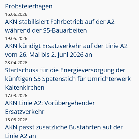
Probsteierhagen
16.06.2026
AKN stabilisiert Fahrbetrieb auf der A2
während der S5-Bauarbeiten
19.05.2026
AKN kündigt Ersatzverkehr auf der Linie A2
vom 26. Mai bis 2. Juni 2026 an
28.04.2026
Startschuss für die Energieversorgung der
künftigen S5 Spatenstich für Umrichterwerk
Kaltenkirchen
17.03.2026
AKN Linie A2: Vorübergehender
Ersatzverkehr
13.03.2026
AKN passt zusätzliche Busfahrten auf der
Linie A2 an