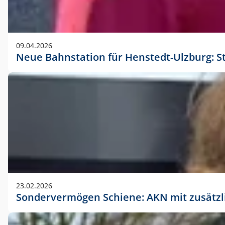
09.04.2026
Neue Bahnstation für Henstedt-Ulzburg: S
23.02.2026
Sondervermögen Schiene: AKN mit zusätz