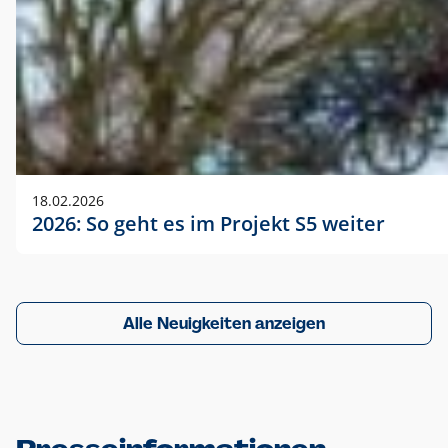
18.02.2026
2026: So geht es im Projekt S5 weiter
Alle Neuigkeiten anzeigen