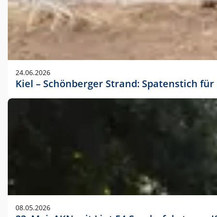
24.06.2026
Kiel – Schönberger Strand: Spatenstich f
08.05.2026