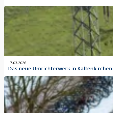
17.03.2026
Das neue Umrichterwerk in Kaltenkirchen