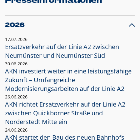
Presseinformationen
2026
17.07.2026
Ersatzverkehr auf der Linie A2 zwischen
Neumünster und
Neumünster Süd
30.06.2026
AKN investiert weiter in eine leistungsfähige
Zukunft – Umfangreiche
Modernisierungsarbeiten auf der Linie A2
26.06.2026
AKN richtet Ersatzverkehr auf der Linie A2
zwischen Quickborner Straße und
Norderstedt Mitte ein
24.06.2026
AKN startet den Bau des neuen Bahnhofs