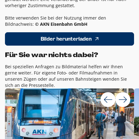
vorheriger Zustimmung gestattet.
Bitte verwenden Sie bei der Nutzung immer den
Bildnachweis:
© AKN Eisenbahn GmbH
Bilder herunterladen
Für Sie war nichts dabei?
Bei speziellen Anfragen zu Bildmaterial helfen wir Ihnen
gerne weiter. Für eigene Foto- oder Filmaufnahmen in
unseren Zügen oder auf unseren Bahnsteigen wenden Sie
sich an die Pressestelle.