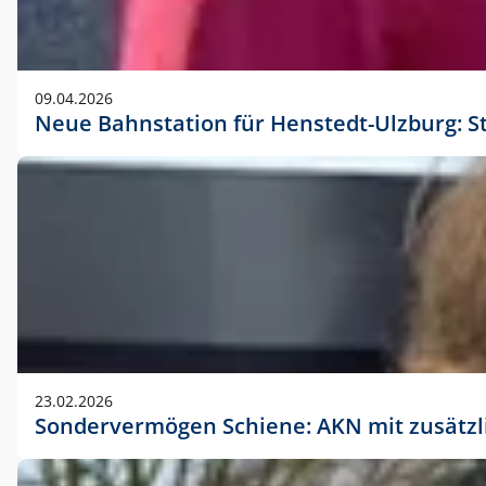
09.04.2026
Neue Bahnstation für Henstedt-Ulzburg: S
23.02.2026
Sondervermögen Schiene: AKN mit zusätz