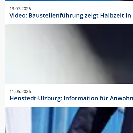
vorherigen Absprache mit der Marketingabteilung.
13.07.2026
Video: Baustellenführung zeigt Halbzeit i
11.05.2026
Henstedt-Ulzburg: Information für Anwoh