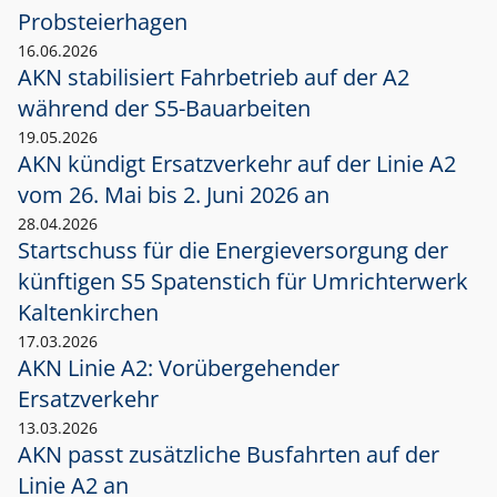
Probsteierhagen
16.06.2026
AKN stabilisiert Fahrbetrieb auf der A2
während der S5-Bauarbeiten
19.05.2026
AKN kündigt Ersatzverkehr auf der Linie A2
vom 26. Mai bis 2. Juni 2026 an
28.04.2026
Startschuss für die Energieversorgung der
künftigen S5 Spatenstich für Umrichterwerk
Kaltenkirchen
17.03.2026
AKN Linie A2: Vorübergehender
Ersatzverkehr
13.03.2026
AKN passt zusätzliche Busfahrten auf der
Linie A2 an