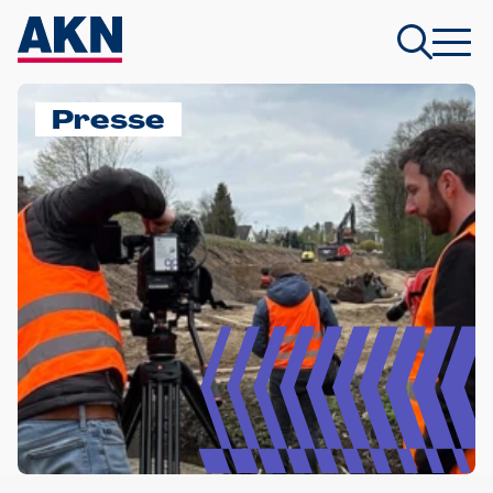
Presse