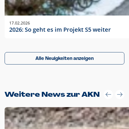
17.02.2026
2026: So geht es im Projekt S5 weiter
Alle Neuigkeiten anzeigen
Weitere News zur AKN