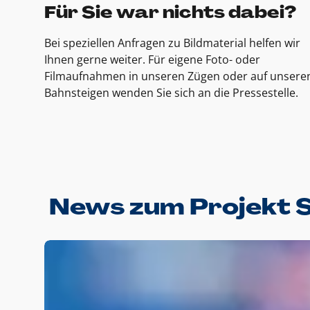
Für Sie war nichts dabei?
Bei speziellen Anfragen zu Bildmaterial helfen wir
Ihnen gerne weiter. Für eigene Foto- oder
Filmaufnahmen in unseren Zügen oder auf unsere
Bahnsteigen wenden Sie sich an die Pressestelle.
News zum Projekt 