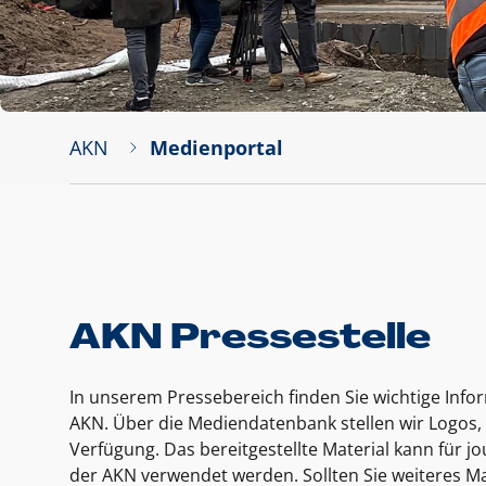
AKN
Medienportal
AKN Pressestelle
In unserem Pressebereich finden Sie wichtige Inf
AKN. Über die Mediendatenbank stellen wir Logos, 
Verfügung. Das bereitgestellte Material kann für 
der AKN verwendet werden. Sollten Sie weiteres Ma