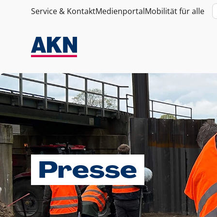
Service & Kontakt
Medienportal
Mobilität für alle
Presse