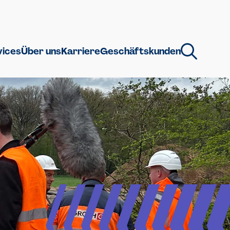
vices
Über uns
Karriere
Geschäftskunden