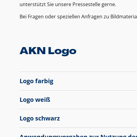
unterstützt Sie unsere Pressestelle gerne.
Bei Fragen oder speziellen Anfragen zu Bildmateria
AKN Logo
Logo farbig
Logo weiß
Logo schwarz
Anwendungsvorgaben zur Nutzung de