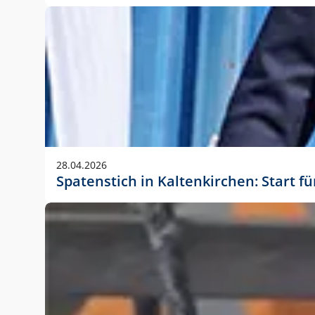
28.04.2026
Spatenstich in Kaltenkirchen: Start f