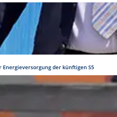
ür Energieversorgung der künftigen S5