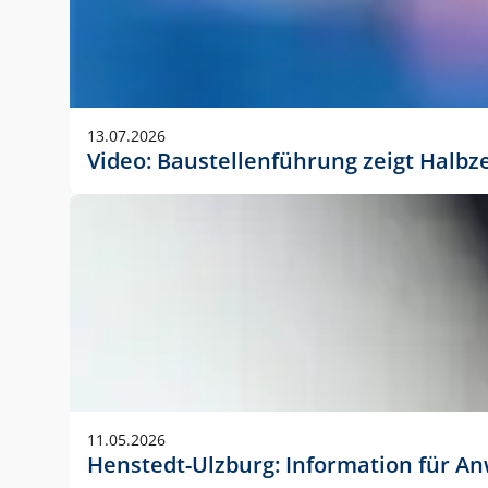
13.07.2026
Video: Baustellenführung zeigt Halbz
11.05.2026
Henstedt-Ulzburg: Information für 