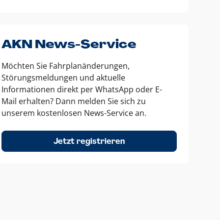
AKN News-Service
Möchten Sie Fahrplanänderungen,
Störungsmeldungen und aktuelle
Informationen direkt per WhatsApp oder E-
Mail erhalten? Dann melden Sie sich zu
unserem kostenlosen News-Service an.
Jetzt registrieren