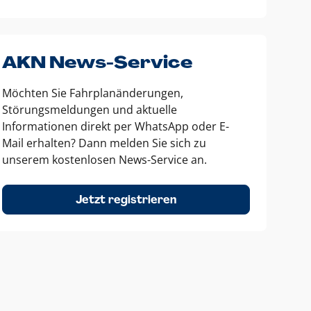
AKN News-Service
Möchten Sie Fahrplanänderungen,
Störungsmeldungen und aktuelle
Informationen direkt per WhatsApp oder E-
Mail erhalten? Dann melden Sie sich zu
unserem kostenlosen News-Service an.
Jetzt registrieren