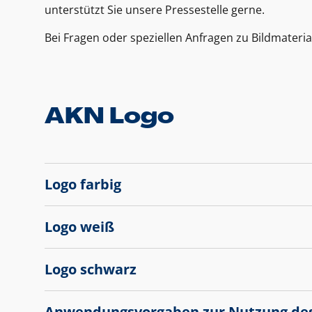
unterstützt Sie unsere Pressestelle gerne.
Bei Fragen oder speziellen Anfragen zu Bildmateria
AKN Logo
Logo farbig
Logo weiß
Logo schwarz
Anwendungsvorgaben zur Nutzung de