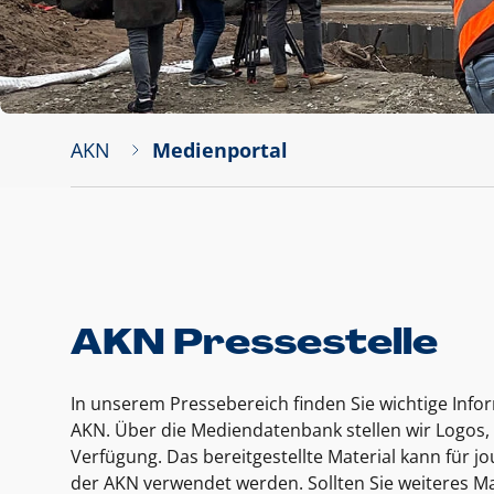
AKN
Medienportal
AKN Pressestelle
In unserem Pressebereich finden Sie wichtige Inf
AKN. Über die Mediendatenbank stellen wir Logos, 
Verfügung. Das bereitgestellte Material kann für 
der AKN verwendet werden. Sollten Sie weiteres Ma