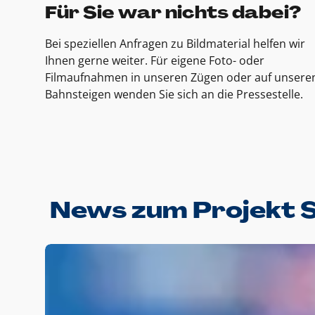
Für Sie war nichts dabei?
Bei speziellen Anfragen zu Bildmaterial helfen wir
Ihnen gerne weiter. Für eigene Foto- oder
Filmaufnahmen in unseren Zügen oder auf unsere
Bahnsteigen wenden Sie sich an die Pressestelle.
News zum Projekt 