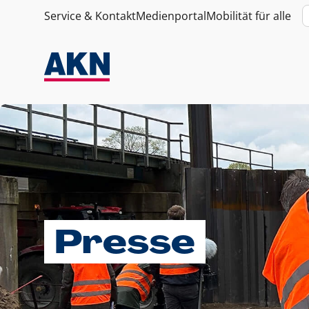
Service & Kontakt
Medienportal
Mobilität für alle
Presse