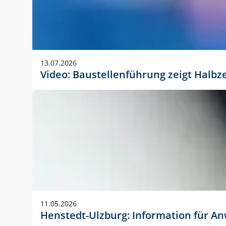
13.07.2026
Video: Baustellenführung zeigt Halbz
11.05.2026
Henstedt-Ulzburg: Information für 