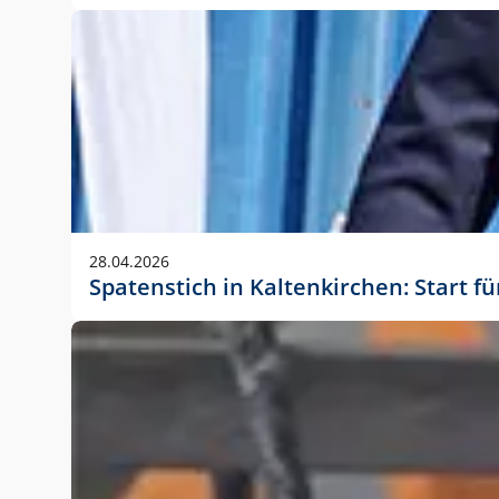
28.04.2026
Spatenstich in Kaltenkirchen: Start f