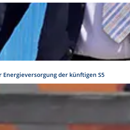
ür Energieversorgung der künftigen S5