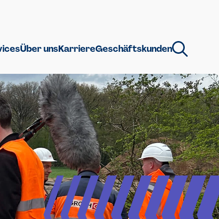
vices
Über uns
Karriere
Geschäftskunden