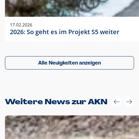
17.02.2026
2026: So geht es im Projekt S5 weiter
Alle Neuigkeiten anzeigen
Weitere News zur AKN