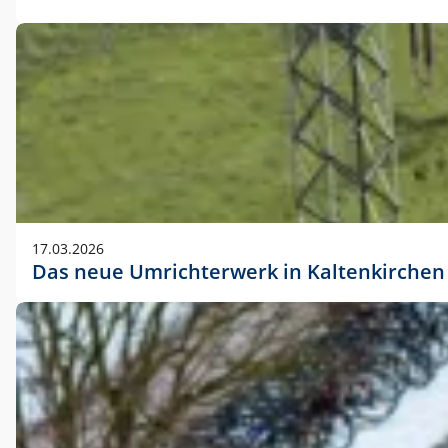
17.03.2026
Das neue Umrichterwerk in Kaltenkirchen