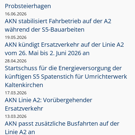
Probsteierhagen
16.06.2026
AKN stabilisiert Fahrbetrieb auf der A2
während der S5-Bauarbeiten
19.05.2026
AKN kündigt Ersatzverkehr auf der Linie A2
vom 26. Mai bis 2. Juni 2026 an
28.04.2026
Startschuss für die Energieversorgung der
künftigen S5 Spatenstich für Umrichterwerk
Kaltenkirchen
17.03.2026
AKN Linie A2: Vorübergehender
Ersatzverkehr
13.03.2026
AKN passt zusätzliche Busfahrten auf der
Linie A2 an