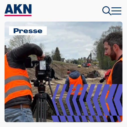
Presse