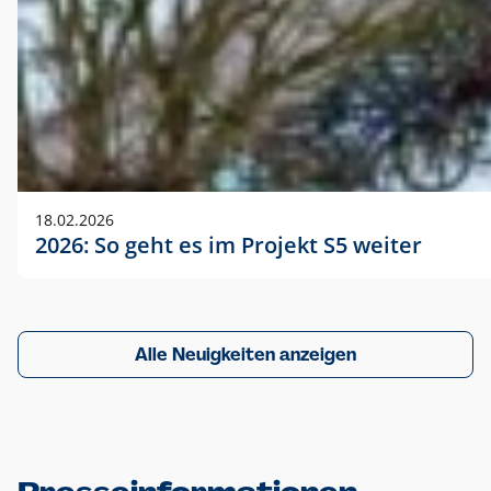
18.02.2026
2026: So geht es im Projekt S5 weiter
Alle Neuigkeiten anzeigen