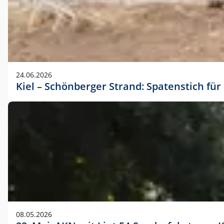
24.06.2026
Kiel – Schönberger Strand: Spatenstich f
08.05.2026