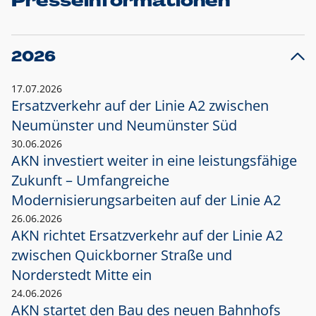
Presseinformationen
2026
17.07.2026
Ersatzverkehr auf der Linie A2 zwischen
Neumünster und
Neumünster Süd
30.06.2026
AKN investiert weiter in eine leistungsfähige
Zukunft – Umfangreiche
Modernisierungsarbeiten auf der Linie A2
26.06.2026
AKN richtet Ersatzverkehr auf der Linie A2
zwischen Quickborner Straße und
Norderstedt Mitte ein
24.06.2026
AKN startet den Bau des neuen Bahnhofs