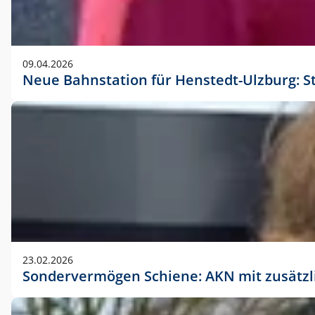
09.04.2026
Neue Bahnstation für Henstedt-Ulzburg: S
23.02.2026
Sondervermögen Schiene: AKN mit zusätz