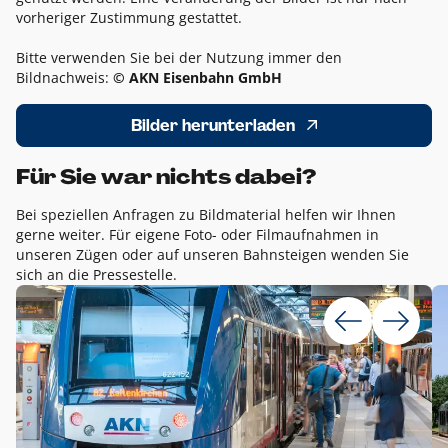
vorheriger Zustimmung gestattet.
Bitte verwenden Sie bei der Nutzung immer den
Bildnachweis:
© AKN Eisenbahn GmbH
Bilder herunterladen
Für Sie war nichts dabei?
Bei speziellen Anfragen zu Bildmaterial helfen wir Ihnen
gerne weiter. Für eigene Foto- oder Filmaufnahmen in
unseren Zügen oder auf unseren Bahnsteigen wenden Sie
sich an die Pressestelle.