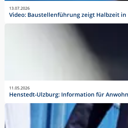
vorherigen Absprache mit der Marketingabteilung.
13.07.2026
Video: Baustellenführung zeigt Halbzeit i
11.05.2026
Henstedt-Ulzburg: Information für Anwoh