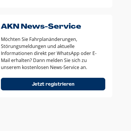
AKN News-Service
Möchten Sie Fahrplanänderungen,
Störungsmeldungen und aktuelle
Informationen direkt per WhatsApp oder E-
Mail erhalten? Dann melden Sie sich zu
unserem kostenlosen News-Service an.
Jetzt registrieren