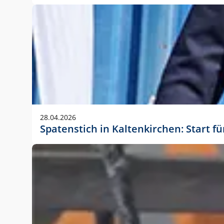
28.04.2026
Spatenstich in Kaltenkirchen: Start f