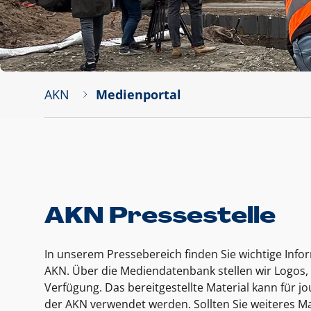
AKN
Medienportal
AKN Pressestelle
In unserem Pressebereich finden Sie wichtige Inf
AKN. Über die Mediendatenbank stellen wir Logos, 
Verfügung. Das bereitgestellte Material kann für 
der AKN verwendet werden. Sollten Sie weiteres Ma