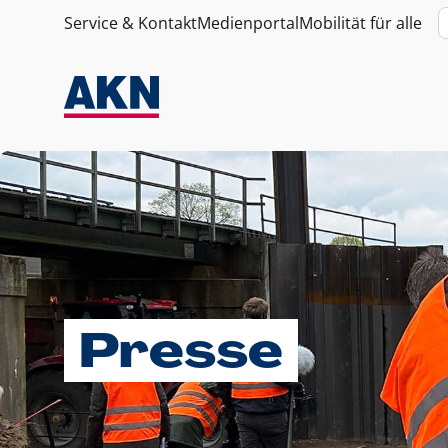
Service & Kontakt
Medienportal
Mobilität für alle
Presse