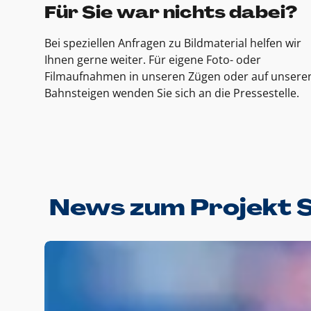
Für Sie war nichts dabei?
Bei speziellen Anfragen zu Bildmaterial helfen wir
Ihnen gerne weiter. Für eigene Foto- oder
Filmaufnahmen in unseren Zügen oder auf unsere
Bahnsteigen wenden Sie sich an die Pressestelle.
News zum Projekt 