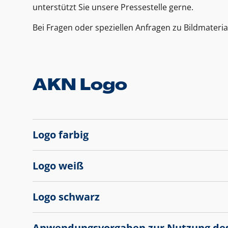
unterstützt Sie unsere Pressestelle gerne.
Bei Fragen oder speziellen Anfragen zu Bildmateria
AKN Logo
Logo farbig
Logo weiß
Logo schwarz
Anwendungsvorgaben zur Nutzung de