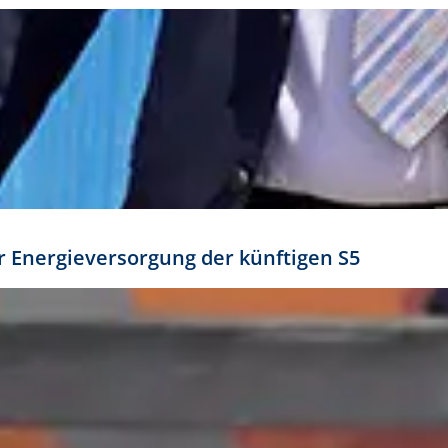
ür Energieversorgung der künftigen S5