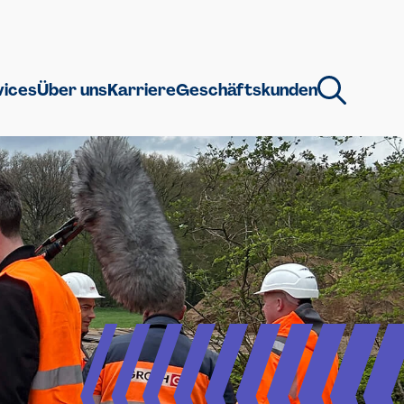
vices
Über uns
Karriere
Geschäftskunden