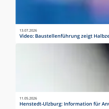
13.07.2026
Video: Baustellenführung zeigt Halbz
11.05.2026
Henstedt-Ulzburg: Information für 