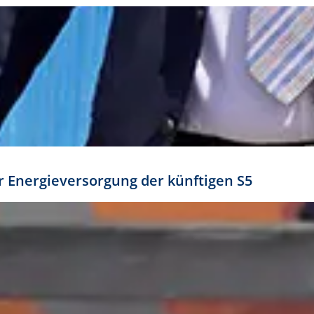
ür Energieversorgung der künftigen S5