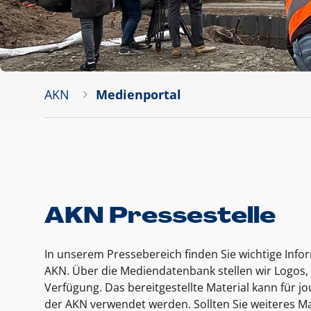
AKN
Medienportal
AKN Pressestelle
In unserem Pressebereich finden Sie wichtige Inf
AKN. Über die Mediendatenbank stellen wir Logos, 
Verfügung. Das bereitgestellte Material kann für 
der AKN verwendet werden. Sollten Sie weiteres Ma