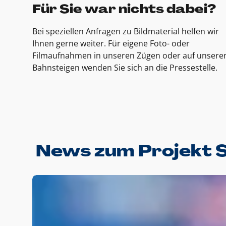
Für Sie war nichts dabei?
Bei speziellen Anfragen zu Bildmaterial helfen wir
Ihnen gerne weiter. Für eigene Foto- oder
Filmaufnahmen in unseren Zügen oder auf unsere
Bahnsteigen wenden Sie sich an die Pressestelle.
News zum Projekt 