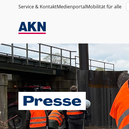
Service & Kontakt
Medienportal
Mobilität für alle
Presse