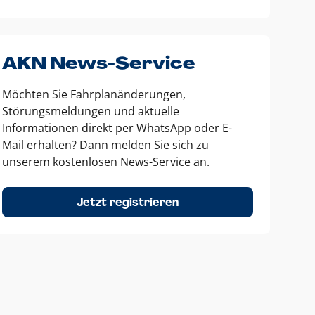
AKN News-Service
Möchten Sie Fahrplanänderungen,
Störungsmeldungen und aktuelle
Informationen direkt per WhatsApp oder E-
Mail erhalten? Dann melden Sie sich zu
unserem kostenlosen News-Service an.
Jetzt registrieren