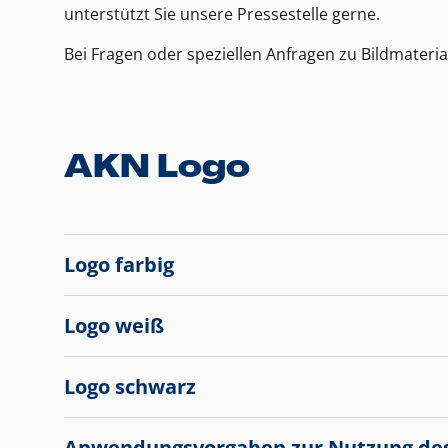
unterstützt Sie unsere Pressestelle gerne.
Bei Fragen oder speziellen Anfragen zu Bildmateria
AKN Logo
Logo farbig
Logo weiß
Logo schwarz
Anwendungsvorgaben zur Nutzung de