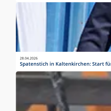
28.04.2026
Spatenstich in Kaltenkirchen: Start f