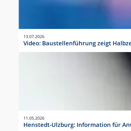
13.07.2026
Video: Baustellenführung zeigt Halbz
11.05.2026
Henstedt-Ulzburg: Information für 