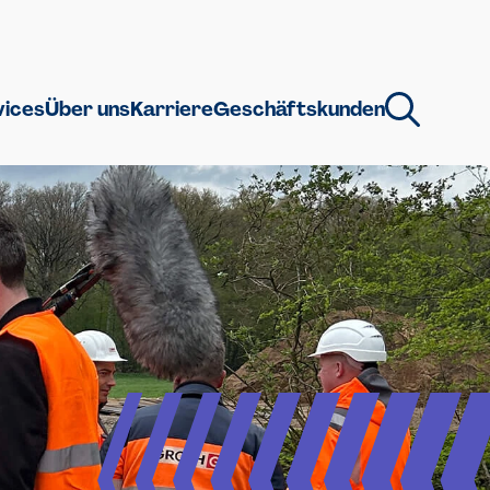
vices
Über uns
Karriere
Geschäftskunden