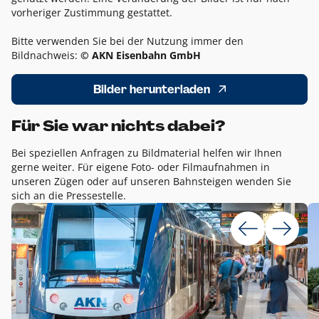
vorheriger Zustimmung gestattet.
Bitte verwenden Sie bei der Nutzung immer den
Bildnachweis:
© AKN Eisenbahn GmbH
Bilder herunterladen
Für Sie war nichts dabei?
Bei speziellen Anfragen zu Bildmaterial helfen wir Ihnen
gerne weiter. Für eigene Foto- oder Filmaufnahmen in
unseren Zügen oder auf unseren Bahnsteigen wenden Sie
sich an die Pressestelle.