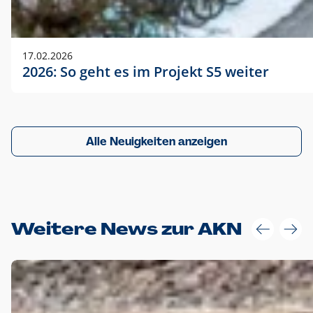
17.02.2026
2026: So geht es im Projekt S5 weiter
Alle Neuigkeiten anzeigen
Weitere News zur AKN