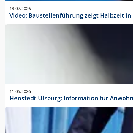
vorherigen Absprache mit der Marketingabteilung.
13.07.2026
Video: Baustellenführung zeigt Halbzeit i
11.05.2026
Henstedt-Ulzburg: Information für Anwoh