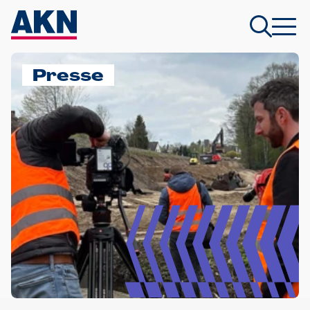
Presse