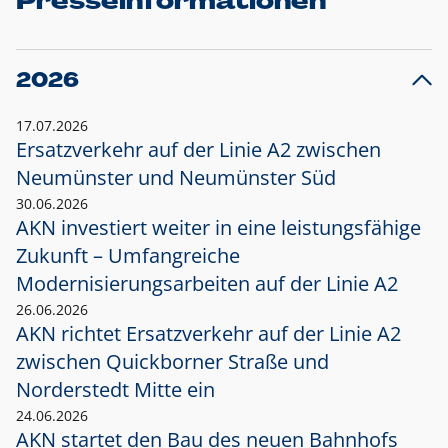
Presseinformationen
2026
17.07.2026
Ersatzverkehr auf der Linie A2 zwischen
Neumünster und
Neumünster Süd
30.06.2026
AKN investiert weiter in eine leistungsfähige
Zukunft – Umfangreiche
Modernisierungsarbeiten auf der Linie A2
26.06.2026
AKN richtet Ersatzverkehr auf der Linie A2
zwischen Quickborner Straße und
Norderstedt Mitte ein
24.06.2026
AKN startet den Bau des neuen Bahnhofs