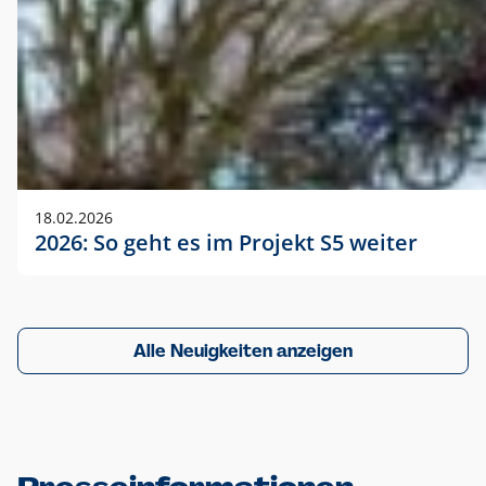
18.02.2026
2026: So geht es im Projekt S5 weiter
Alle Neuigkeiten anzeigen