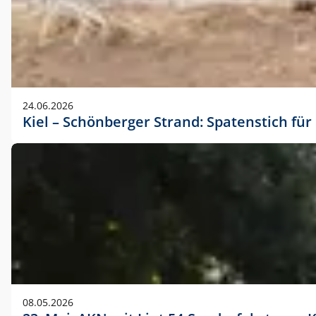
24.06.2026
Kiel – Schönberger Strand: Spatenstich f
08.05.2026