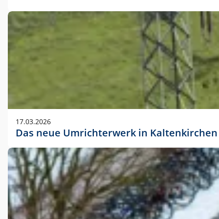
17.03.2026
Das neue Umrichterwerk in Kaltenkirchen