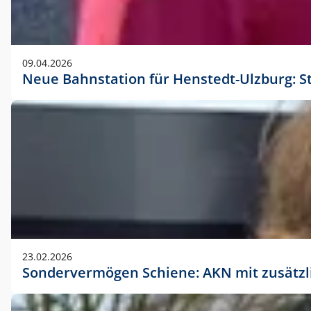
09.04.2026
Neue Bahnstation für Henstedt-Ulzburg: S
23.02.2026
Sondervermögen Schiene: AKN mit zusätz