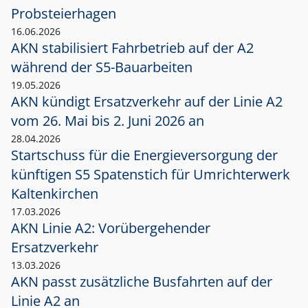
Probsteierhagen
16.06.2026
AKN stabilisiert Fahrbetrieb auf der A2
während der S5-Bauarbeiten
19.05.2026
AKN kündigt Ersatzverkehr auf der Linie A2
vom 26. Mai bis 2. Juni 2026 an
28.04.2026
Startschuss für die Energieversorgung der
künftigen S5 Spatenstich für Umrichterwerk
Kaltenkirchen
17.03.2026
AKN Linie A2: Vorübergehender
Ersatzverkehr
13.03.2026
AKN passt zusätzliche Busfahrten auf der
Linie A2 an