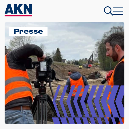
Presse