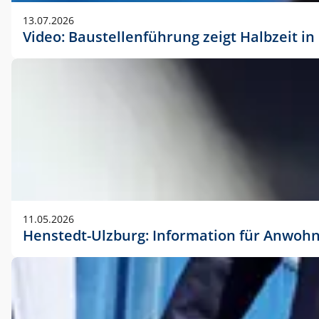
vorherigen Absprache mit der Marketingabteilung.
13.07.2026
Video: Baustellenführung zeigt Halbzeit i
11.05.2026
Henstedt-Ulzburg: Information für Anwoh