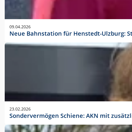
09.04.2026
Neue Bahnstation für Henstedt-Ulzburg: S
23.02.2026
Sondervermögen Schiene: AKN mit zusätz