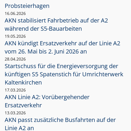
Probsteierhagen
16.06.2026
AKN stabilisiert Fahrbetrieb auf der A2
während der S5-Bauarbeiten
19.05.2026
AKN kündigt Ersatzverkehr auf der Linie A2
vom 26. Mai bis 2. Juni 2026 an
28.04.2026
Startschuss für die Energieversorgung der
künftigen S5 Spatenstich für Umrichterwerk
Kaltenkirchen
17.03.2026
AKN Linie A2: Vorübergehender
Ersatzverkehr
13.03.2026
AKN passt zusätzliche Busfahrten auf der
Linie A2 an