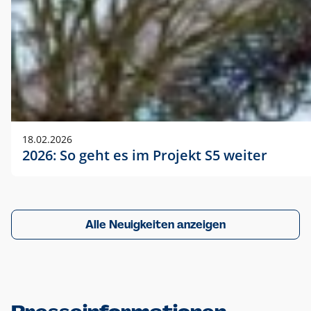
18.02.2026
2026: So geht es im Projekt S5 weiter
Alle Neuigkeiten anzeigen