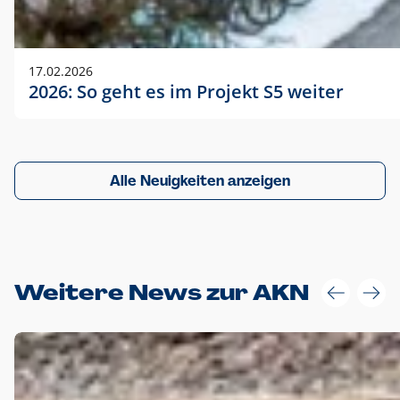
17.02.2026
2026: So geht es im Projekt S5 weiter
Alle Neuigkeiten anzeigen
Weitere News zur AKN