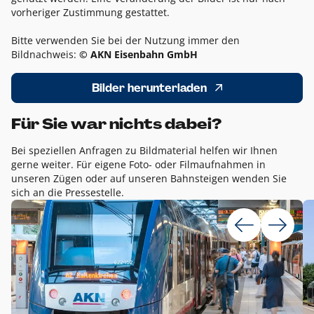
vorheriger Zustimmung gestattet.
Bitte verwenden Sie bei der Nutzung immer den
Bildnachweis:
© AKN Eisenbahn GmbH
Bilder herunterladen
Für Sie war nichts dabei?
Bei speziellen Anfragen zu Bildmaterial helfen wir Ihnen
gerne weiter. Für eigene Foto- oder Filmaufnahmen in
unseren Zügen oder auf unseren Bahnsteigen wenden Sie
sich an die Pressestelle.