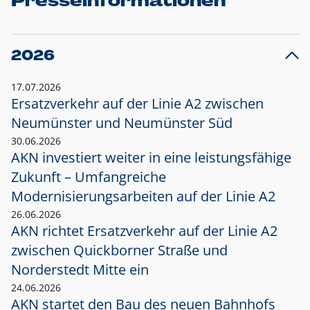
Presseinformationen
2026
17.07.2026
Ersatzverkehr auf der Linie A2 zwischen
Neumünster und
Neumünster Süd
30.06.2026
AKN investiert weiter in eine leistungsfähige
Zukunft – Umfangreiche
Modernisierungsarbeiten auf der Linie A2
26.06.2026
AKN richtet Ersatzverkehr auf der Linie A2
zwischen Quickborner Straße und
Norderstedt Mitte ein
24.06.2026
AKN startet den Bau des neuen Bahnhofs