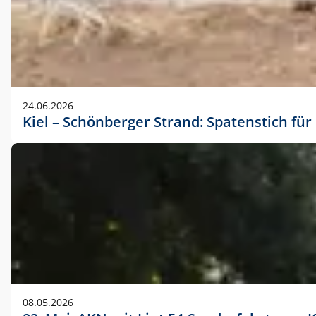
24.06.2026
Kiel – Schönberger Strand: Spatenstich f
08.05.2026