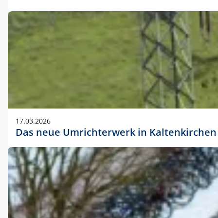
17.03.2026
Das neue Umrichterwerk in Kaltenkirchen