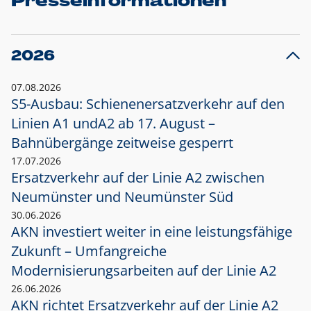
Presseinformationen
2026
07.08.2026
S5-Ausbau: Schienenersatzverkehr auf den
Linien A1 und
A2 ab 17. August –
Bahnübergänge zeitweise gesperrt
17.07.2026
Ersatzverkehr auf der Linie A2 zwischen
Neumünster und
Neumünster Süd
30.06.2026
AKN investiert weiter in eine leistungsfähige
Zukunft – Umfangreiche
Modernisierungsarbeiten auf der Linie A2
26.06.2026
AKN richtet Ersatzverkehr auf der Linie A2