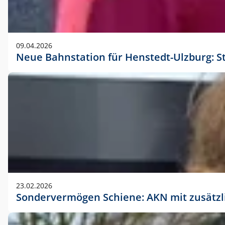
09.04.2026
Neue Bahnstation für Henstedt-Ulzburg: S
23.02.2026
Sondervermögen Schiene: AKN mit zusätz