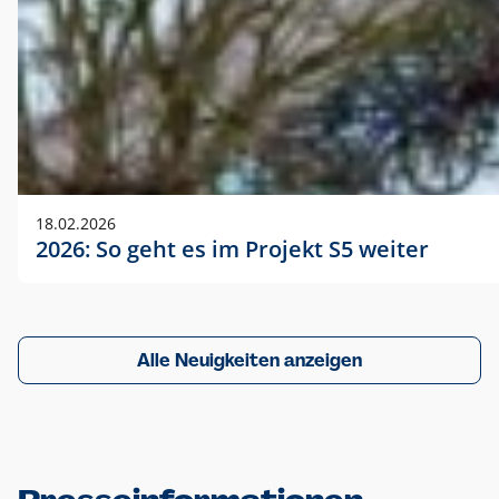
18.02.2026
2026: So geht es im Projekt S5 weiter
Alle Neuigkeiten anzeigen