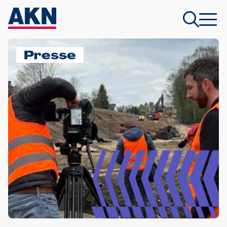
Presse