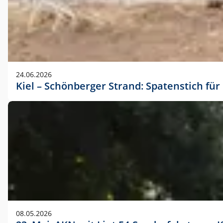
24.06.2026
Kiel – Schönberger Strand: Spatenstich f
08.05.2026