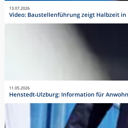
vorherigen Absprache mit der Marketingabteilung.
13.07.2026
Video: Baustellenführung zeigt Halbzeit i
11.05.2026
Henstedt-Ulzburg: Information für Anwoh