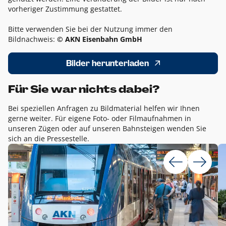
vorheriger Zustimmung gestattet.
Bitte verwenden Sie bei der Nutzung immer den
Bildnachweis:
© AKN Eisenbahn GmbH
Bilder herunterladen
Für Sie war nichts dabei?
Bei speziellen Anfragen zu Bildmaterial helfen wir Ihnen
gerne weiter. Für eigene Foto- oder Filmaufnahmen in
unseren Zügen oder auf unseren Bahnsteigen wenden Sie
sich an die Pressestelle.