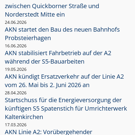
zwischen Quickborner Straße und
Norderstedt Mitte ein
24.06.2026
AKN startet den Bau des neuen Bahnhofs
Probsteierhagen
16.06.2026
AKN stabilisiert Fahrbetrieb auf der A2
während der S5-Bauarbeiten
19.05.2026
AKN kündigt Ersatzverkehr auf der Linie A2
vom 26. Mai bis 2. Juni 2026 an
28.04.2026
Startschuss für die Energieversorgung der
künftigen S5 Spatenstich für Umrichterwerk
Kaltenkirchen
17.03.2026
AKN Linie A2: Vorübergehender