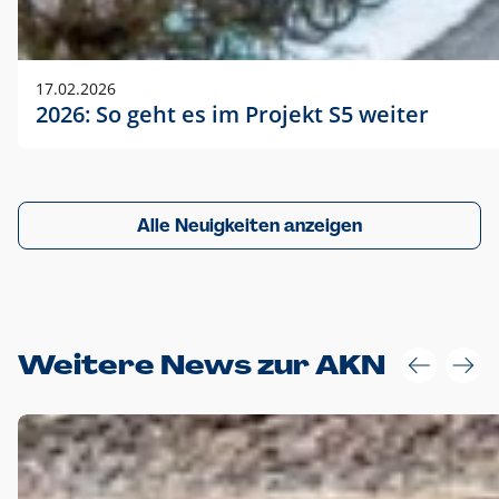
17.02.2026
2026: So geht es im Projekt S5 weiter
Alle Neuigkeiten anzeigen
Weitere News zur AKN