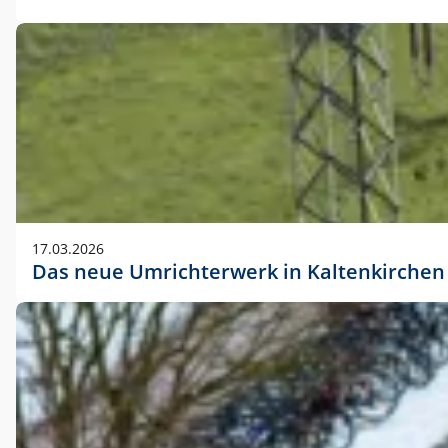
17.03.2026
Das neue Umrichterwerk in Kaltenkirchen