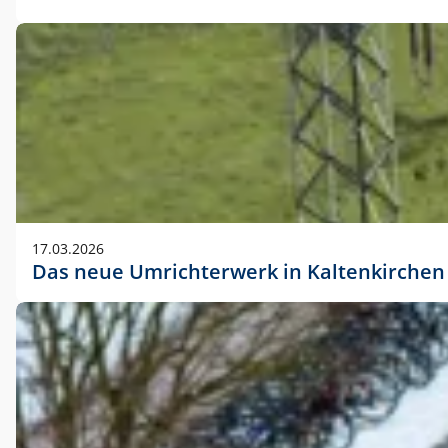
17.03.2026
Das neue Umrichterwerk in Kaltenkirchen