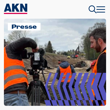
Presse