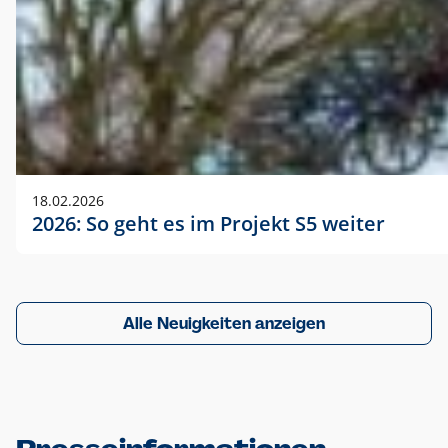
18.02.2026
2026: So geht es im Projekt S5 weiter
Alle Neuigkeiten anzeigen