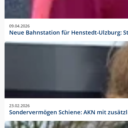
09.04.2026
Neue Bahnstation für Henstedt-Ulzburg: S
23.02.2026
Sondervermögen Schiene: AKN mit zusätz