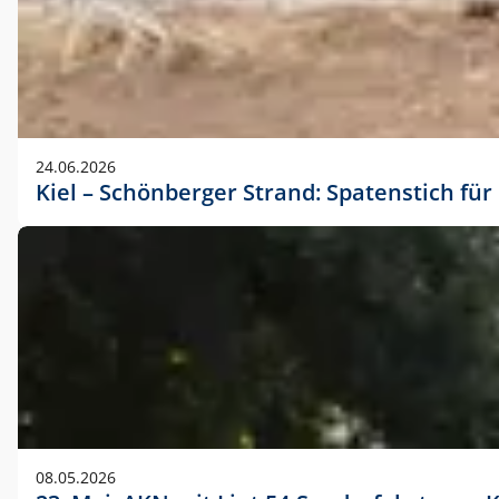
24.06.2026
Kiel – Schönberger Strand: Spatenstich f
08.05.2026