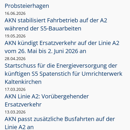
Probsteierhagen
16.06.2026
AKN stabilisiert Fahrbetrieb auf der A2
während der S5-Bauarbeiten
19.05.2026
AKN kündigt Ersatzverkehr auf der Linie A2
vom 26. Mai bis 2. Juni 2026 an
28.04.2026
Startschuss für die Energieversorgung der
künftigen S5 Spatenstich für Umrichterwerk
Kaltenkirchen
17.03.2026
AKN Linie A2: Vorübergehender
Ersatzverkehr
13.03.2026
AKN passt zusätzliche Busfahrten auf der
Linie A2 an