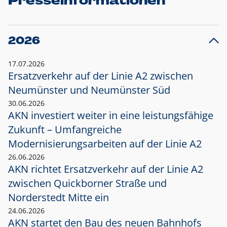
Presseinformationen
2026
17.07.2026
Ersatzverkehr auf der Linie A2 zwischen
Neumünster und
Neumünster Süd
30.06.2026
AKN investiert weiter in eine leistungsfähige
Zukunft – Umfangreiche
Modernisierungsarbeiten auf der Linie A2
26.06.2026
AKN richtet Ersatzverkehr auf der Linie A2
zwischen Quickborner Straße und
Norderstedt Mitte ein
24.06.2026
AKN startet den Bau des neuen Bahnhofs