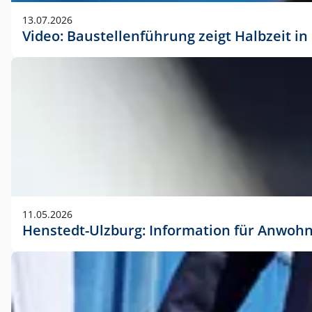
vorherigen Absprache mit der Marketingabteilung.
13.07.2026
Video: Baustellenführung zeigt Halbzeit i
11.05.2026
Henstedt-Ulzburg: Information für Anwoh