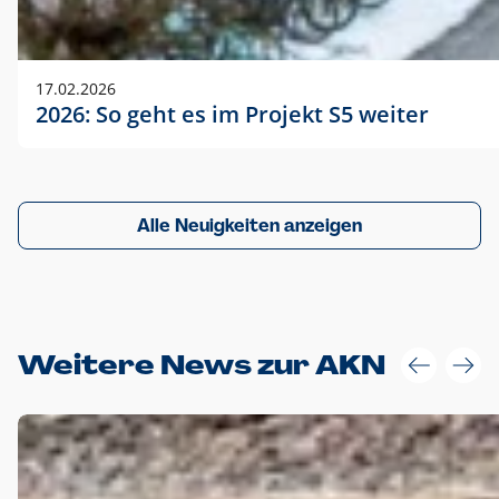
17.02.2026
2026: So geht es im Projekt S5 weiter
Alle Neuigkeiten anzeigen
Weitere News zur AKN