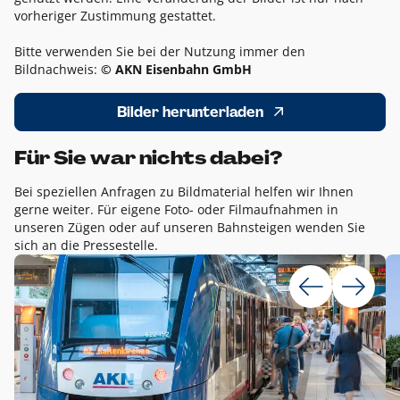
vorheriger Zustimmung gestattet.
Bitte verwenden Sie bei der Nutzung immer den
Bildnachweis:
© AKN Eisenbahn GmbH
Bilder herunterladen
Für Sie war nichts dabei?
Bei speziellen Anfragen zu Bildmaterial helfen wir Ihnen
gerne weiter. Für eigene Foto- oder Filmaufnahmen in
unseren Zügen oder auf unseren Bahnsteigen wenden Sie
sich an die Pressestelle.