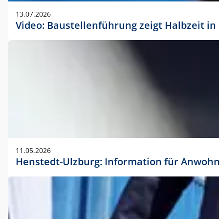
vorherigen Absprache mit der Marketingabteilung.
13.07.2026
Video: Baustellenführung zeigt Halbzeit i
11.05.2026
Henstedt-Ulzburg: Information für Anwoh