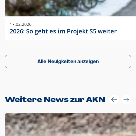
17.02.2026
2026: So geht es im Projekt S5 weiter
Alle Neuigkeiten anzeigen
Weitere News zur AKN