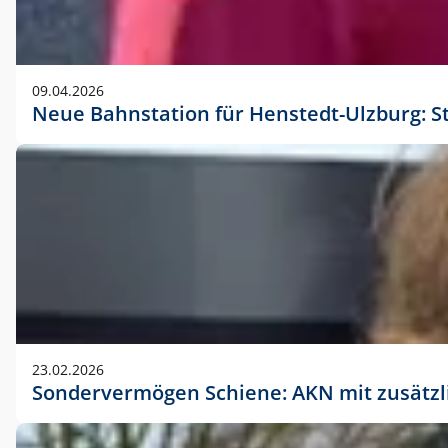
09.04.2026
Neue Bahnstation für Henstedt-Ulzburg: S
23.02.2026
Sondervermögen Schiene: AKN mit zusätz