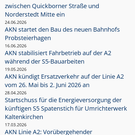
zwischen Quickborner Straße und
Norderstedt Mitte ein
24.06.2026
AKN startet den Bau des neuen Bahnhofs
Probsteierhagen
16.06.2026
AKN stabilisiert Fahrbetrieb auf der A2
während der S5-Bauarbeiten
19.05.2026
AKN kündigt Ersatzverkehr auf der Linie A2
vom 26. Mai bis 2. Juni 2026 an
28.04.2026
Startschuss für die Energieversorgung der
künftigen S5 Spatenstich für Umrichterwerk
Kaltenkirchen
17.03.2026
AKN Linie A2: Vorübergehender