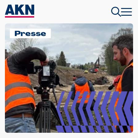
Presse