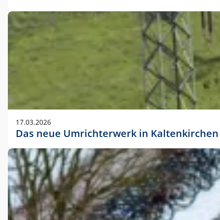
17.03.2026
Das neue Umrichterwerk in Kaltenkirchen