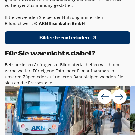
vorheriger Zustimmung gestattet.
Bitte verwenden Sie bei der Nutzung immer den
Bildnachweis:
© AKN Eisenbahn GmbH
Bilder herunterladen
Für Sie war nichts dabei?
Bei speziellen Anfragen zu Bildmaterial helfen wir Ihnen
gerne weiter. Für eigene Foto- oder Filmaufnahmen in
unseren Zügen oder auf unseren Bahnsteigen wenden Sie
sich an die Pressestelle.