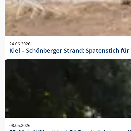
24.06.2026
Kiel – Schönberger Strand: Spatenstich f
08.05.2026