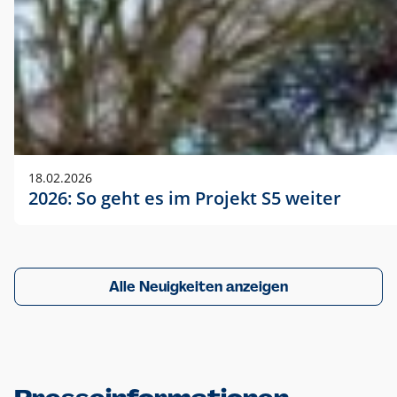
18.02.2026
2026: So geht es im Projekt S5 weiter
Alle Neuigkeiten anzeigen