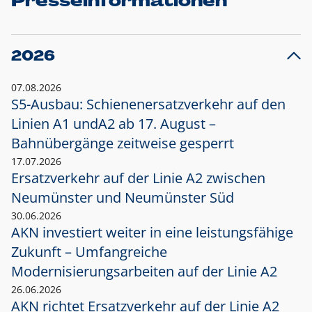
Presseinformationen
2026
07.08.2026
S5-Ausbau: Schienenersatzverkehr auf den
Linien A1 und
A2 ab 17. August –
Bahnübergänge zeitweise gesperrt
17.07.2026
Ersatzverkehr auf der Linie A2 zwischen
Neumünster und
Neumünster Süd
30.06.2026
AKN investiert weiter in eine leistungsfähige
Zukunft – Umfangreiche
Modernisierungsarbeiten auf der Linie A2
26.06.2026
AKN richtet Ersatzverkehr auf der Linie A2