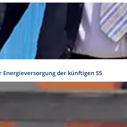
ür Energieversorgung der künftigen S5