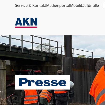
Service & Kontakt
Medienportal
Mobilität für alle
Presse