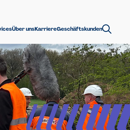
vices
Über uns
Karriere
Geschäftskunden