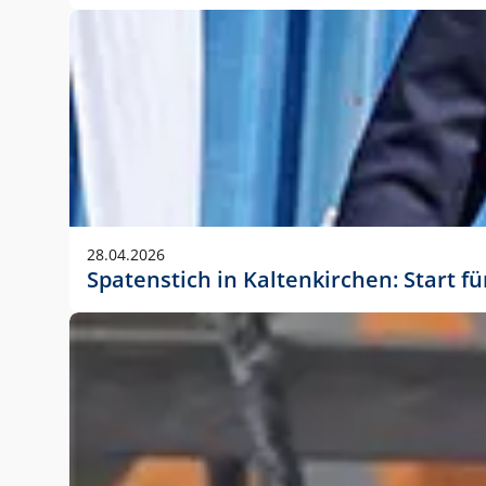
28.04.2026
Spatenstich in Kaltenkirchen: Start f