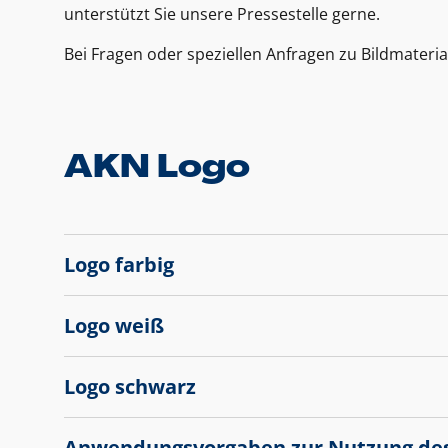
unterstützt Sie unsere Pressestelle gerne.
Bei Fragen oder speziellen Anfragen zu Bildmateria
AKN Logo
Logo farbig
Logo weiß
Logo schwarz
Anwendungsvorgaben zur Nutzung de