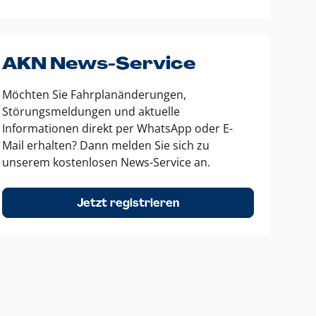
AKN News-Service
Möchten Sie Fahrplanänderungen,
Störungsmeldungen und aktuelle
Informationen direkt per WhatsApp oder E-
Mail erhalten? Dann melden Sie sich zu
unserem kostenlosen News-Service an.
Jetzt registrieren