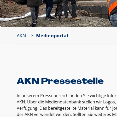
AKN
Medienportal
AKN Pressestelle
In unserem Pressebereich finden Sie wichtige Inf
AKN. Über die Mediendatenbank stellen wir Logos, 
Verfügung. Das bereitgestellte Material kann für 
der AKN verwendet werden. Sollten Sie weiteres Ma