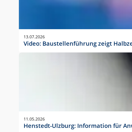
13.07.2026
Video: Baustellenführung zeigt Halbz
11.05.2026
Henstedt-Ulzburg: Information für 