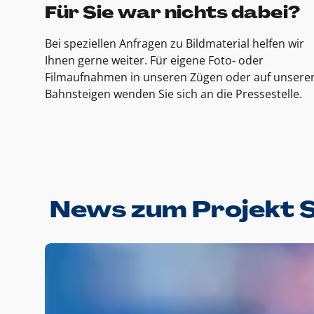
Für Sie war nichts dabei?
Bei speziellen Anfragen zu Bildmaterial helfen wir
Ihnen gerne weiter. Für eigene Foto- oder
Filmaufnahmen in unseren Zügen oder auf unsere
Bahnsteigen wenden Sie sich an die Pressestelle.
News zum Projekt 