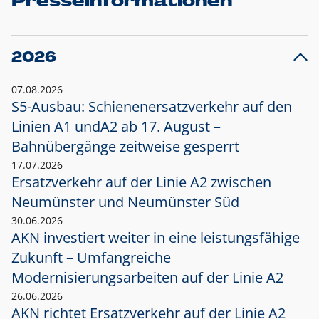
Presseinformationen
2026
07.08.2026
S5-Ausbau: Schienenersatzverkehr auf den
Linien A1 und
A2 ab 17. August –
Bahnübergänge zeitweise gesperrt
17.07.2026
Ersatzverkehr auf der Linie A2 zwischen
Neumünster und
Neumünster Süd
30.06.2026
AKN investiert weiter in eine leistungsfähige
Zukunft – Umfangreiche
Modernisierungsarbeiten auf der Linie A2
26.06.2026
AKN richtet Ersatzverkehr auf der Linie A2