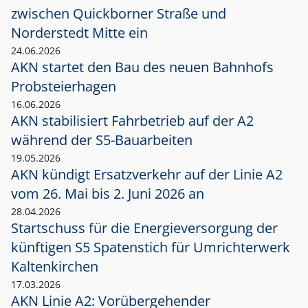
zwischen Quickborner Straße und
Norderstedt Mitte ein
24.06.2026
AKN startet den Bau des neuen Bahnhofs
Probsteierhagen
16.06.2026
AKN stabilisiert Fahrbetrieb auf der A2
während der S5-Bauarbeiten
19.05.2026
AKN kündigt Ersatzverkehr auf der Linie A2
vom 26. Mai bis 2. Juni 2026 an
28.04.2026
Startschuss für die Energieversorgung der
künftigen S5 Spatenstich für Umrichterwerk
Kaltenkirchen
17.03.2026
AKN Linie A2: Vorübergehender