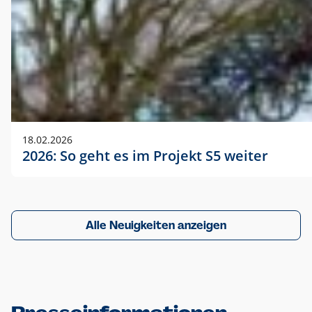
18.02.2026
2026: So geht es im Projekt S5 weiter
Alle Neuigkeiten anzeigen