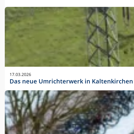
17.03.2026
Das neue Umrichterwerk in Kaltenkirchen