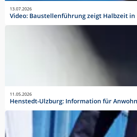
vorherigen Absprache mit der Marketingabteilung.
13.07.2026
Video: Baustellenführung zeigt Halbzeit i
11.05.2026
Henstedt-Ulzburg: Information für Anwoh