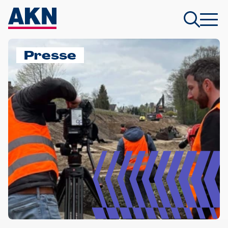
Presse