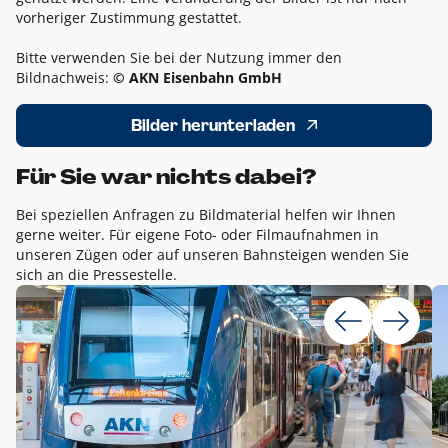
vorheriger Zustimmung gestattet.
Bitte verwenden Sie bei der Nutzung immer den
Bildnachweis:
© AKN Eisenbahn GmbH
Bilder herunterladen
Für Sie war nichts dabei?
Bei speziellen Anfragen zu Bildmaterial helfen wir Ihnen
gerne weiter. Für eigene Foto- oder Filmaufnahmen in
unseren Zügen oder auf unseren Bahnsteigen wenden Sie
sich an die Pressestelle.