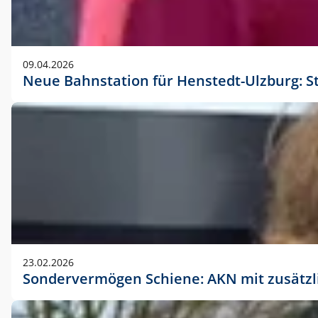
09.04.2026
Neue Bahnstation für Henstedt-Ulzburg: S
23.02.2026
Sondervermögen Schiene: AKN mit zusätz