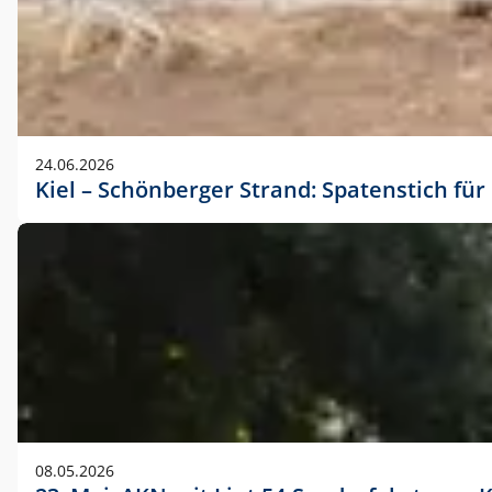
24.06.2026
Kiel – Schönberger Strand: Spatenstich f
08.05.2026