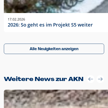
17.02.2026
2026: So geht es im Projekt S5 weiter
Alle Neuigkeiten anzeigen
Weitere News zur AKN