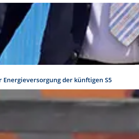
ür Energieversorgung der künftigen S5