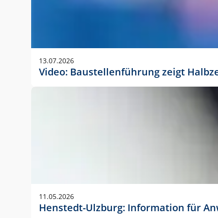
13.07.2026
Video: Baustellenführung zeigt Halbz
11.05.2026
Henstedt-Ulzburg: Information für 