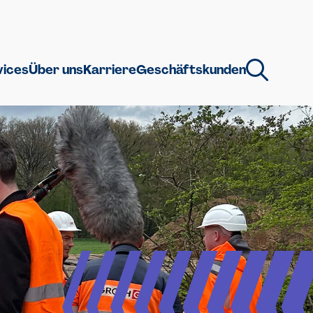
vices
Über uns
Karriere
Geschäftskunden