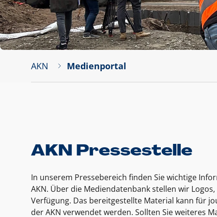
AKN
Medienportal
AKN Pressestelle
In unserem Pressebereich finden Sie wichtige Inf
AKN. Über die Mediendatenbank stellen wir Logos, 
Verfügung. Das bereitgestellte Material kann für 
der AKN verwendet werden. Sollten Sie weiteres Ma