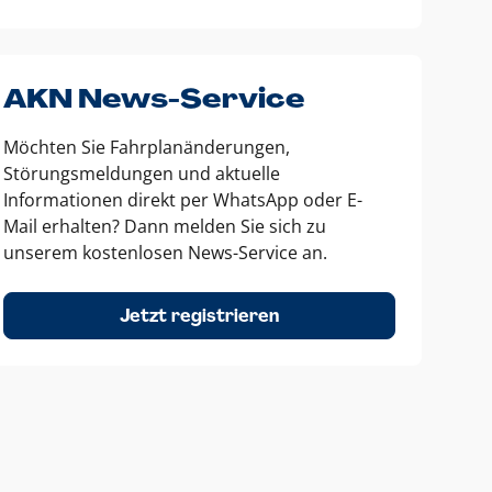
AKN News-Service
Möchten Sie Fahrplanänderungen,
Störungsmeldungen und aktuelle
Informationen direkt per WhatsApp oder E-
Mail erhalten? Dann melden Sie sich zu
unserem kostenlosen News-Service an.
Jetzt registrieren