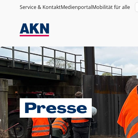
Service & Kontakt
Medienportal
Mobilität für alle
Presse