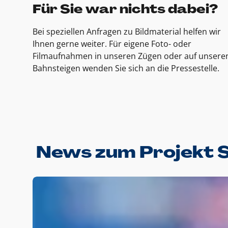
Für Sie war nichts dabei?
Bei speziellen Anfragen zu Bildmaterial helfen wir
Ihnen gerne weiter. Für eigene Foto- oder
Filmaufnahmen in unseren Zügen oder auf unsere
Bahnsteigen wenden Sie sich an die Pressestelle.
News zum Projekt 