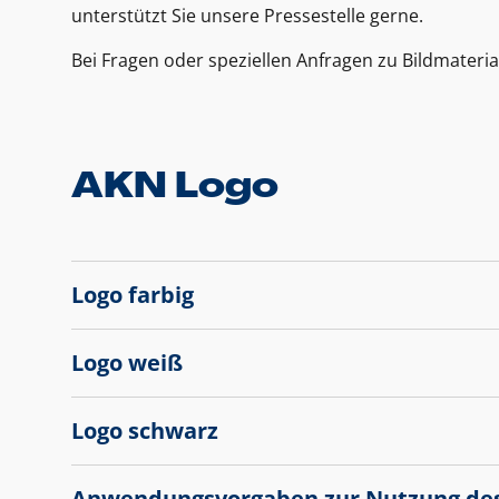
unterstützt Sie unsere Pressestelle gerne.
Bei Fragen oder speziellen Anfragen zu Bildmateria
AKN Logo
Logo farbig
Logo weiß
Logo schwarz
Anwendungsvorgaben zur Nutzung de