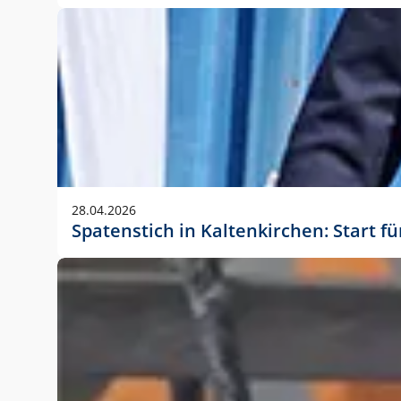
28.04.2026
Spatenstich in Kaltenkirchen: Start f