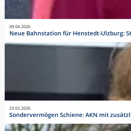
09.04.2026
Neue Bahnstation für Henstedt-Ulzburg: S
23.02.2026
Sondervermögen Schiene: AKN mit zusätz