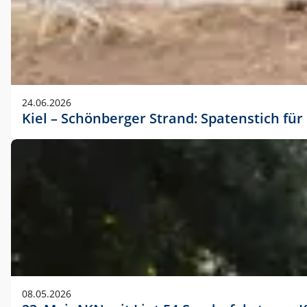
24.06.2026
Kiel – Schönberger Strand: Spatenstich f
08.05.2026