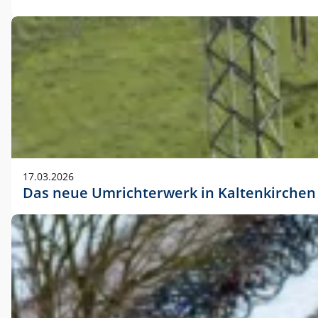
17.03.2026
Das neue Umrichterwerk in Kaltenkirchen