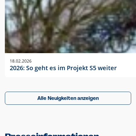
18.02.2026
2026: So geht es im Projekt S5 weiter
Alle Neuigkeiten anzeigen