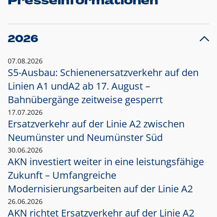
Presseinformationen
2026
07.08.2026
S5-Ausbau: Schienenersatzverkehr auf den
Linien A1 und
A2 ab 17. August –
Bahnübergänge zeitweise gesperrt
17.07.2026
Ersatzverkehr auf der Linie A2 zwischen
Neumünster und
Neumünster Süd
30.06.2026
AKN investiert weiter in eine leistungsfähige
Zukunft – Umfangreiche
Modernisierungsarbeiten auf der Linie A2
26.06.2026
AKN richtet Ersatzverkehr auf der Linie A2