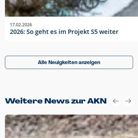
17.02.2026
2026: So geht es im Projekt S5 weiter
Alle Neuigkeiten anzeigen
Weitere News zur AKN