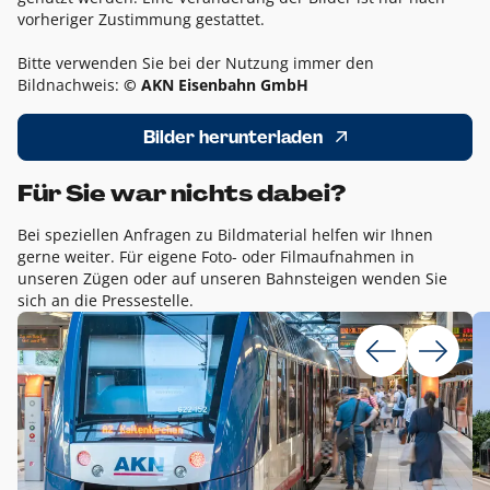
vorheriger Zustimmung gestattet.
Bitte verwenden Sie bei der Nutzung immer den
Bildnachweis:
© AKN Eisenbahn GmbH
Bilder herunterladen
Für Sie war nichts dabei?
Bei speziellen Anfragen zu Bildmaterial helfen wir Ihnen
gerne weiter. Für eigene Foto- oder Filmaufnahmen in
unseren Zügen oder auf unseren Bahnsteigen wenden Sie
sich an die Pressestelle.