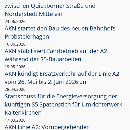
zwischen Quickborner Straße und
Norderstedt Mitte ein
24.06.2026
AKN startet den Bau des neuen Bahnhofs
Probsteierhagen
16.06.2026
AKN stabilisiert Fahrbetrieb auf der A2
während der S5-Bauarbeiten
19.05.2026
AKN kündigt Ersatzverkehr auf der Linie A2
vom 26. Mai bis 2. Juni 2026 an
28.04.2026
Startschuss für die Energieversorgung der
künftigen S5 Spatenstich für Umrichterwerk
Kaltenkirchen
17.03.2026
AKN Linie A2: Vorübergehender