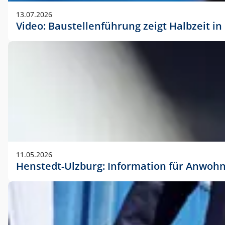
vorherigen Absprache mit der Marketingabteilung.
13.07.2026
Video: Baustellenführung zeigt Halbzeit i
11.05.2026
Henstedt-Ulzburg: Information für Anwoh