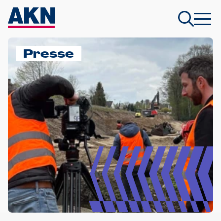
Presse