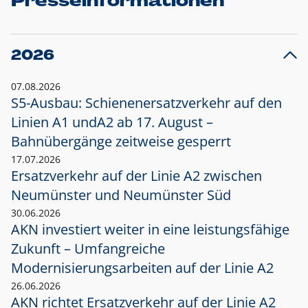
Presseinformationen
2026
07.08.2026
S5-Ausbau: Schienenersatzverkehr auf den
Linien A1 und
A2 ab 17. August –
Bahnübergänge zeitweise gesperrt
17.07.2026
Ersatzverkehr auf der Linie A2 zwischen
Neumünster und
Neumünster Süd
30.06.2026
AKN investiert weiter in eine leistungsfähige
Zukunft – Umfangreiche
Modernisierungsarbeiten auf der Linie A2
26.06.2026
AKN richtet Ersatzverkehr auf der Linie A2