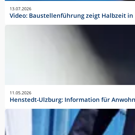
vorherigen Absprache mit der Marketingabteilung.
13.07.2026
Video: Baustellenführung zeigt Halbzeit i
11.05.2026
Henstedt-Ulzburg: Information für Anwoh