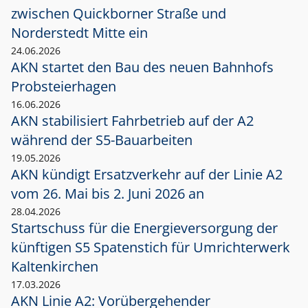
zwischen Quickborner Straße und
Norderstedt Mitte ein
24.06.2026
AKN startet den Bau des neuen Bahnhofs
Probsteierhagen
16.06.2026
AKN stabilisiert Fahrbetrieb auf der A2
während der S5-Bauarbeiten
19.05.2026
AKN kündigt Ersatzverkehr auf der Linie A2
vom 26. Mai bis 2. Juni 2026 an
28.04.2026
Startschuss für die Energieversorgung der
künftigen S5 Spatenstich für Umrichterwerk
Kaltenkirchen
17.03.2026
AKN Linie A2: Vorübergehender