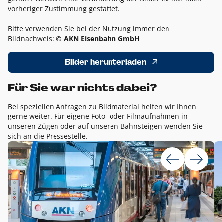
vorheriger Zustimmung gestattet.
Bitte verwenden Sie bei der Nutzung immer den
Bildnachweis:
© AKN Eisenbahn GmbH
Bilder herunterladen
Für Sie war nichts dabei?
Bei speziellen Anfragen zu Bildmaterial helfen wir Ihnen
gerne weiter. Für eigene Foto- oder Filmaufnahmen in
unseren Zügen oder auf unseren Bahnsteigen wenden Sie
sich an die Pressestelle.