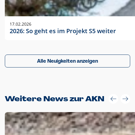
17.02.2026
2026: So geht es im Projekt S5 weiter
Alle Neuigkeiten anzeigen
Weitere News zur AKN