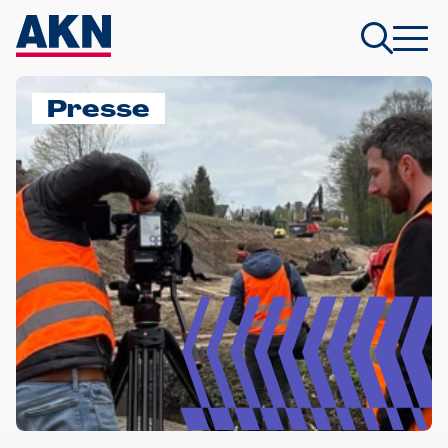
Presse