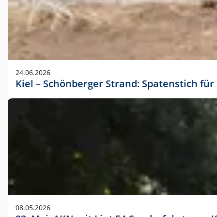
24.06.2026
Kiel – Schönberger Strand: Spatenstich f
08.05.2026