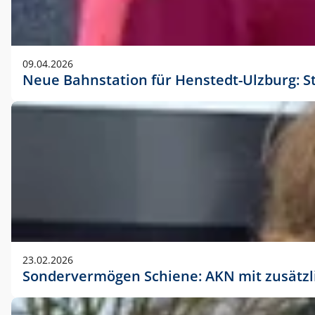
09.04.2026
Neue Bahnstation für Henstedt-Ulzburg: S
23.02.2026
Sondervermögen Schiene: AKN mit zusätz