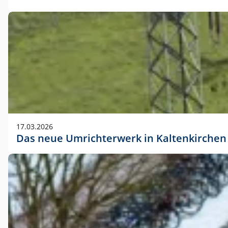
17.03.2026
Das neue Umrichterwerk in Kaltenkirchen