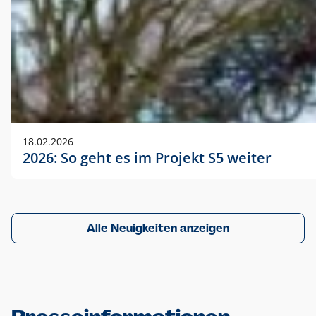
18.02.2026
2026: So geht es im Projekt S5 weiter
Alle Neuigkeiten anzeigen