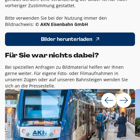
vorheriger Zustimmung gestattet.
Bitte verwenden Sie bei der Nutzung immer den
Bildnachweis:
© AKN Eisenbahn GmbH
Bilder herunterladen
Für Sie war nichts dabei?
Bei speziellen Anfragen zu Bildmaterial helfen wir Ihnen
gerne weiter. Für eigene Foto- oder Filmaufnahmen in
unseren Zügen oder auf unseren Bahnsteigen wenden Sie
sich an die Pressestelle.