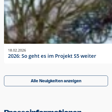
18.02.2026
2026: So geht es im Projekt S5 weiter
Alle Neuigkeiten anzeigen