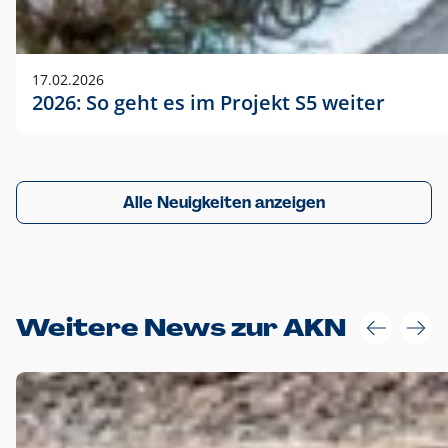
17.02.2026
2026: So geht es im Projekt S5 weiter
Alle Neuigkeiten anzeigen
Weitere News zur AKN