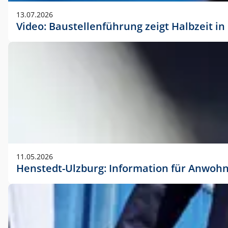
vorherigen Absprache mit der Marketingabteilung.
13.07.2026
Video: Baustellenführung zeigt Halbzeit i
11.05.2026
Henstedt-Ulzburg: Information für Anwoh