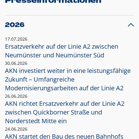
Presseinformationen
2026
17.07.2026
Ersatzverkehr auf der Linie A2 zwischen
Neumünster und
Neumünster Süd
30.06.2026
AKN investiert weiter in eine leistungsfähige
Zukunft – Umfangreiche
Modernisierungsarbeiten auf der Linie A2
26.06.2026
AKN richtet Ersatzverkehr auf der Linie A2
zwischen Quickborner Straße und
Norderstedt Mitte ein
24.06.2026
AKN startet den Bau des neuen Bahnhofs