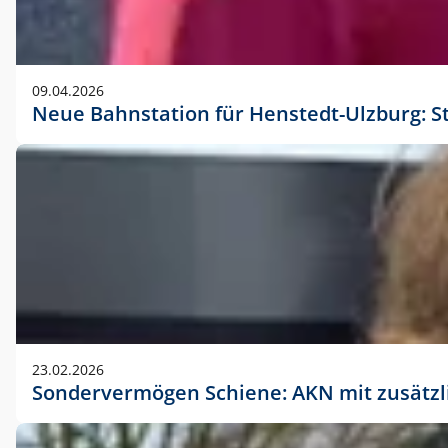
09.04.2026
Neue Bahnstation für Henstedt-Ulzburg: S
23.02.2026
Sondervermögen Schiene: AKN mit zusätz