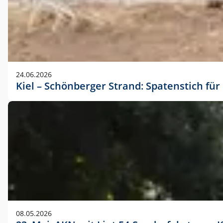
24.06.2026
Kiel – Schönberger Strand: Spatenstich f
08.05.2026