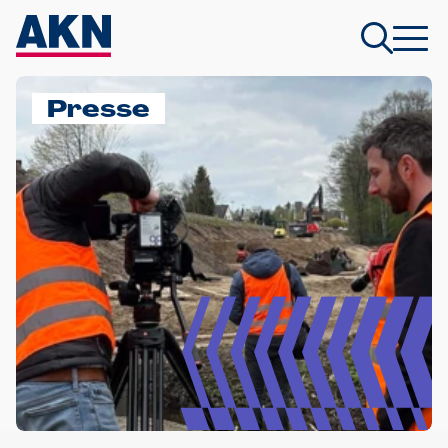
Presse