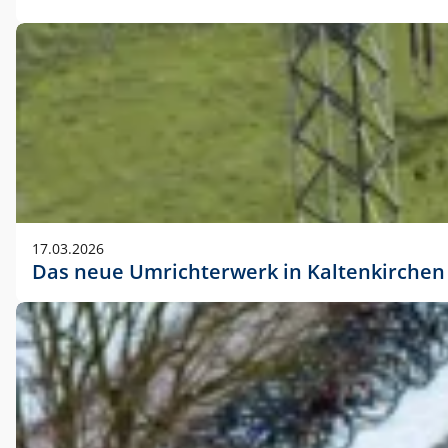
17.03.2026
Das neue Umrichterwerk in Kaltenkirchen