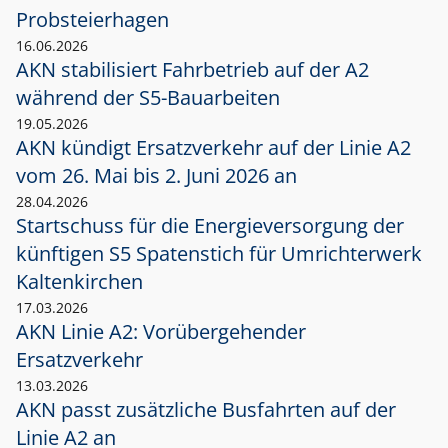
Probsteierhagen
16.06.2026
AKN stabilisiert Fahrbetrieb auf der A2
während der S5-Bauarbeiten
19.05.2026
AKN kündigt Ersatzverkehr auf der Linie A2
vom 26. Mai bis 2. Juni 2026 an
28.04.2026
Startschuss für die Energieversorgung der
künftigen S5 Spatenstich für Umrichterwerk
Kaltenkirchen
17.03.2026
AKN Linie A2: Vorübergehender
Ersatzverkehr
13.03.2026
AKN passt zusätzliche Busfahrten auf der
Linie A2 an