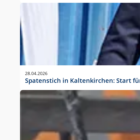
28.04.2026
Spatenstich in Kaltenkirchen: Start f