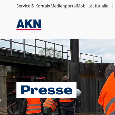
Service & Kontakt
Medienportal
Mobilität für alle
Presse