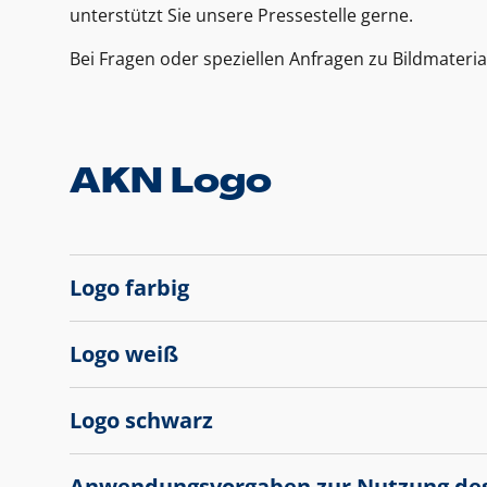
unterstützt Sie unsere Pressestelle gerne.
Bei Fragen oder speziellen Anfragen zu Bildmateria
AKN Logo
Logo farbig
Logo weiß
Logo schwarz
Anwendungsvorgaben zur Nutzung de