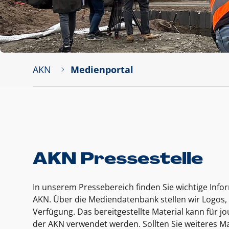
AKN
Medienportal
AKN Pressestelle
In unserem Pressebereich finden Sie wichtige Inf
AKN. Über die Mediendatenbank stellen wir Logos, 
Verfügung. Das bereitgestellte Material kann für 
der AKN verwendet werden. Sollten Sie weiteres Ma