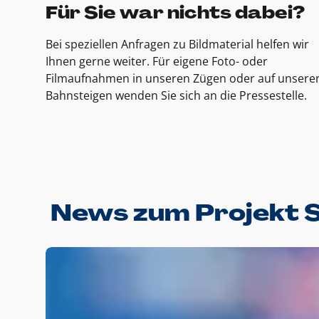
Für Sie war nichts dabei?
Bei speziellen Anfragen zu Bildmaterial helfen wir
Ihnen gerne weiter. Für eigene Foto- oder
Filmaufnahmen in unseren Zügen oder auf unsere
Bahnsteigen wenden Sie sich an die Pressestelle.
News zum Projekt 