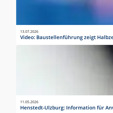
13.07.2026
Video: Baustellenführung zeigt Halbz
11.05.2026
Henstedt-Ulzburg: Information für 