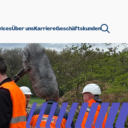
vices
Über uns
Karriere
Geschäftskunden