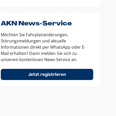
AKN News-Service
Möchten Sie Fahrplanänderungen,
Störungsmeldungen und aktuelle
Informationen direkt per WhatsApp oder E-
Mail erhalten? Dann melden Sie sich zu
unserem kostenlosen News-Service an.
Jetzt registrieren