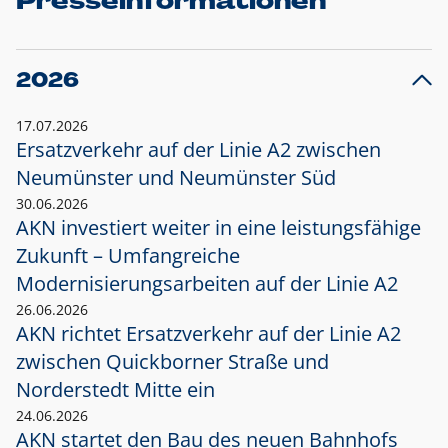
Presseinformationen
2026
17.07.2026
Ersatzverkehr auf der Linie A2 zwischen
Neumünster und
Neumünster Süd
30.06.2026
AKN investiert weiter in eine leistungsfähige
Zukunft – Umfangreiche
Modernisierungsarbeiten auf der Linie A2
26.06.2026
AKN richtet Ersatzverkehr auf der Linie A2
zwischen Quickborner Straße und
Norderstedt Mitte ein
24.06.2026
AKN startet den Bau des neuen Bahnhofs