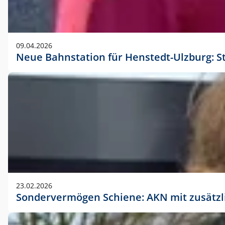
09.04.2026
Neue Bahnstation für Henstedt-Ulzburg: S
23.02.2026
Sondervermögen Schiene: AKN mit zusätz