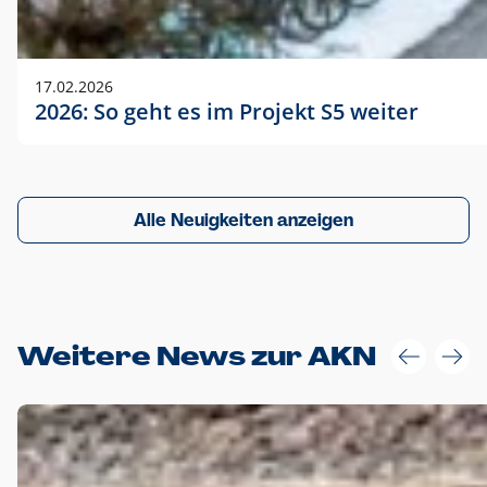
17.02.2026
2026: So geht es im Projekt S5 weiter
Alle Neuigkeiten anzeigen
Weitere News zur AKN