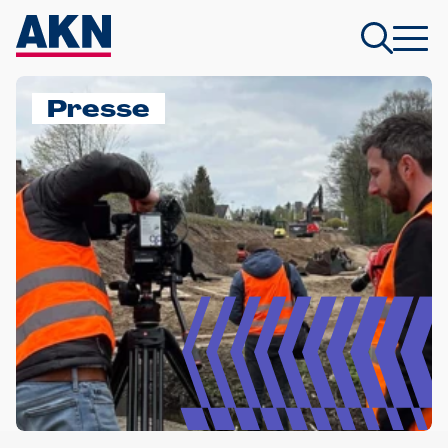
Presse