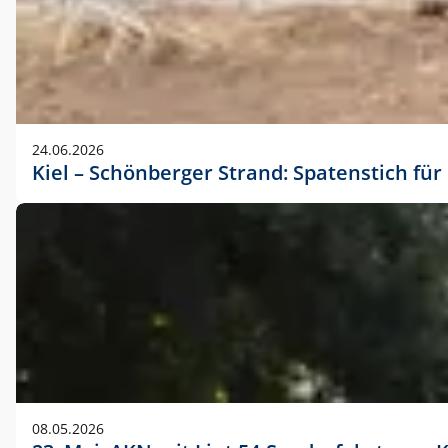
24.06.2026
Kiel – Schönberger Strand: Spatenstich f
08.05.2026