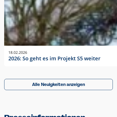
18.02.2026
2026: So geht es im Projekt S5 weiter
Alle Neuigkeiten anzeigen