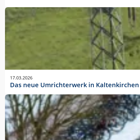
17.03.2026
Das neue Umrichterwerk in Kaltenkirchen