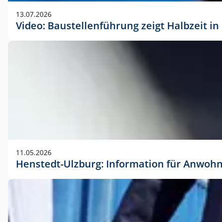
vorherigen Absprache mit der Marketingabteilung.
13.07.2026
Video: Baustellenführung zeigt Halbzeit i
11.05.2026
Henstedt-Ulzburg: Information für Anwoh