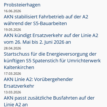
Probsteierhagen
16.06.2026
AKN stabilisiert Fahrbetrieb auf der A2
während der S5-Bauarbeiten
19.05.2026
AKN kündigt Ersatzverkehr auf der Linie A2
vom 26. Mai bis 2. Juni 2026 an
28.04.2026
Startschuss für die Energieversorgung der
künftigen S5 Spatenstich für Umrichterwerk
Kaltenkirchen
17.03.2026
AKN Linie A2: Vorübergehender
Ersatzverkehr
13.03.2026
AKN passt zusätzliche Busfahrten auf der
Linie A2 an