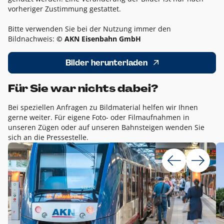
vorheriger Zustimmung gestattet.
Bitte verwenden Sie bei der Nutzung immer den
Bildnachweis:
© AKN Eisenbahn GmbH
Bilder herunterladen
Für Sie war nichts dabei?
Bei speziellen Anfragen zu Bildmaterial helfen wir Ihnen
gerne weiter. Für eigene Foto- oder Filmaufnahmen in
unseren Zügen oder auf unseren Bahnsteigen wenden Sie
sich an die Pressestelle.