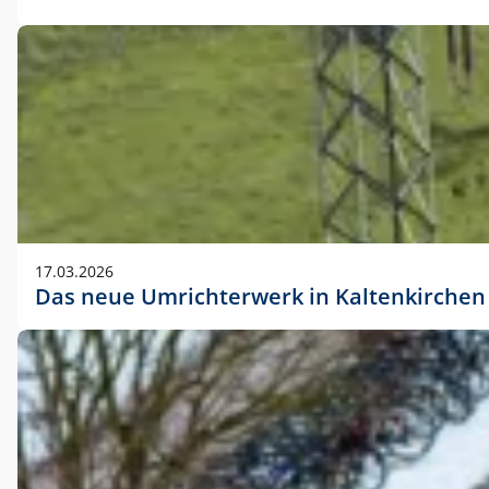
17.03.2026
Das neue Umrichterwerk in Kaltenkirchen