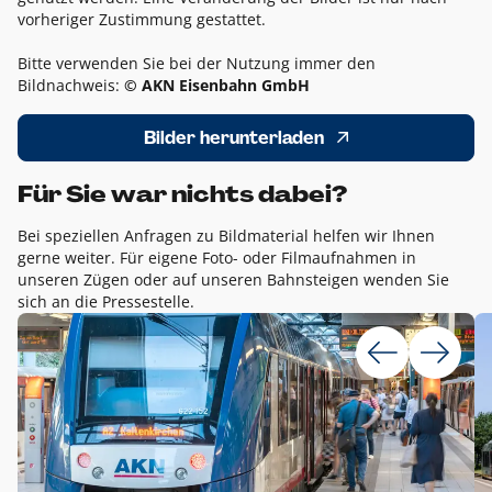
vorheriger Zustimmung gestattet.
Bitte verwenden Sie bei der Nutzung immer den
Bildnachweis:
© AKN Eisenbahn GmbH
Bilder herunterladen
Für Sie war nichts dabei?
Bei speziellen Anfragen zu Bildmaterial helfen wir Ihnen
gerne weiter. Für eigene Foto- oder Filmaufnahmen in
unseren Zügen oder auf unseren Bahnsteigen wenden Sie
sich an die Pressestelle.