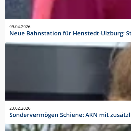
09.04.2026
Neue Bahnstation für Henstedt-Ulzburg: S
23.02.2026
Sondervermögen Schiene: AKN mit zusätz