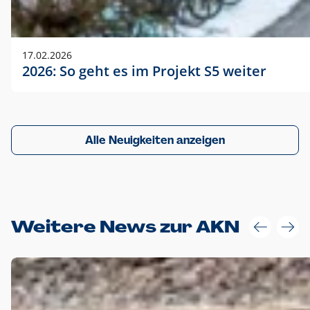
17.02.2026
2026: So geht es im Projekt S5 weiter
Alle Neuigkeiten anzeigen
Weitere News zur AKN