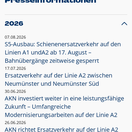
Presseinformationen
2026
07.08.2026
S5-Ausbau: Schienenersatzverkehr auf den
Linien A1 und
A2 ab 17. August –
Bahnübergänge zeitweise gesperrt
17.07.2026
Ersatzverkehr auf der Linie A2 zwischen
Neumünster und
Neumünster Süd
30.06.2026
AKN investiert weiter in eine leistungsfähige
Zukunft – Umfangreiche
Modernisierungsarbeiten auf der Linie A2
26.06.2026
AKN richtet Ersatzverkehr auf der Linie A2