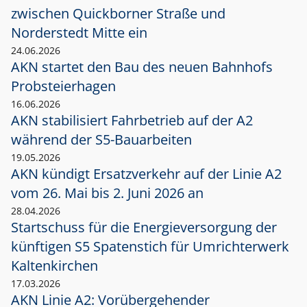
zwischen Quickborner Straße und
Norderstedt Mitte ein
24.06.2026
AKN startet den Bau des neuen Bahnhofs
Probsteierhagen
16.06.2026
AKN stabilisiert Fahrbetrieb auf der A2
während der S5-Bauarbeiten
19.05.2026
AKN kündigt Ersatzverkehr auf der Linie A2
vom 26. Mai bis 2. Juni 2026 an
28.04.2026
Startschuss für die Energieversorgung der
künftigen S5 Spatenstich für Umrichterwerk
Kaltenkirchen
17.03.2026
AKN Linie A2: Vorübergehender