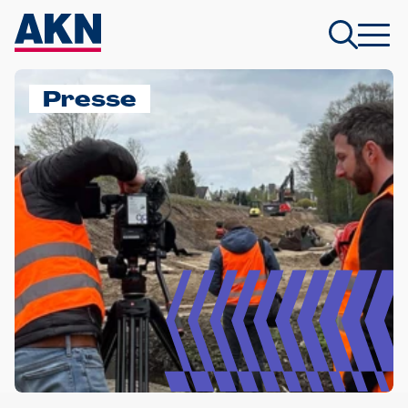
Presse