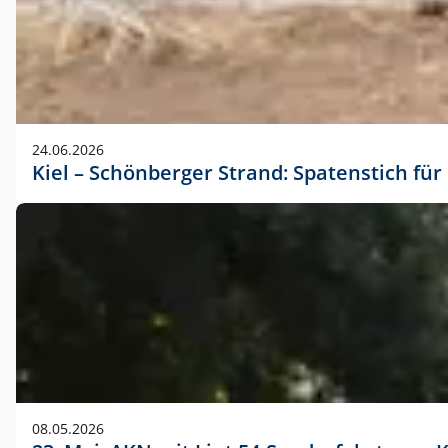
24.06.2026
Kiel – Schönberger Strand: Spatenstich f
08.05.2026