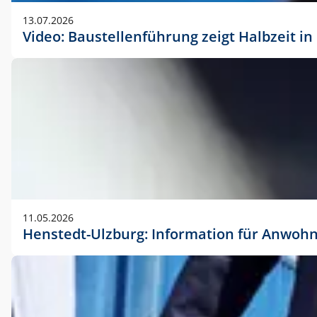
vorherigen Absprache mit der Marketingabteilung.
13.07.2026
Video: Baustellenführung zeigt Halbzeit i
11.05.2026
Henstedt-Ulzburg: Information für Anwoh