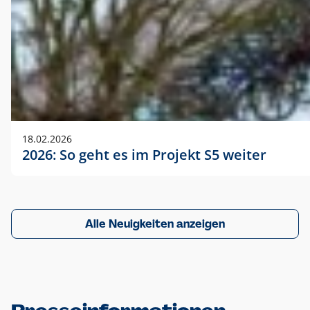
18.02.2026
2026: So geht es im Projekt S5 weiter
Alle Neuigkeiten anzeigen