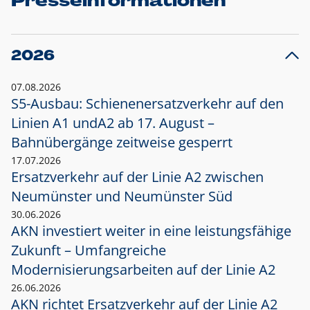
Presseinformationen
2026
07.08.2026
S5-Ausbau: Schienenersatzverkehr auf den
Linien A1 und
A2 ab 17. August –
Bahnübergänge zeitweise gesperrt
17.07.2026
Ersatzverkehr auf der Linie A2 zwischen
Neumünster und
Neumünster Süd
30.06.2026
AKN investiert weiter in eine leistungsfähige
Zukunft – Umfangreiche
Modernisierungsarbeiten auf der Linie A2
26.06.2026
AKN richtet Ersatzverkehr auf der Linie A2