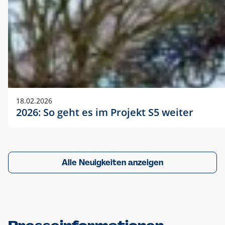
18.02.2026
2026: So geht es im Projekt S5 weiter
Alle Neuigkeiten anzeigen