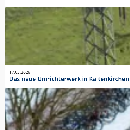
17.03.2026
Das neue Umrichterwerk in Kaltenkirchen