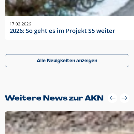
17.02.2026
2026: So geht es im Projekt S5 weiter
Alle Neuigkeiten anzeigen
Weitere News zur AKN