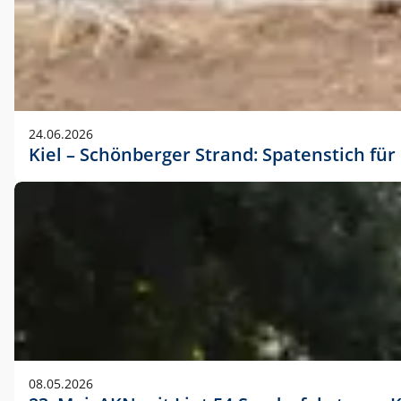
24.06.2026
Kiel – Schönberger Strand: Spatenstich f
08.05.2026