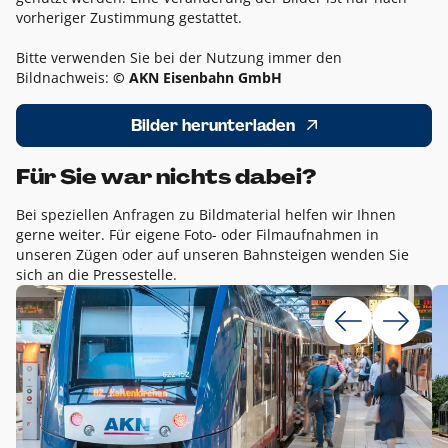
vorheriger Zustimmung gestattet.
Bitte verwenden Sie bei der Nutzung immer den
Bildnachweis:
© AKN Eisenbahn GmbH
Bilder herunterladen
Für Sie war nichts dabei?
Bei speziellen Anfragen zu Bildmaterial helfen wir Ihnen
gerne weiter. Für eigene Foto- oder Filmaufnahmen in
unseren Zügen oder auf unseren Bahnsteigen wenden Sie
sich an die Pressestelle.