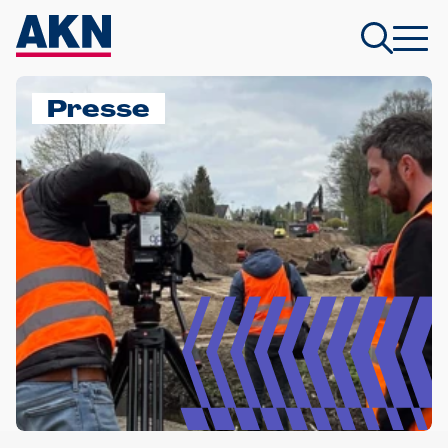
Presse