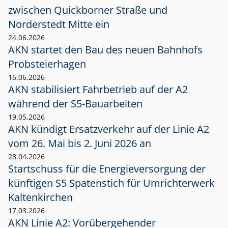
zwischen Quickborner Straße und
Norderstedt Mitte ein
24.06.2026
AKN startet den Bau des neuen Bahnhofs
Probsteierhagen
16.06.2026
AKN stabilisiert Fahrbetrieb auf der A2
während der S5-Bauarbeiten
19.05.2026
AKN kündigt Ersatzverkehr auf der Linie A2
vom 26. Mai bis 2. Juni 2026 an
28.04.2026
Startschuss für die Energieversorgung der
künftigen S5 Spatenstich für Umrichterwerk
Kaltenkirchen
17.03.2026
AKN Linie A2: Vorübergehender