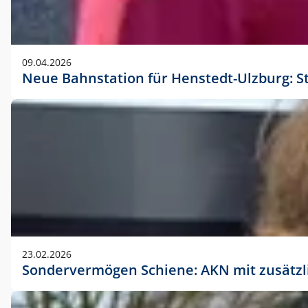
09.04.2026
Neue Bahnstation für Henstedt-Ulzburg: S
23.02.2026
Sondervermögen Schiene: AKN mit zusätz