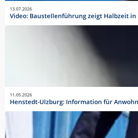
vorherigen Absprache mit der Marketingabteilung.
13.07.2026
Video: Baustellenführung zeigt Halbzeit i
11.05.2026
Henstedt-Ulzburg: Information für Anwoh