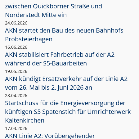
zwischen Quickborner Straße und
Norderstedt Mitte ein
24.06.2026
AKN startet den Bau des neuen Bahnhofs
Probsteierhagen
16.06.2026
AKN stabilisiert Fahrbetrieb auf der A2
während der S5-Bauarbeiten
19.05.2026
AKN kündigt Ersatzverkehr auf der Linie A2
vom 26. Mai bis 2. Juni 2026 an
28.04.2026
Startschuss für die Energieversorgung der
künftigen S5 Spatenstich für Umrichterwerk
Kaltenkirchen
17.03.2026
AKN Linie A2: Vorübergehender