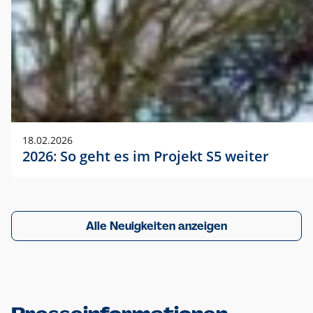
18.02.2026
2026: So geht es im Projekt S5 weiter
Alle Neuigkeiten anzeigen