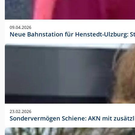
09.04.2026
Neue Bahnstation für Henstedt-Ulzburg: S
23.02.2026
Sondervermögen Schiene: AKN mit zusätz