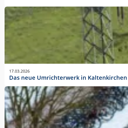
17.03.2026
Das neue Umrichterwerk in Kaltenkirchen