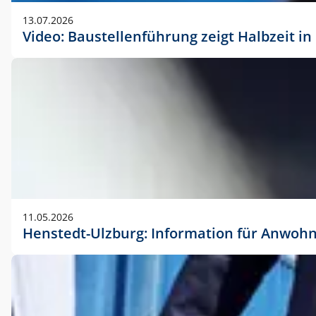
vorherigen Absprache mit der Marketingabteilung.
13.07.2026
Video: Baustellenführung zeigt Halbzeit i
11.05.2026
Henstedt-Ulzburg: Information für Anwoh