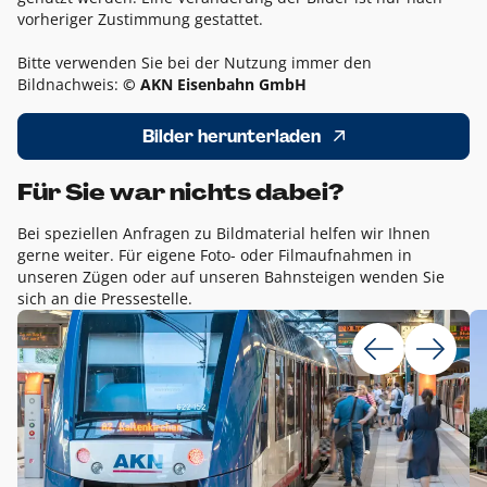
vorheriger Zustimmung gestattet.
Bitte verwenden Sie bei der Nutzung immer den
Bildnachweis:
© AKN Eisenbahn GmbH
Bilder herunterladen
Für Sie war nichts dabei?
Bei speziellen Anfragen zu Bildmaterial helfen wir Ihnen
gerne weiter. Für eigene Foto- oder Filmaufnahmen in
unseren Zügen oder auf unseren Bahnsteigen wenden Sie
sich an die Pressestelle.