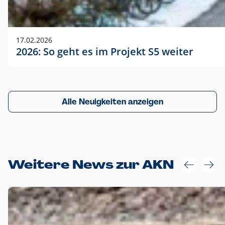
17.02.2026
2026: So geht es im Projekt S5 weiter
Alle Neuigkeiten anzeigen
Weitere News zur AKN