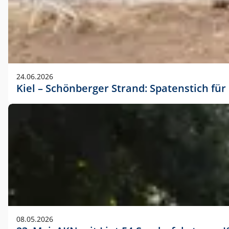
24.06.2026
Kiel – Schönberger Strand: Spatenstich f
08.05.2026