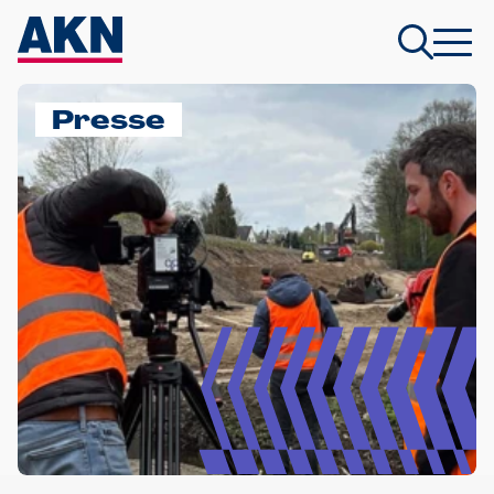
Presse