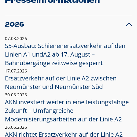
Presseinformationen
2026
07.08.2026
S5-Ausbau: Schienenersatzverkehr auf den
Linien A1 und
A2 ab 17. August –
Bahnübergänge zeitweise gesperrt
17.07.2026
Ersatzverkehr auf der Linie A2 zwischen
Neumünster und
Neumünster Süd
30.06.2026
AKN investiert weiter in eine leistungsfähige
Zukunft – Umfangreiche
Modernisierungsarbeiten auf der Linie A2
26.06.2026
AKN richtet Ersatzverkehr auf der Linie A2