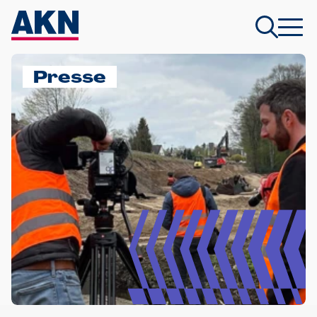
Presse