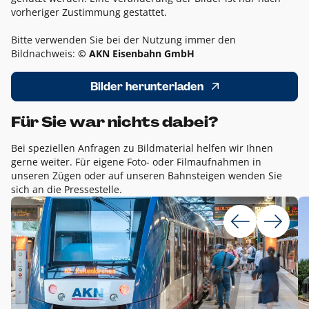
vorheriger Zustimmung gestattet.
Bitte verwenden Sie bei der Nutzung immer den
Bildnachweis:
© AKN Eisenbahn GmbH
Bilder herunterladen
Für Sie war nichts dabei?
Bei speziellen Anfragen zu Bildmaterial helfen wir Ihnen
gerne weiter. Für eigene Foto- oder Filmaufnahmen in
unseren Zügen oder auf unseren Bahnsteigen wenden Sie
sich an die Pressestelle.