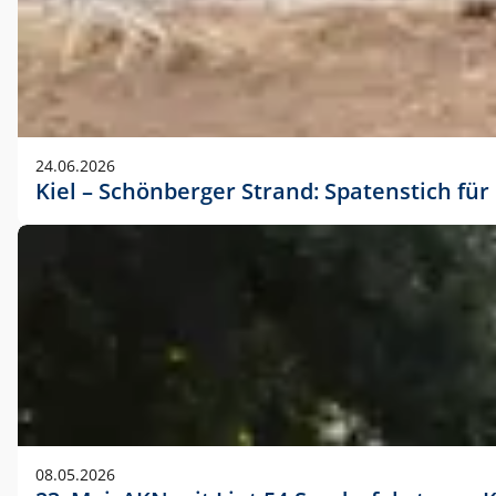
24.06.2026
Kiel – Schönberger Strand: Spatenstich f
08.05.2026