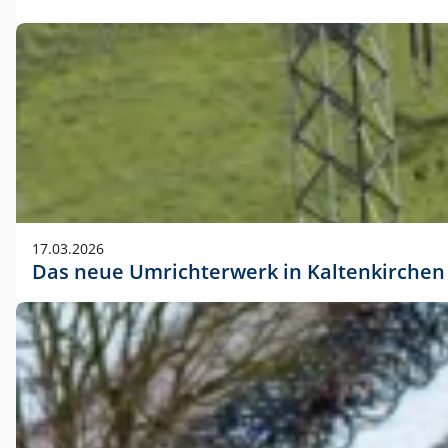
17.03.2026
Das neue Umrichterwerk in Kaltenkirchen