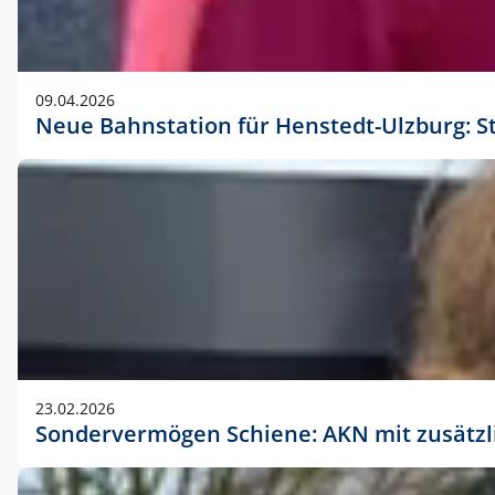
09.04.2026
Neue Bahnstation für Henstedt-Ulzburg: S
23.02.2026
Sondervermögen Schiene: AKN mit zusätz