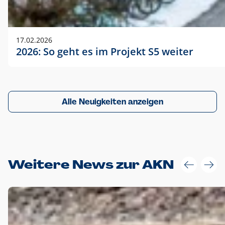
17.02.2026
2026: So geht es im Projekt S5 weiter
Alle Neuigkeiten anzeigen
Weitere News zur AKN