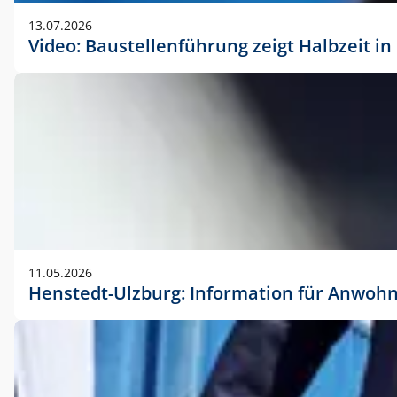
vorherigen Absprache mit der Marketingabteilung.
13.07.2026
Video: Baustellenführung zeigt Halbzeit i
11.05.2026
Henstedt-Ulzburg: Information für Anwoh