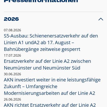
Presseinformationen
2026
07.08.2026
S5-Ausbau: Schienenersatzverkehr auf den
Linien A1 und
A2 ab 17. August –
Bahnübergänge zeitweise gesperrt
17.07.2026
Ersatzverkehr auf der Linie A2 zwischen
Neumünster und
Neumünster Süd
30.06.2026
AKN investiert weiter in eine leistungsfähige
Zukunft – Umfangreiche
Modernisierungsarbeiten auf der Linie A2
26.06.2026
AKN richtet Ersatzverkehr auf der Linie A2