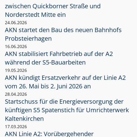
zwischen Quickborner Straße und
Norderstedt Mitte ein
24.06.2026
AKN startet den Bau des neuen Bahnhofs
Probsteierhagen
16.06.2026
AKN stabilisiert Fahrbetrieb auf der A2
während der S5-Bauarbeiten
19.05.2026
AKN kündigt Ersatzverkehr auf der Linie A2
vom 26. Mai bis 2. Juni 2026 an
28.04.2026
Startschuss für die Energieversorgung der
künftigen S5 Spatenstich für Umrichterwerk
Kaltenkirchen
17.03.2026
AKN Linie A2: Vorübergehender