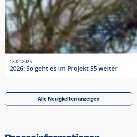
18.02.2026
2026: So geht es im Projekt S5 weiter
Alle Neuigkeiten anzeigen